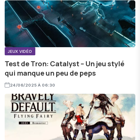
JEUX VIDÉO
Test de Tron: Catalyst – Un jeu stylé
qui manque un peu de peps
24/06/2025 À 06:30