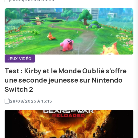
JEUX VIDÉO
Test : Kirby et le Monde Oublié s'offre
une seconde jeunesse sur Nintendo
Switch 2
28/08/2025 À 15:15