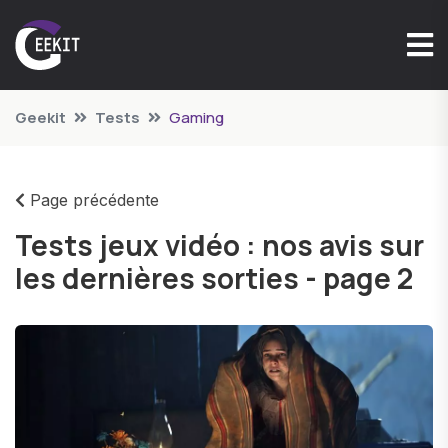
Geekit
Tests
Gaming
Page précédente
Tests jeux vidéo : nos avis sur
les dernières sorties - page 2