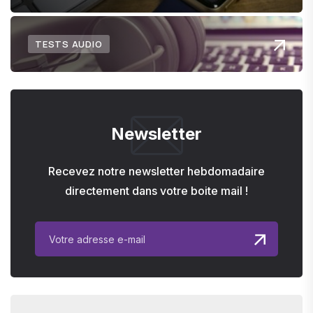
TESTS AUDIO
Newsletter
Recevez notre newsletter hebdomadaire
directement dans votre boite mail !