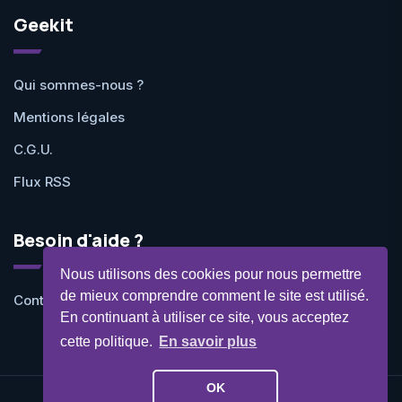
Geekit
Qui sommes-nous ?
Mentions légales
C.G.U.
Flux RSS
Besoin d'aide ?
Nous utilisons des cookies pour nous permettre
de mieux comprendre comment le site est utilisé.
Contactez-nous
En continuant à utiliser ce site, vous acceptez
cette politique.
En savoir plus
OK