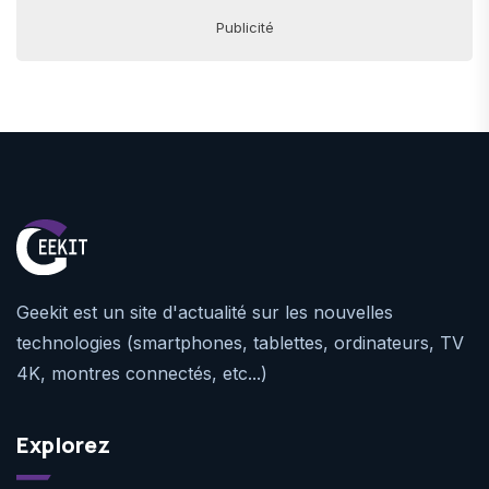
Publicité
Geekit est un site d'actualité sur les nouvelles
technologies (smartphones, tablettes, ordinateurs, TV
4K, montres connectés, etc...)
Explorez