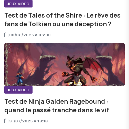
JEUX VIDÉO
Test de Tales of the Shire : Le rêve des
fans de Tolkien ou une déception ?
06/08/2025 À 06:30
JEUX VIDÉO
Test de Ninja Gaiden Ragebound :
quand le passé tranche dans le vif
31/07/2025 À 18:18