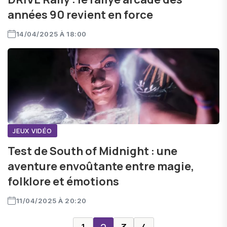
années 90 revient en force
14/04/2025 À 18:00
JEUX VIDÉO
Test de South of Midnight : une
aventure envoûtante entre magie,
folklore et émotions
11/04/2025 À 20:20