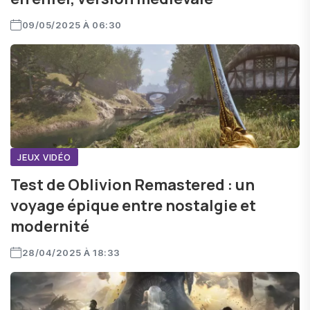
09/05/2025 À 06:30
JEUX VIDÉO
Test de Oblivion Remastered : un
voyage épique entre nostalgie et
modernité
28/04/2025 À 18:33