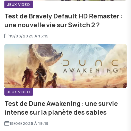
JEUX VIDÉO
Test de Bravely Default HD Remaster :
une nouvelle vie sur Switch 2 ?
19/06/2025 À 15:15
JEUX VIDÉO
Test de Dune Awakening : une survie
intense sur la planète des sables
15/06/2025 À 19:19