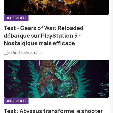
JEUX VIDÉO
Test - Gears of War: Reloaded
débarque sur PlayStation 5 -
Nostalgique mais efficace
27/08/2025 À 18:18
JEUX VIDÉO
Test : Abyssus transforme le shooter