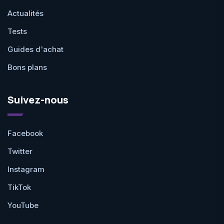
Actualités
Tests
Guides d'achat
Bons plans
Suivez-nous
Facebook
Twitter
Instagram
TikTok
YouTube