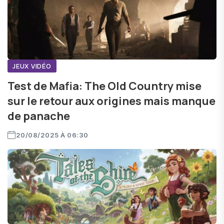
JEUX VIDÉO
Test de Mafia: The Old Country mise
sur le retour aux origines mais manque
de panache
20/08/2025 À 06:30