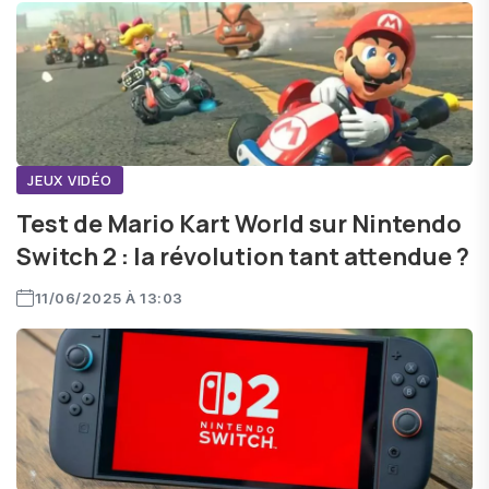
JEUX VIDÉO
Test de Mario Kart World sur Nintendo
Switch 2 : la révolution tant attendue ?
11/06/2025 À 13:03