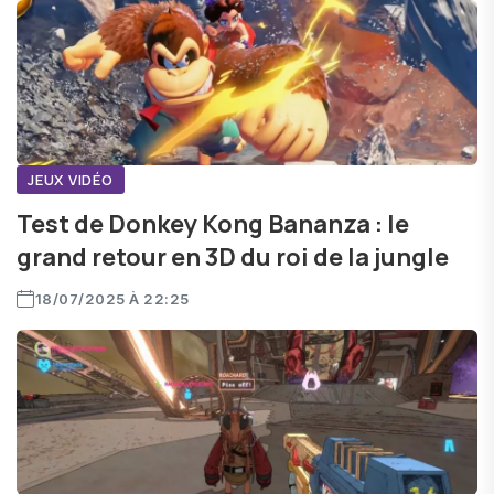
JEUX VIDÉO
Test de Donkey Kong Bananza : le
grand retour en 3D du roi de la jungle
18/07/2025 À 22:25