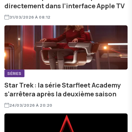
directement dans l’interface Apple TV
31/03/2026 À 08:12
SÉRIES
Star Trek : la série Starfleet Academy
s'arrêtera après la deuxième saison
24/03/2026 À 20:20