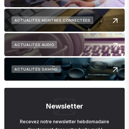
ACTUALITÉS MONTRES CONNECTÉES
ACTUALITÉS AUDIO
ACTUALITÉS GAMING
Newsletter
Recevez notre newsletter hebdomadaire