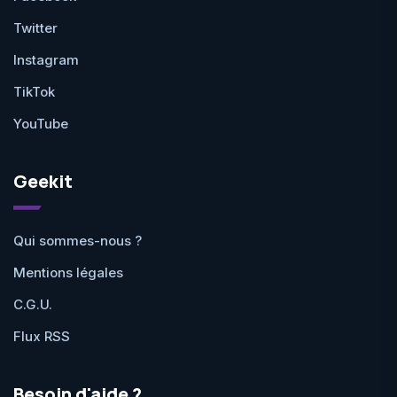
Twitter
Instagram
TikTok
YouTube
Geekit
Qui sommes-nous ?
Mentions légales
C.G.U.
Flux RSS
Besoin d'aide ?