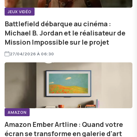
JEUX VIDÉO
Battlefield débarque au cinéma :
Michael B. Jordan et le réalisateur de
Mission Impossible sur le projet
27/04/2026 À 06:30
AMAZON
Amazon Ember Artline : Quand votre
écran se transforme en galerie d'art