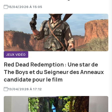
15/04/2026 À 15:05
JEUX VIDÉO
Red Dead Redemption : Une star de
The Boys et du Seigneur des Anneaux
candidate pour le film
13/04/2026 À 17:12