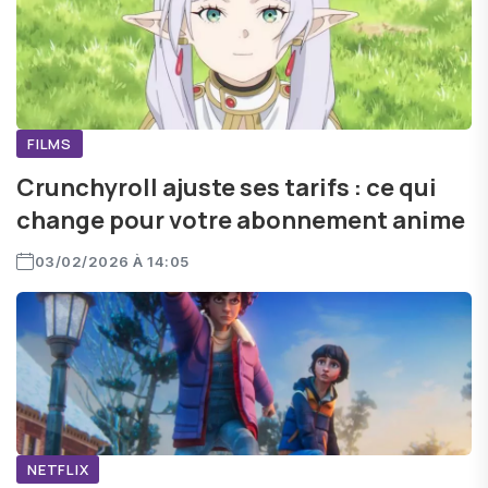
FILMS
Crunchyroll ajuste ses tarifs : ce qui
change pour votre abonnement anime
03/02/2026 À 14:05
NETFLIX