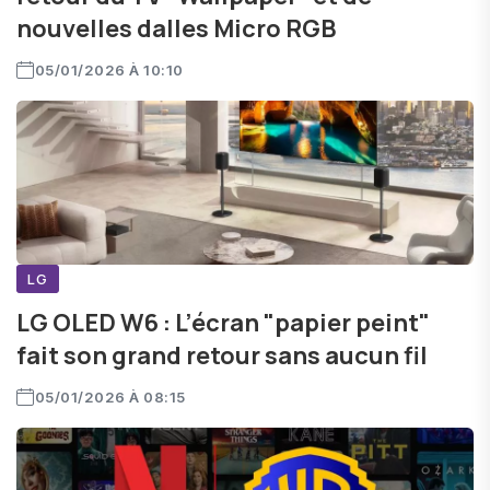
nouvelles dalles Micro RGB
05/01/2026 À 10:10
LG
LG OLED W6 : L’écran "papier peint"
fait son grand retour sans aucun fil
05/01/2026 À 08:15