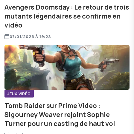
Avengers Doomsday : Le retour de trois
mutants légendaires se confirme en
vidéo
07/01/2026 À 19:23
JEUX VIDÉO
Tomb Raider sur Prime Video :
Sigourney Weaver rejoint Sophie
Turner pour un casting de haut vol