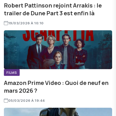
Robert Pattinson rejoint Arrakis : le
trailer de Dune Part 3 est enfin là
19/03/2026 À 10:10
FILMS
Amazon Prime Video : Quoi de neuf en
mars 2026 ?
05/03/2026 À 19:44