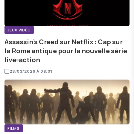
JEUX VIDÉO
Assassin’s Creed sur Netflix : Cap sur
la Rome antique pour la nouvelle série
live-action
23/03/2026 À 08:01
FILMS