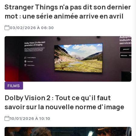
Stranger Things n'a pas dit son dernier
mot : une série animée arrive en avril
03/02/2026 À 06:30
FILMS
Dolby Vision 2 : Tout ce qu'il faut
savoir sur la nouvelle norme d'image
10/01/2026 À 10:10