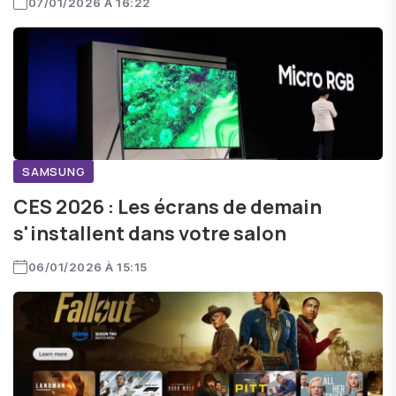
07/01/2026 À 16:22
SAMSUNG
CES 2026 : Les écrans de demain
s'installent dans votre salon
06/01/2026 À 15:15