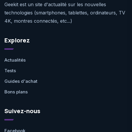
Geekit est un site d'actualité sur les nouvelles
technologies (smartphones, tablettes, ordinateurs, TV
4K, montres connectés, etc...)
Explorez
Actualités
Tests
Guides d'achat
Bons plans
Suivez-nous
Facebook