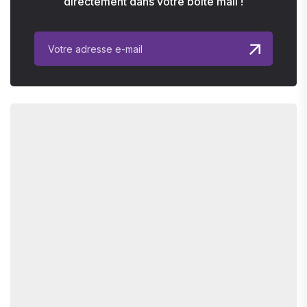
directement dans votre boite mail !