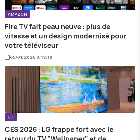
AMAZON
Fire TV fait peau neuve : plus de
vitesse et un design modernisé pour
votre téléviseur
05/01/2026 À 18:18
LG
CES 2026 : LG frappe fort avec le
retour du TV "Wallpaper" et de