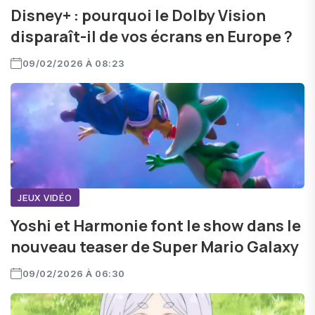
Disney+ : pourquoi le Dolby Vision
disparaît-il de vos écrans en Europe ?
09/02/2026 À 08:23
JEUX VIDÉO
Yoshi et Harmonie font le show dans le
nouveau teaser de Super Mario Galaxy
09/02/2026 À 06:30