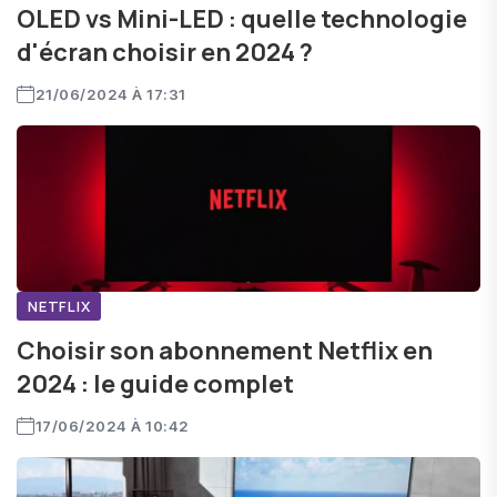
OLED vs Mini-LED : quelle technologie
d'écran choisir en 2024 ?
21/06/2024 À 17:31
NETFLIX
Choisir son abonnement Netflix en
2024 : le guide complet
17/06/2024 À 10:42