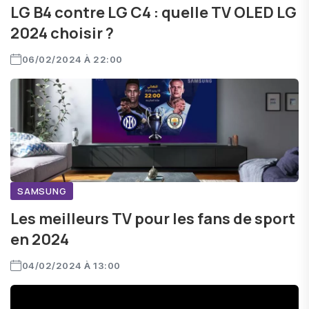
LG B4 contre LG C4 : quelle TV OLED LG
2024 choisir ?
06/02/2024 À 22:00
SAMSUNG
Les meilleurs TV pour les fans de sport
en 2024
04/02/2024 À 13:00