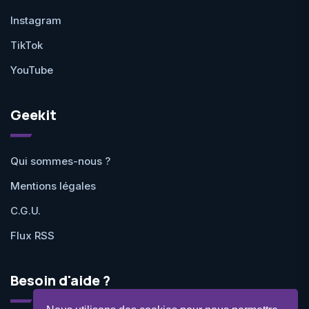
Instagram
TikTok
YouTube
Geekit
Qui sommes-nous ?
Mentions légales
C.G.U.
Flux RSS
Besoin d'aide ?