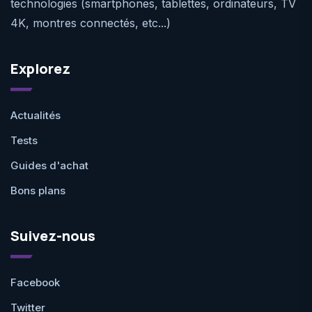
technologies (smartphones, tablettes, ordinateurs, TV
4K, montres connectés, etc...)
Explorez
Actualités
Tests
Guides d'achat
Bons plans
Suivez-nous
Facebook
Twitter