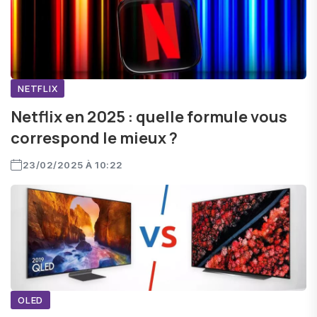
NETFLIX
Netflix en 2025 : quelle formule vous
correspond le mieux ?
23/02/2025 À 10:22
OLED