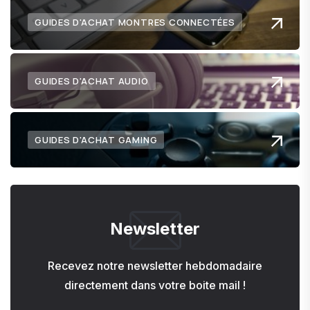
GUIDES D'ACHAT MONTRES CONNECTÉES
GUIDES D'ACHAT AUDIO
GUIDES D'ACHAT GAMING
Newsletter
Recevez notre newsletter hebdomadaire
directement dans votre boite mail !