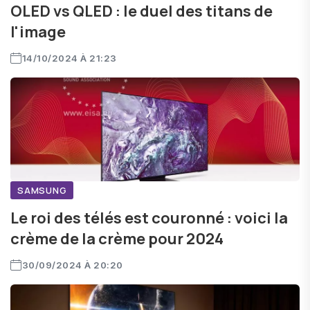
OLED vs QLED : le duel des titans de
l'image
14/10/2024 À 21:23
SAMSUNG
Le roi des télés est couronné : voici la
crème de la crème pour 2024
30/09/2024 À 20:20