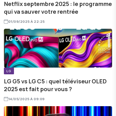
Netflix septembre 2025 : le programme
qui va sauver votre rentrée
01/09/2025 À 22:25
LG
LG G5 vs LG C5 : quel téléviseur OLED
2025 est fait pour vous ?
14/05/2025 À 09:09