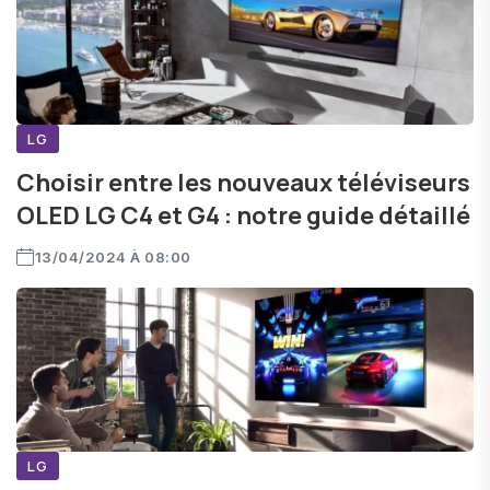
LG
Choisir entre les nouveaux téléviseurs
OLED LG C4 et G4 : notre guide détaillé
13/04/2024 À 08:00
LG