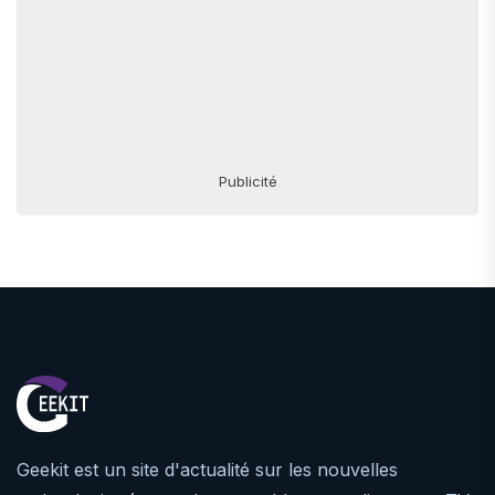
Publicité
Geekit est un site d'actualité sur les nouvelles