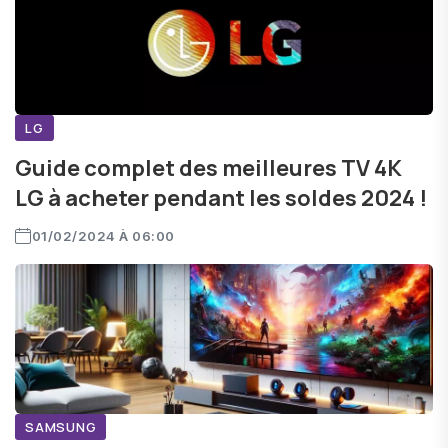
LG
Guide complet des meilleures TV 4K
LG à acheter pendant les soldes 2024 !
01/02/2024 À 06:00
SAMSUNG