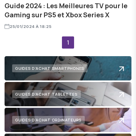
Guide 2024 : Les Meilleures TV pour le
Gaming sur PS5 et Xbox Series X
25/01/2024 À 18:25
1
GUIDES D'ACHAT SMARTPHONES
GUIDES D'ACHAT TABLETTES
GUIDES D'ACHAT ORDINATEURS