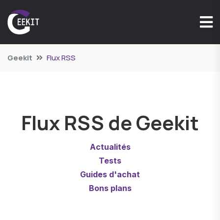
Geekit
Flux RSS
Flux RSS de Geekit
Actualités
Tests
Guides d'achat
Bons plans