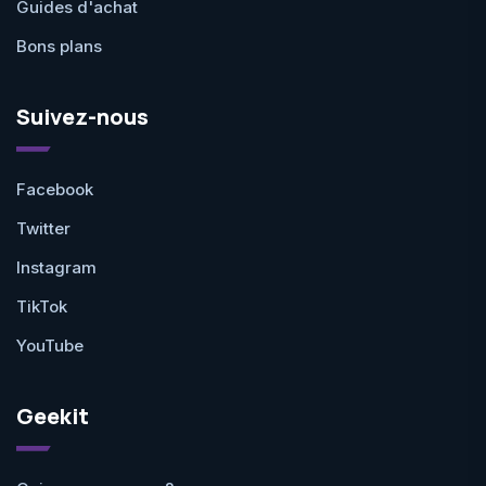
Guides d'achat
Bons plans
Suivez-nous
Facebook
Twitter
Instagram
TikTok
YouTube
Geekit