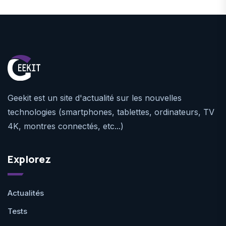
Geekit est un site d'actualité sur les nouvelles
technologies (smartphones, tablettes, ordinateurs, TV
4K, montres connectés, etc...)
Explorez
Actualités
Tests