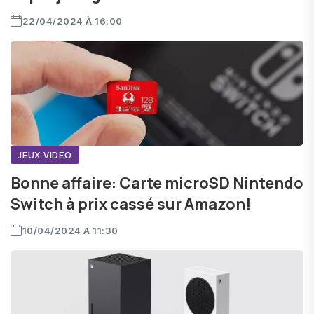
22/04/2024 À 16:00
JEUX VIDÉO
Bonne affaire: Carte microSD Nintendo
Switch à prix cassé sur Amazon!
10/04/2024 À 11:30