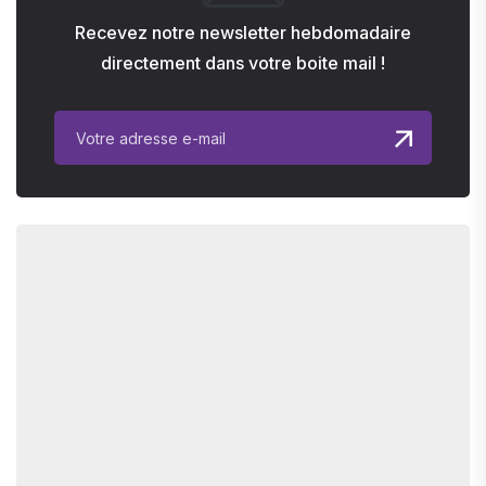
Recevez notre newsletter hebdomadaire
directement dans votre boite mail !