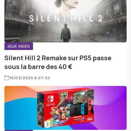
JEUX VIDÉO
Silent Hill 2 Remake sur PS5 passe
sous la barre des 40 €
15/02/2025 À 07:33