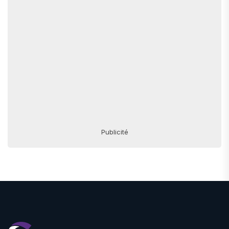
Publicité