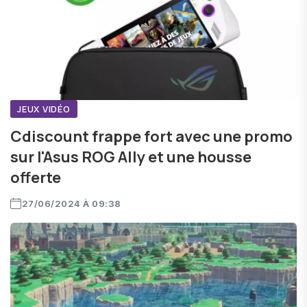
JEUX VIDÉO
Cdiscount frappe fort avec une promo
sur l'Asus ROG Ally et une housse
offerte
27/06/2024 À 09:38