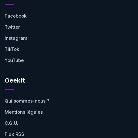
Facebook
Twitter
Instagram
TikTok
YouTube
Geekit
Qui sommes-nous ?
Mentions légales
C.G.U.
Flux RSS