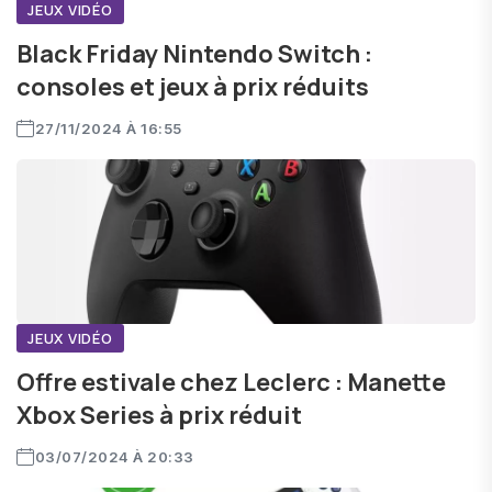
JEUX VIDÉO
Black Friday Nintendo Switch :
consoles et jeux à prix réduits
27/11/2024 À 16:55
JEUX VIDÉO
Offre estivale chez Leclerc : Manette
Xbox Series à prix réduit
03/07/2024 À 20:33