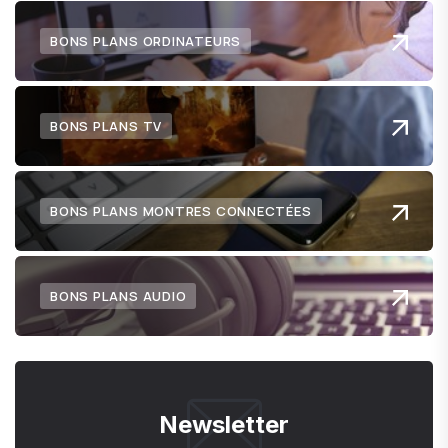
BONS PLANS ORDINATEURS
BONS PLANS TV
BONS PLANS MONTRES CONNECTÉES
BONS PLANS AUDIO
Newsletter