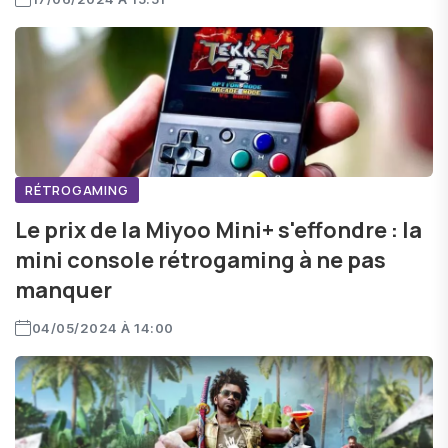
RÉTROGAMING
Le prix de la Miyoo Mini+ s'effondre : la
mini console rétrogaming à ne pas
manquer
04/05/2024 À 14:00