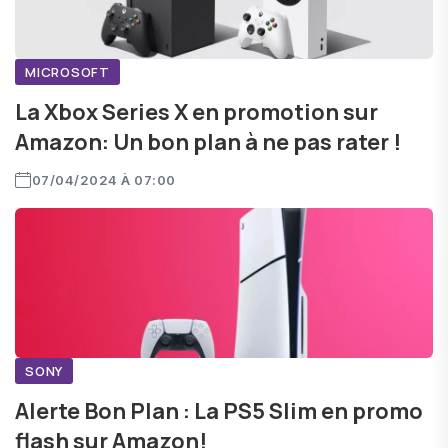
MICROSOFT
La Xbox Series X en promotion sur
Amazon: Un bon plan à ne pas rater !
07/04/2024 À 07:00
SONY
Alerte Bon Plan : La PS5 Slim en promo
flash sur Amazon!