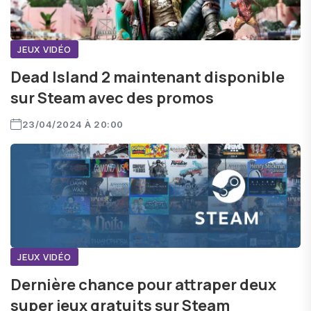
JEUX VIDÉO
Dead Island 2 maintenant disponible
sur Steam avec des promos
23/04/2024 À 20:00
JEUX VIDÉO
Dernière chance pour attraper deux
super jeux gratuits sur Steam