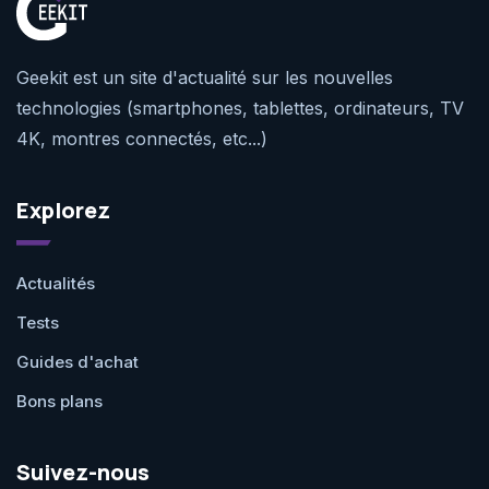
Geekit est un site d'actualité sur les nouvelles
technologies (smartphones, tablettes, ordinateurs, TV
4K, montres connectés, etc...)
Explorez
Actualités
Tests
Guides d'achat
Bons plans
Suivez-nous