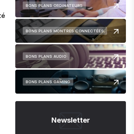
BONS PLANS ORDINATEURS
té
BONS PLANS MONTRES CONNECTÉES
BONS PLANS AUDIO
BONS PLANS GAMING
Newsletter