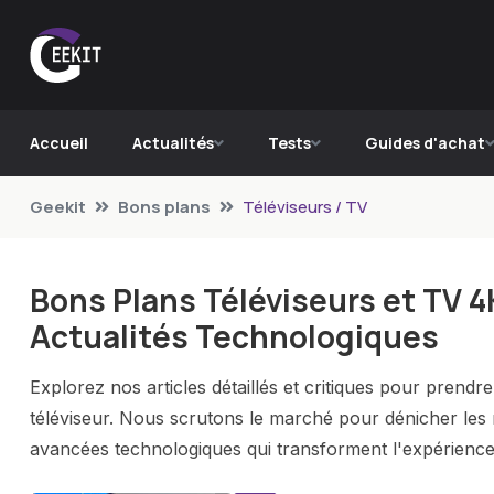
Accueil
Actualités
Tests
Guides d'achat
Geekit
Bons plans
Téléviseurs / TV
Bons Plans Téléviseurs et TV 4
Actualités Technologiques
Explorez nos articles détaillés et critiques pour prendr
téléviseur. Nous scrutons le marché pour dénicher les m
avancées technologiques qui transforment l'expérience 