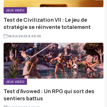
JEUX VIDÉO
Test de Civilization VII : Le jeu de
stratégie se réinvente totalement
18/02/2025 À 09:55
JEUX VIDÉO
Test d'Avowed : Un RPG qui sort des
sentiers battus