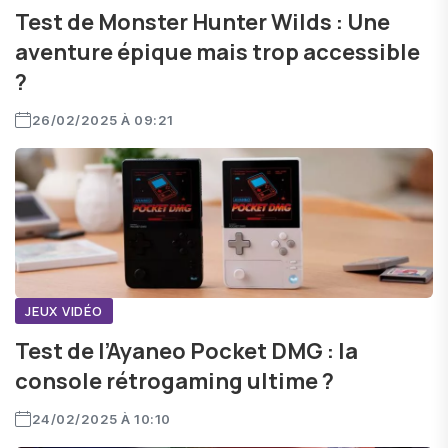
Test de Monster Hunter Wilds : Une
aventure épique mais trop accessible
?
26/02/2025 À 09:21
JEUX VIDÉO
Test de l’Ayaneo Pocket DMG : la
console rétrogaming ultime ?
24/02/2025 À 10:10