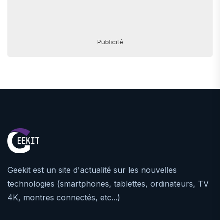
Publicité
Geekit est un site d'actualité sur les nouvelles
technologies (smartphones, tablettes, ordinateurs, TV
4K, montres connectés, etc...)