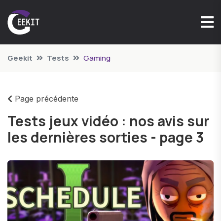
Geekit
Tests
Gaming
Page précédente
Tests jeux vidéo : nos avis sur
les dernières sorties - page 3