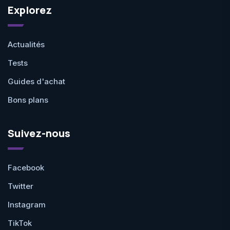
Explorez
Actualités
Tests
Guides d'achat
Bons plans
Suivez-nous
Facebook
Twitter
Instagram
TikTok