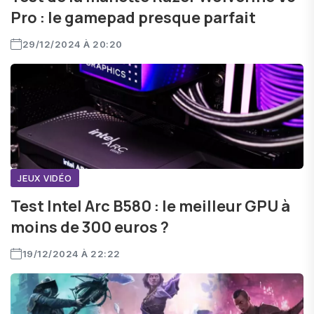
Pro : le gamepad presque parfait
29/12/2024 À 20:20
JEUX VIDÉO
Test Intel Arc B580 : le meilleur GPU à
moins de 300 euros ?
19/12/2024 À 22:22