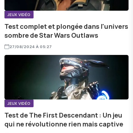
JEUX VIDÉO
Test complet et plongée dans l'univers
sombre de Star Wars Outlaws
27/08/2024 À 05:27
JEUX VIDÉO
Test de The First Descendant : Un jeu
qui ne révolutionne rien mais captive