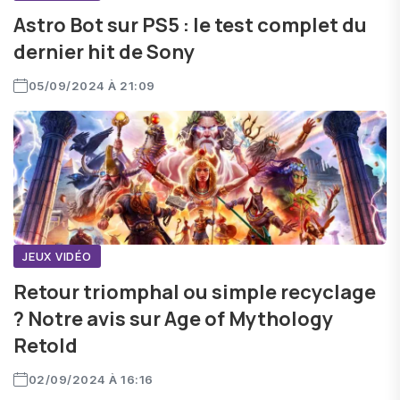
Astro Bot sur PS5 : le test complet du
dernier hit de Sony
05/09/2024 À 21:09
JEUX VIDÉO
Retour triomphal ou simple recyclage
? Notre avis sur Age of Mythology
Retold
02/09/2024 À 16:16