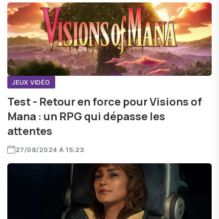
JEUX VIDÉO
Test - Retour en force pour Visions of
Mana : un RPG qui dépasse les
attentes
27/08/2024 À 15:23