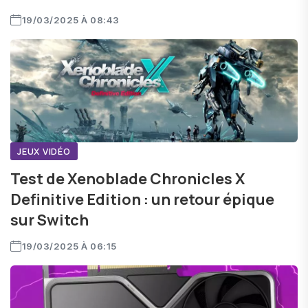
19/03/2025 À 08:43
JEUX VIDÉO
Test de Xenoblade Chronicles X
Definitive Edition : un retour épique
sur Switch
19/03/2025 À 06:15