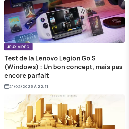
JEUX VIDÉO
Test de la Lenovo Legion Go S
(Windows) : Un bon concept, mais pas
encore parfait
21/02/2025 À 22:11