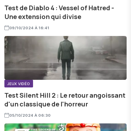
Test de Diablo 4 : Vessel of Hatred -
Une extension qui divise
09/10/2024 À 16:41
JEUX VIDÉO
Test Silent Hill 2 : Le retour angoissant
d'un classique de l'horreur
05/10/2024 À 06:30