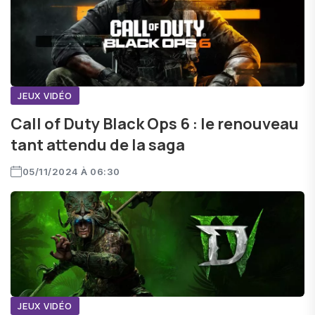
JEUX VIDÉO
Call of Duty Black Ops 6 : le renouveau
tant attendu de la saga
05/11/2024 À 06:30
JEUX VIDÉO