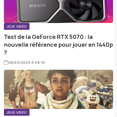
JEUX VIDÉO
Test de la GeForce RTX 5070 : la
nouvelle référence pour jouer en 1440p
?
05/03/2025 À 06:15
JEUX VIDÉO