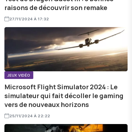
raisons de découvrir son remake
27/11/2024 À 17:32
JEUX VIDÉO
Microsoft Flight Simulator 2024 : Le
simulateur qui fait décoller le gaming
vers de nouveaux horizons
25/11/2024 À 22:22