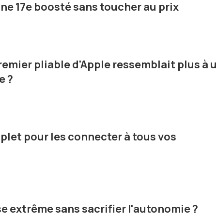
ne 17e boosté sans toucher au prix
 premier pliable d'Apple ressemblait plus à 
e ?
plet pour les connecter à tous vos
sse extrême sans sacrifier l'autonomie ?