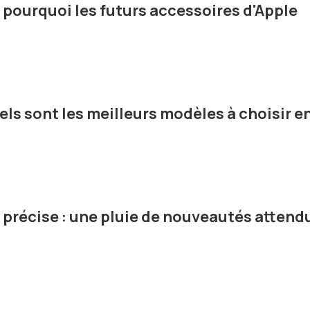
 pourquoi les futurs accessoires d'Apple
uels sont les meilleurs modèles à choisir e
e précise : une pluie de nouveautés attend