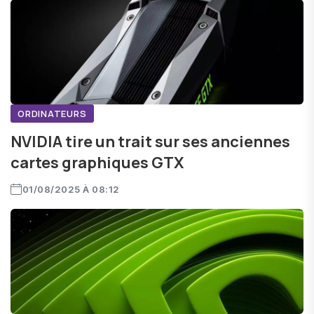
ORDINATEURS
NVIDIA tire un trait sur ses anciennes
cartes graphiques GTX
01/08/2025 À 08:12