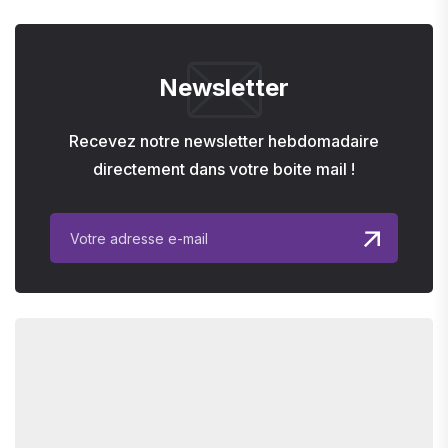
Newsletter
Recevez notre newsletter hebdomadaire
directement dans votre boite mail !