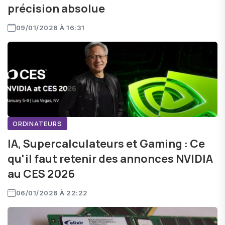
précision absolue
09/01/2026 À 16:31
ORDINATEURS
IA, Supercalculateurs et Gaming : Ce
qu'il faut retenir des annonces NVIDIA
au CES 2026
06/01/2026 À 22:22