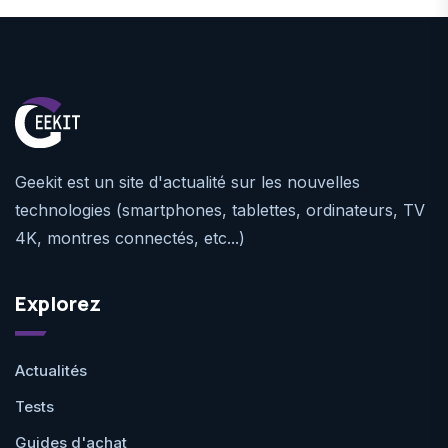
Geekit est un site d'actualité sur les nouvelles
technologies (smartphones, tablettes, ordinateurs, TV
4K, montres connectés, etc...)
Explorez
Actualités
Tests
Guides d'achat