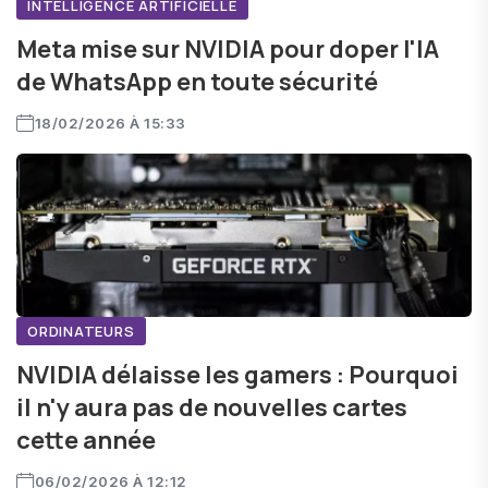
INTELLIGENCE ARTIFICIELLE
Meta mise sur NVIDIA pour doper l'IA
de WhatsApp en toute sécurité
18/02/2026 À 15:33
ORDINATEURS
NVIDIA délaisse les gamers : Pourquoi
il n'y aura pas de nouvelles cartes
cette année
06/02/2026 À 12:12