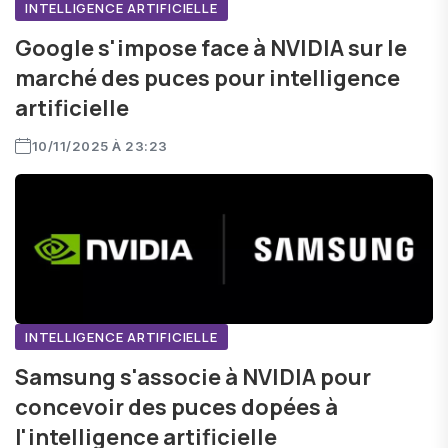
INTELLIGENCE ARTIFICIELLE
Google s'impose face à NVIDIA sur le
marché des puces pour intelligence
artificielle
10/11/2025 À 23:23
INTELLIGENCE ARTIFICIELLE
Samsung s'associe à NVIDIA pour
concevoir des puces dopées à
l'intelligence artificielle