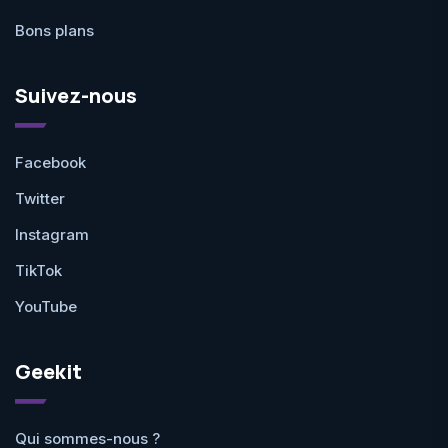
Bons plans
Suivez-nous
Facebook
Twitter
Instagram
TikTok
YouTube
Geekit
Qui sommes-nous ?