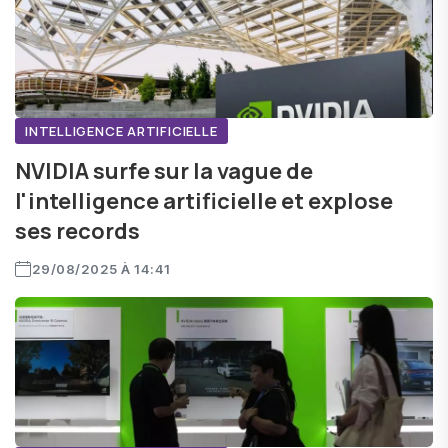
INTELLIGENCE ARTIFICIELLE
NVIDIA surfe sur la vague de
l'intelligence artificielle et explose
ses records
29/08/2025 À 14:41