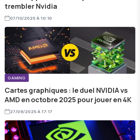
trembler Nvidia
07/10/2025 À 10:10
GAMING
Cartes graphiques : le duel NVIDIA vs
AMD en octobre 2025 pour jouer en 4K
27/09/2025 À 17:17