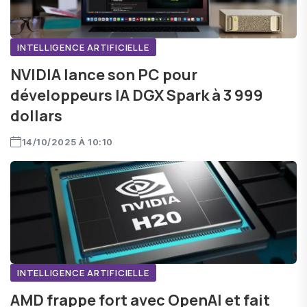
INTELLIGENCE ARTIFICIELLE
NVIDIA lance son PC pour
développeurs IA DGX Spark à 3 999
dollars
14/10/2025 À 10:10
INTELLIGENCE ARTIFICIELLE
AMD frappe fort avec OpenAI et fait