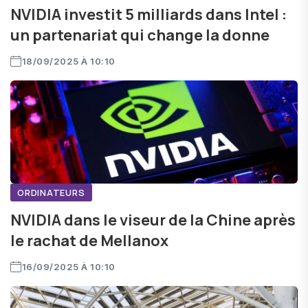
NVIDIA investit 5 milliards dans Intel :
un partenariat qui change la donne
18/09/2025 À 10:10
ORDINATEURS
NVIDIA dans le viseur de la Chine après
le rachat de Mellanox
16/09/2025 À 10:10