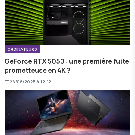
ORDINATEURS
GeForce RTX 5050 : une première fuite
prometteuse en 4K ?
28/06/2025 À 12:12