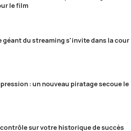
r le film
e géant du streaming s'invite dans la cour
pression : un nouveau piratage secoue le
 contrôle sur votre historique de succès