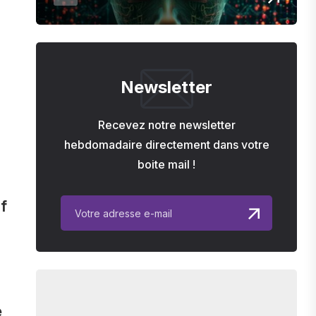
Newsletter
Recevez notre newsletter
hebdomadaire directement dans votre
boite mail !
f
e