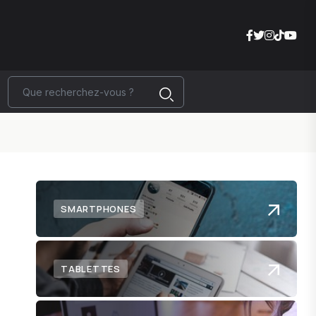
SMARTPHONES
TABLETTES