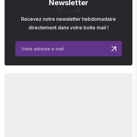
Newsletter
Recevez notre newsletter hebdomadaire
directement dans votre boite mail !