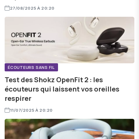
27/08/2025 À 20:20
ÉCOUTEURS SANS FIL
Test des Shokz OpenFit 2 : les
écouteurs qui laissent vos oreilles
respirer
11/07/2025 À 20:20