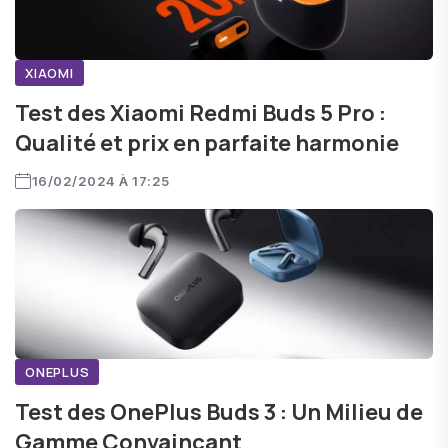
XIAOMI
Test des Xiaomi Redmi Buds 5 Pro :
Qualité et prix en parfaite harmonie
16/02/2024 À 17:25
ONEPLUS
Test des OnePlus Buds 3 : Un Milieu de
Gamme Convaincant