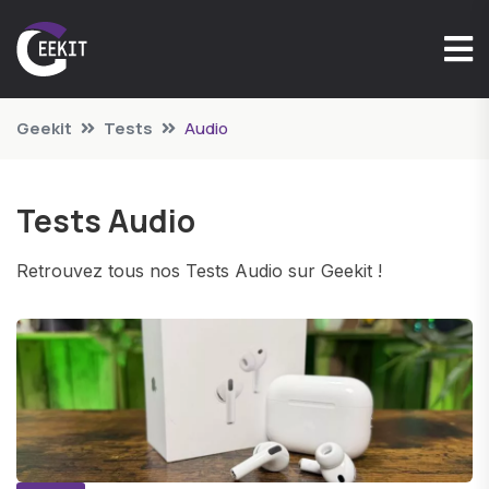
Geekit
Tests
Audio
Tests Audio
Retrouvez tous nos Tests Audio sur Geekit !