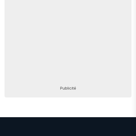
Publicité