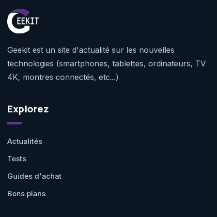
Geekit est un site d'actualité sur les nouvelles
technologies (smartphones, tablettes, ordinateurs, TV
4K, montres connectés, etc...)
Explorez
Actualités
Tests
Guides d'achat
Bons plans