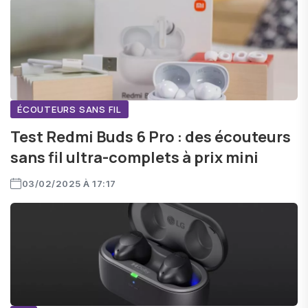
ÉCOUTEURS SANS FIL
Test Redmi Buds 6 Pro : des écouteurs
sans fil ultra-complets à prix mini
03/02/2025 À 17:17