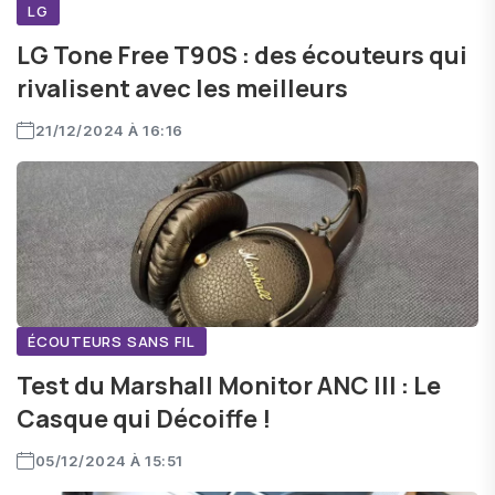
LG
LG Tone Free T90S : des écouteurs qui
rivalisent avec les meilleurs
21/12/2024 À 16:16
ÉCOUTEURS SANS FIL
Test du Marshall Monitor ANC III : Le
Casque qui Décoiffe !
05/12/2024 À 15:51