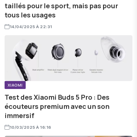
taillés pour le sport, mais pas pour
tous les usages
14/04/2025 À 22:31
XIAOMI
Test des Xiaomi Buds 5 Pro : Des
écouteurs premium avec un son
immersif
10/03/2025 À 16:16