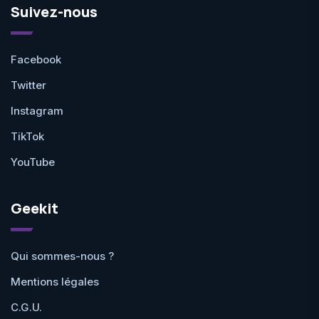
Suivez-nous
Facebook
Twitter
Instagram
TikTok
YouTube
Geekit
Qui sommes-nous ?
Mentions légales
C.G.U.