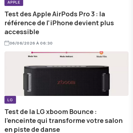
APPLE
Test des Apple AirPods Pro 3 : la
référence de l'iPhone devient plus
accessible
06/06/2026 À 06:30
LG
Test de la LG xboom Bounce :
l'enceinte qui transforme votre salon
en piste de danse