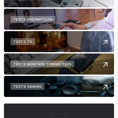
TESTS ORDINATEURS
TESTS TV
TESTS MONTRES CONNECTÉES
TESTS GAMING