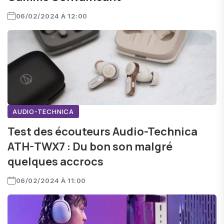
06/02/2024 À 12:00
AUDIO-TECHNICA
Test des écouteurs Audio-Technica
ATH-TWX7 : Du bon son malgré
quelques accrocs
06/02/2024 À 11:00