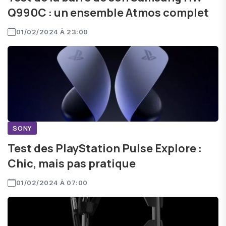
Q990C : un ensemble Atmos complet
01/02/2024 À 23:00
SONY
Test des PlayStation Pulse Explore :
Chic, mais pas pratique
01/02/2024 À 07:00