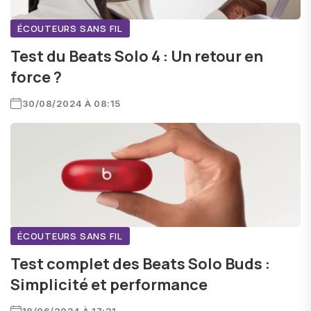
ÉCOUTEURS SANS FIL
Test du Beats Solo 4 : Un retour en
force ?
30/08/2024 À 08:15
ÉCOUTEURS SANS FIL
Test complet des Beats Solo Buds :
Simplicité et performance