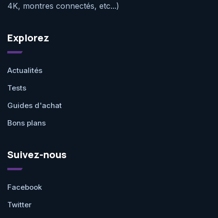
4K, montres connectés, etc...)
Explorez
Actualités
Tests
Guides d'achat
Bons plans
Suivez-nous
Facebook
Twitter