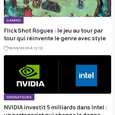
GAMING
Flick Shot Rogues : le jeu au tour par
tour qui réinvente le genre avec style
18/09/2025 À 12:12
ORDINATEURS
NVIDIA investit 5 milliards dans Intel :