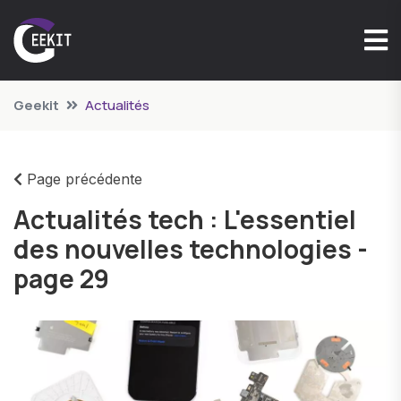
Geekit
Actualités
Page précédente
Actualités tech : L'essentiel
des nouvelles technologies -
page 29