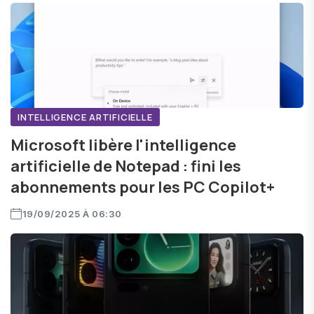
INTELLIGENCE ARTIFICIELLE
Microsoft libère l'intelligence
artificielle de Notepad : fini les
abonnements pour les PC Copilot+
19/09/2025 À 06:30