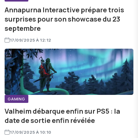
Annapurna Interactive prépare trois
surprises pour son showcase du 23
septembre
17/09/2025 À 12:12
GAMING
Valheim débarque enfin sur PS5 : la
date de sortie enfin révélée
17/09/2025 À 10:10