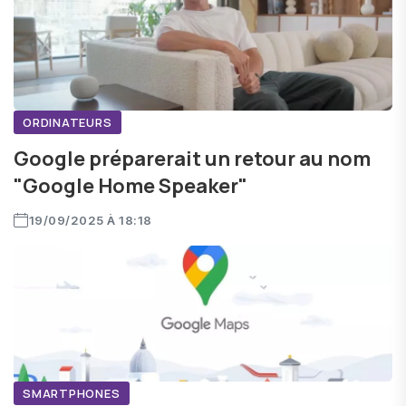
ORDINATEURS
Google préparerait un retour au nom
"Google Home Speaker"
19/09/2025 À 18:18
SMARTPHONES