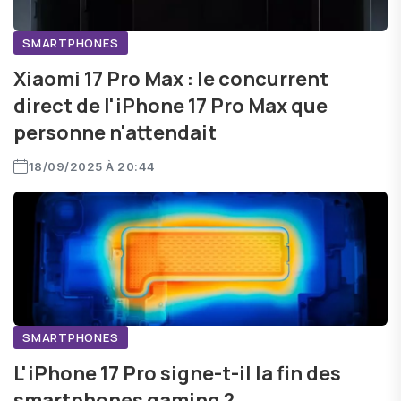
SMARTPHONES
Xiaomi 17 Pro Max : le concurrent
direct de l'iPhone 17 Pro Max que
personne n'attendait
18/09/2025 À 20:44
SMARTPHONES
L'iPhone 17 Pro signe-t-il la fin des
smartphones gaming ?