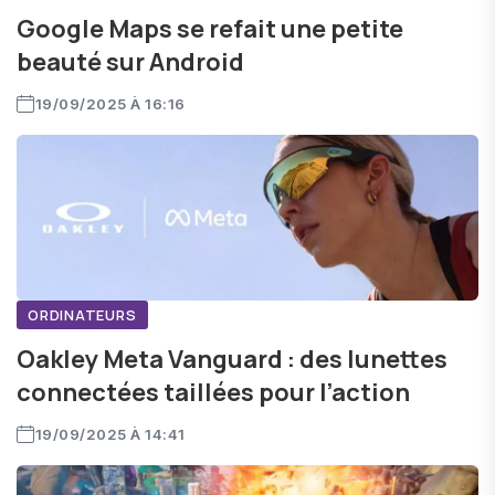
Google Maps se refait une petite
beauté sur Android
19/09/2025 À 16:16
ORDINATEURS
Oakley Meta Vanguard : des lunettes
connectées taillées pour l’action
19/09/2025 À 14:41