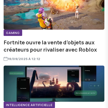
GAMING
Fortnite ouvre la vente d’objets aux
créateurs pour rivaliser avec Roblox
19/09/2025 À 12:12
INTELLIGENCE ARTIFICIELLE