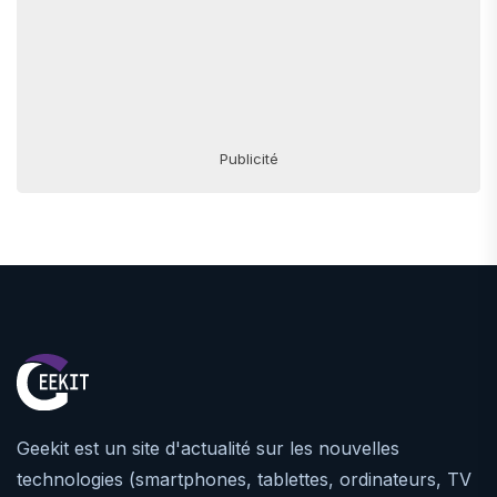
Publicité
Geekit est un site d'actualité sur les nouvelles
technologies (smartphones, tablettes, ordinateurs, TV