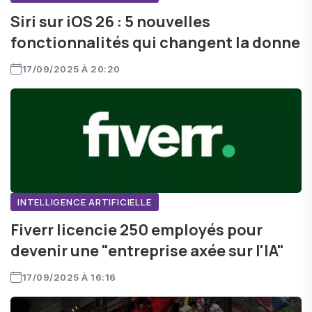
Siri sur iOS 26 : 5 nouvelles
fonctionnalités qui changent la donne
17/09/2025 À 20:20
INTELLIGENCE ARTIFICIELLE
Fiverr licencie 250 employés pour
devenir une "entreprise axée sur l'IA"
17/09/2025 À 16:16