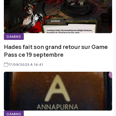
GAMING
Hades fait son grand retour sur Game
Pass ce 19 septembre
17/09/2025 À 14:41
GAMING