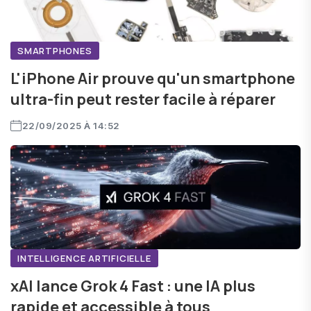
SMARTPHONES
L'iPhone Air prouve qu'un smartphone
ultra-fin peut rester facile à réparer
22/09/2025 À 14:52
INTELLIGENCE ARTIFICIELLE
xAI lance Grok 4 Fast : une IA plus
rapide et accessible à tous