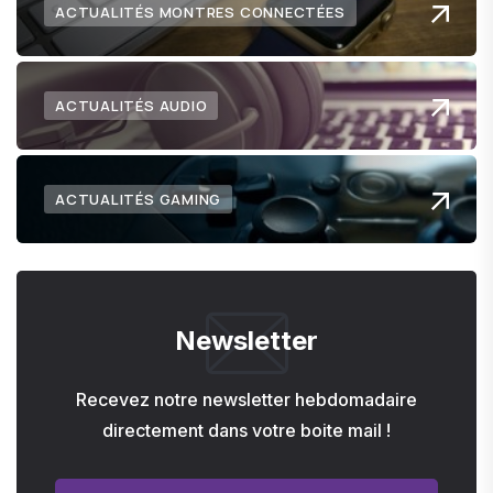
ACTUALITÉS MONTRES CONNECTÉES
ACTUALITÉS AUDIO
ACTUALITÉS GAMING
Newsletter
Recevez notre newsletter hebdomadaire
directement dans votre boite mail !