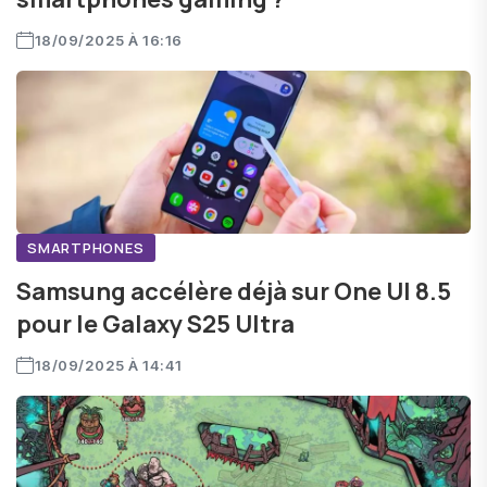
18/09/2025 À 16:16
SMARTPHONES
Samsung accélère déjà sur One UI 8.5
pour le Galaxy S25 Ultra
18/09/2025 À 14:41