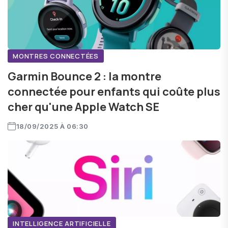
MONTRES CONNECTÉES
Garmin Bounce 2 : la montre
connectée pour enfants qui coûte plus
cher qu'une Apple Watch SE
18/09/2025 À 06:30
INTELLIGENCE ARTIFICIELLE