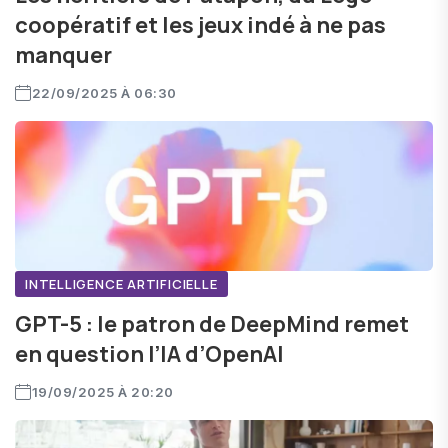
coopératif et les jeux indé à ne pas
manquer
22/09/2025 À 06:30
INTELLIGENCE ARTIFICIELLE
GPT-5 : le patron de DeepMind remet
en question l’IA d’OpenAI
19/09/2025 À 20:20