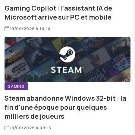
Gaming Copilot : l’assistant IA de
Microsoft arrive sur PC et mobile
19/09/2025 À 10:10
GAMING
Steam abandonne Windows 32-bit : la
fin d'une époque pour quelques
milliers de joueurs
19/09/2025 À 08:15