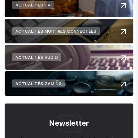
ACTUALITÉS TV
ACTUALITÉS MONTRES CONNECTÉES
ACTUALITÉS AUDIO
ACTUALITÉS GAMING
Newsletter