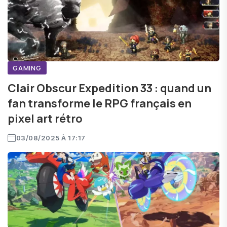
GAMING
Clair Obscur Expedition 33 : quand un
fan transforme le RPG français en
pixel art rétro
03/08/2025 À 17:17