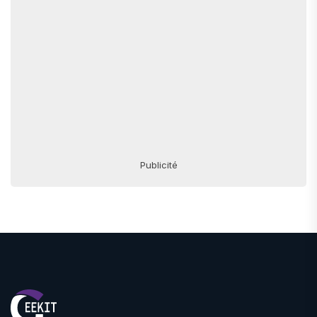
Publicité