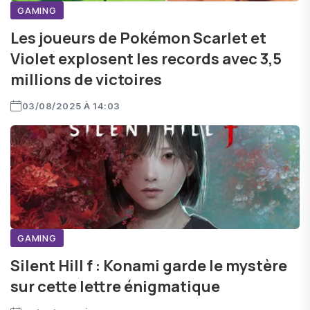
GAMING
Les joueurs de Pokémon Scarlet et
Violet explosent les records avec 3,5
millions de victoires
03/08/2025 À 14:03
GAMING
Silent Hill f : Konami garde le mystère
sur cette lettre énigmatique