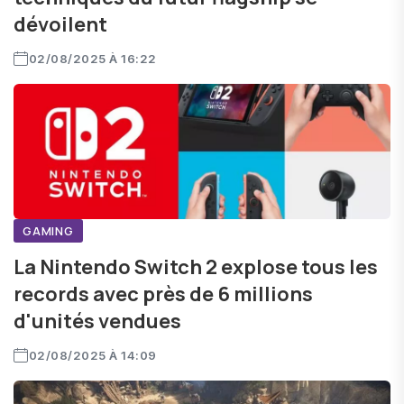
dévoilent
02/08/2025 À 16:22
GAMING
La Nintendo Switch 2 explose tous les
records avec près de 6 millions
d'unités vendues
02/08/2025 À 14:09