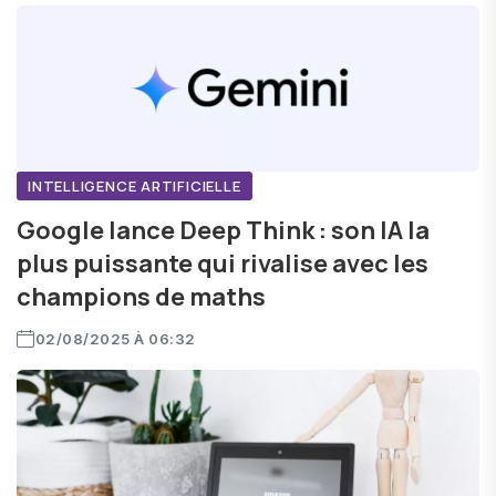
INTELLIGENCE ARTIFICIELLE
Google lance Deep Think : son IA la
plus puissante qui rivalise avec les
champions de maths
02/08/2025 À 06:32