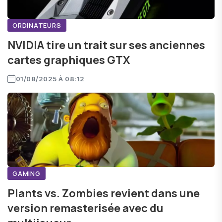
ORDINATEURS
NVIDIA tire un trait sur ses anciennes
cartes graphiques GTX
01/08/2025 À 08:12
GAMING
Plants vs. Zombies revient dans une
version remasterisée avec du