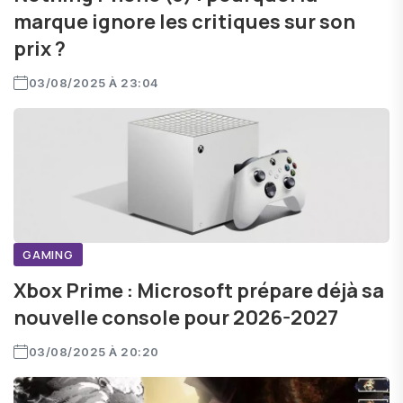
marque ignore les critiques sur son
prix ?
03/08/2025 À 23:04
GAMING
Xbox Prime : Microsoft prépare déjà sa
nouvelle console pour 2026-2027
03/08/2025 À 20:20