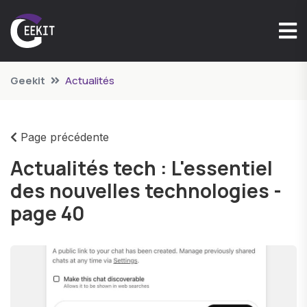
Geekit
Actualités
Page précédente
Actualités tech : L'essentiel
des nouvelles technologies -
page 40