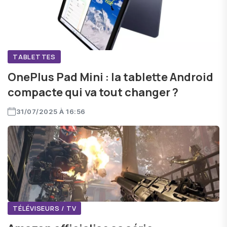
TABLETTES
OnePlus Pad Mini : la tablette Android
compacte qui va tout changer ?
31/07/2025 À 16:56
TÉLÉVISEURS / TV