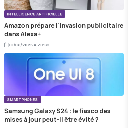
INTELLIGENCE ARTIFICIELLE
Amazon prépare l'invasion publicitaire
dans Alexa+
01/08/2025 À 20:33
SMARTPHONES
Samsung Galaxy S24 : le fiasco des
mises à jour peut-il être évité ?