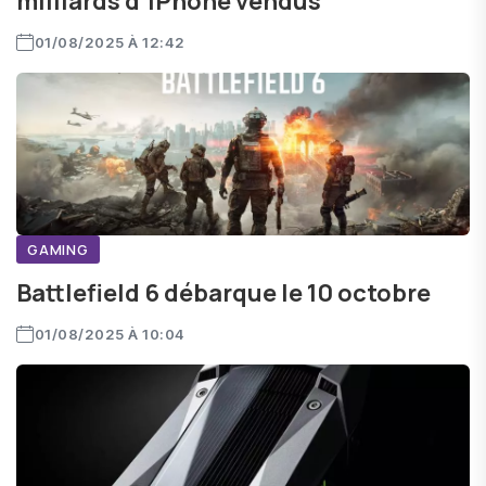
milliards d'iPhone vendus
01/08/2025 À 12:42
GAMING
Battlefield 6 débarque le 10 octobre
01/08/2025 À 10:04