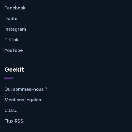
Facebook
Twitter
Instagram
TikTok
YouTube
Geekit
Qui sommes-nous ?
Mentions légales
C.G.U.
Flux RSS