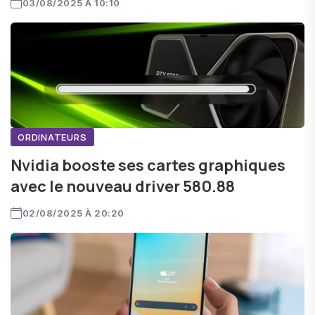
03/08/2025 À 10:10
ORDINATEURS
Nvidia booste ses cartes graphiques
avec le nouveau driver 580.88
02/08/2025 À 20:20