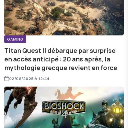
GAMING
Titan Quest II débarque par surprise
en accès anticipé : 20 ans après, la
mythologie grecque revient en force
02/08/2025 À 12:44