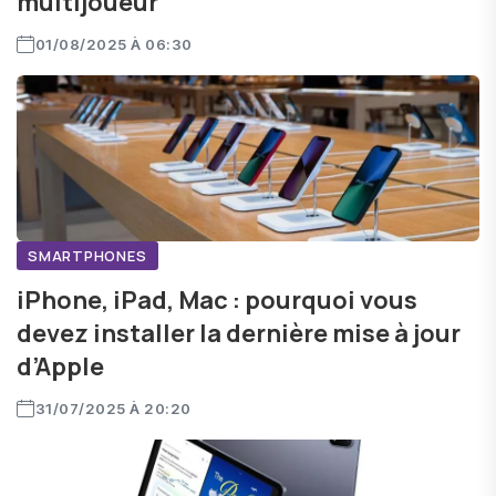
multijoueur
01/08/2025 À 06:30
SMARTPHONES
iPhone, iPad, Mac : pourquoi vous
devez installer la dernière mise à jour
d’Apple
31/07/2025 À 20:20