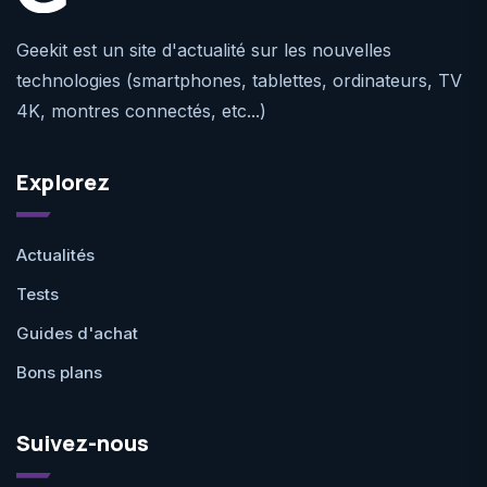
Geekit est un site d'actualité sur les nouvelles
technologies (smartphones, tablettes, ordinateurs, TV
4K, montres connectés, etc...)
Explorez
Actualités
Tests
Guides d'achat
Bons plans
Suivez-nous