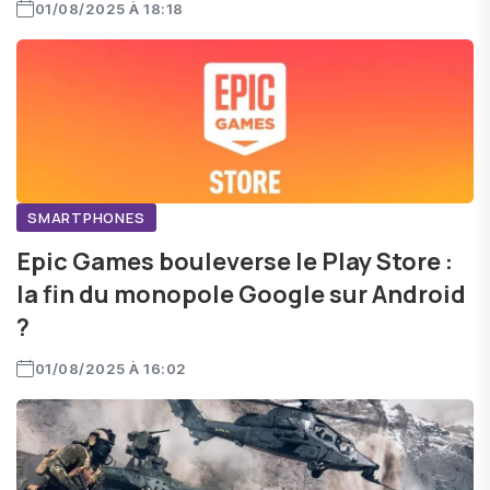
01/08/2025 À 18:18
SMARTPHONES
Epic Games bouleverse le Play Store :
la fin du monopole Google sur Android
?
01/08/2025 À 16:02