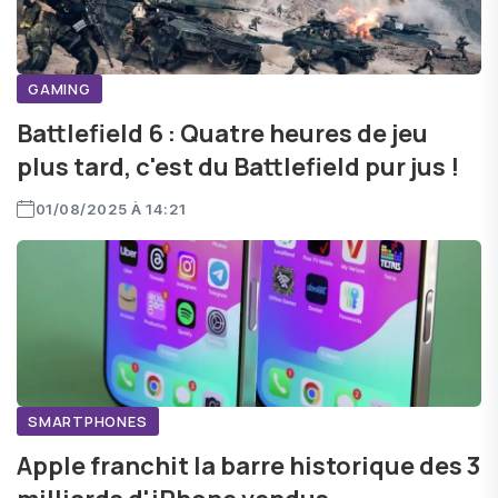
GAMING
Battlefield 6 : Quatre heures de jeu
plus tard, c'est du Battlefield pur jus !
01/08/2025 À 14:21
SMARTPHONES
Apple franchit la barre historique des 3