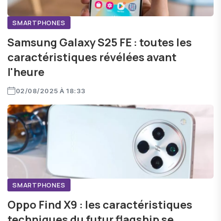
SMARTPHONES
Samsung Galaxy S25 FE : toutes les
caractéristiques révélées avant
l'heure
02/08/2025 À 18:33
SMARTPHONES
Oppo Find X9 : les caractéristiques
techniques du futur flagship se