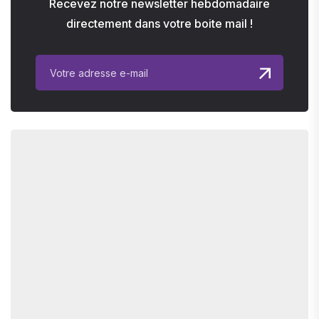
Recevez notre newsletter hebdomadaire
directement dans votre boite mail !