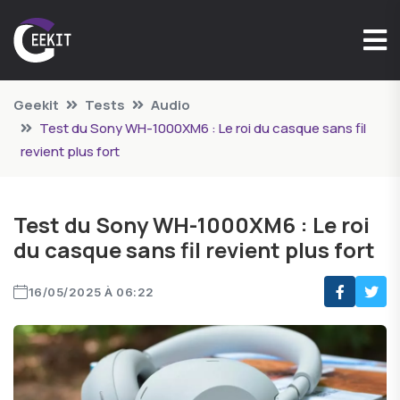
Geekit
Tests
Audio
Test du Sony WH-1000XM6 : Le roi du casque sans fil
revient plus fort
Test du Sony WH-1000XM6 : Le roi
du casque sans fil revient plus fort
16/05/2025 À 06:22