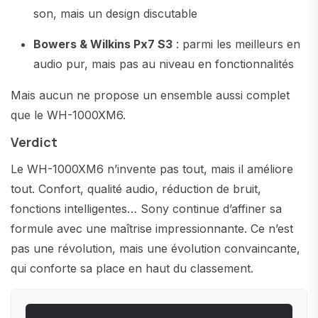
son, mais un design discutable
Bowers & Wilkins Px7 S3
: parmi les meilleurs en
audio pur, mais pas au niveau en fonctionnalités
Mais aucun ne propose un ensemble aussi complet
que le WH-1000XM6.
Verdict
Le WH-1000XM6 n’invente pas tout, mais il améliore
tout. Confort, qualité audio, réduction de bruit,
fonctions intelligentes… Sony continue d’affiner sa
formule avec une maîtrise impressionnante. Ce n’est
pas une révolution, mais une évolution convaincante,
qui conforte sa place en haut du classement.