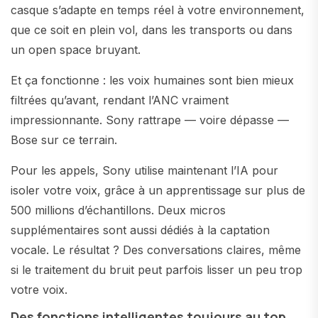
casque s’adapte en temps réel à votre environnement,
que ce soit en plein vol, dans les transports ou dans
un open space bruyant.
Et ça fonctionne : les voix humaines sont bien mieux
filtrées qu’avant, rendant l’ANC vraiment
impressionnante. Sony rattrape — voire dépasse —
Bose sur ce terrain.
Pour les appels, Sony utilise maintenant l’IA pour
isoler votre voix, grâce à un apprentissage sur plus de
500 millions d’échantillons. Deux micros
supplémentaires sont aussi dédiés à la captation
vocale. Le résultat ? Des conversations claires, même
si le traitement du bruit peut parfois lisser un peu trop
votre voix.
Des fonctions intelligentes toujours au top