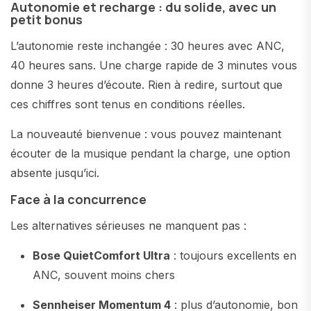
Autonomie et recharge : du solide, avec un
petit bonus
L’autonomie reste inchangée : 30 heures avec ANC,
40 heures sans. Une charge rapide de 3 minutes vous
donne 3 heures d’écoute. Rien à redire, surtout que
ces chiffres sont tenus en conditions réelles.
La nouveauté bienvenue : vous pouvez maintenant
écouter de la musique pendant la charge, une option
absente jusqu’ici.
Face à la concurrence
Les alternatives sérieuses ne manquent pas :
Bose QuietComfort Ultra
: toujours excellents en
ANC, souvent moins chers
Sennheiser Momentum 4
: plus d’autonomie, bon