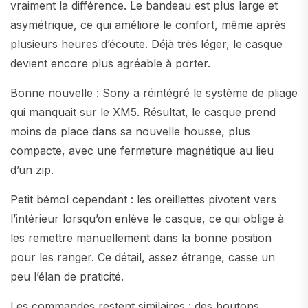
vraiment la différence. Le bandeau est plus large et
asymétrique, ce qui améliore le confort, même après
plusieurs heures d’écoute. Déjà très léger, le casque
devient encore plus agréable à porter.
Bonne nouvelle : Sony a réintégré le système de pliage
qui manquait sur le XM5. Résultat, le casque prend
moins de place dans sa nouvelle housse, plus
compacte, avec une fermeture magnétique au lieu
d’un zip.
Petit bémol cependant : les oreillettes pivotent vers
l’intérieur lorsqu’on enlève le casque, ce qui oblige à
les remettre manuellement dans la bonne position
pour les ranger. Ce détail, assez étrange, casse un
peu l’élan de praticité.
Les commandes restent similaires : des boutons