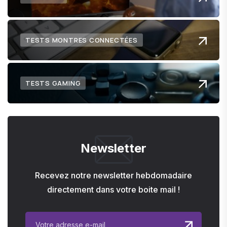
TESTS MONTRES CONNECTÉES
TESTS GAMING
Newsletter
Recevez notre newsletter hebdomadaire
directement dans votre boite mail !