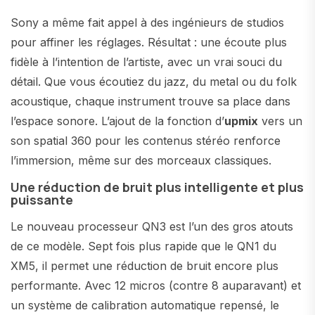
Sony a même fait appel à des ingénieurs de studios
pour affiner les réglages. Résultat : une écoute plus
fidèle à l’intention de l’artiste, avec un vrai souci du
détail. Que vous écoutiez du jazz, du metal ou du folk
acoustique, chaque instrument trouve sa place dans
l’espace sonore. L’ajout de la fonction d’
upmix
vers un
son spatial 360 pour les contenus stéréo renforce
l’immersion, même sur des morceaux classiques.
Une réduction de bruit plus intelligente et plus
puissante
Le nouveau processeur QN3 est l’un des gros atouts
de ce modèle. Sept fois plus rapide que le QN1 du
XM5, il permet une réduction de bruit encore plus
performante. Avec 12 micros (contre 8 auparavant) et
un système de calibration automatique repensé, le