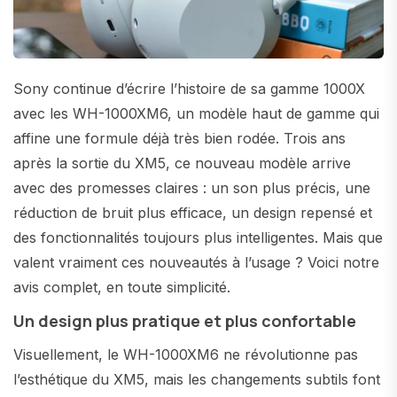
Sony continue d’écrire l’histoire de sa gamme 1000X
avec les WH-1000XM6, un modèle haut de gamme qui
affine une formule déjà très bien rodée. Trois ans
après la sortie du XM5, ce nouveau modèle arrive
avec des promesses claires : un son plus précis, une
réduction de bruit plus efficace, un design repensé et
des fonctionnalités toujours plus intelligentes. Mais que
valent vraiment ces nouveautés à l’usage ? Voici notre
avis complet, en toute simplicité.
Un design plus pratique et plus confortable
Visuellement, le WH-1000XM6 ne révolutionne pas
l’esthétique du XM5, mais les changements subtils font