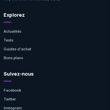
Explorez
Actualités
Tests
Guides d'achat
Bons plans
Suivez-nous
Facebook
Twitter
Instagram