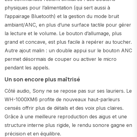
physiques pour l’alimentation (qui sert aussi à
l’appairage Bluetooth) et la gestion du mode bruit
ambiant/ANC, en plus d’une surface tactile pour gérer
la lecture et le volume. Le bouton d’allumage, plus
grand et concave, est plus facile à repérer au toucher.
Autre ajout malin : un double appui sur le bouton ANC
permet désormais de couper ou activer le micro
pendant les appels.
Un son encore plus maîtrisé
Côté audio, Sony ne se repose pas sur ses lauriers. Le
WH-1000XM6 profite de nouveaux haut-parleurs
censés offrir plus de détails et des voix plus claires.
Grâce à une meilleure reproduction des aigus et une
structure interne plus rigide, le rendu sonore gagne en
précision et en équilibre.