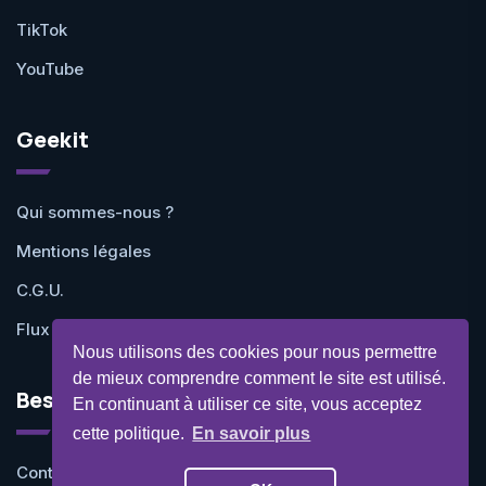
TikTok
YouTube
Geekit
Qui sommes-nous ?
Mentions légales
C.G.U.
Flux RSS
Nous utilisons des cookies pour nous permettre
de mieux comprendre comment le site est utilisé.
Besoin d'aide ?
En continuant à utiliser ce site, vous acceptez
cette politique.
En savoir plus
Contactez-nous