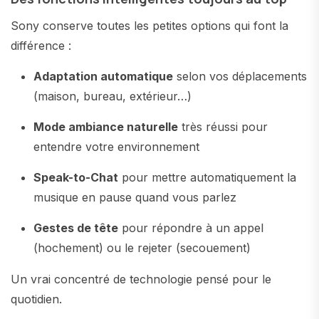
Sony conserve toutes les petites options qui font la
différence :
Adaptation automatique
selon vos déplacements
(maison, bureau, extérieur…)
Mode ambiance naturelle
très réussi pour
entendre votre environnement
Speak-to-Chat
pour mettre automatiquement la
musique en pause quand vous parlez
Gestes de tête
pour répondre à un appel
(hochement) ou le rejeter (secouement)
Un vrai concentré de technologie pensé pour le
quotidien.