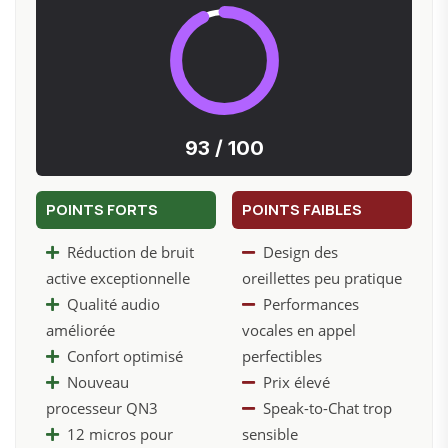
93 / 100
POINTS FORTS
POINTS FAIBLES
Réduction de bruit
Design des
active exceptionnelle
oreillettes peu pratique
Qualité audio
Performances
améliorée
vocales en appel
Confort optimisé
perfectibles
Nouveau
Prix élevé
processeur QN3
Speak-to-Chat trop
12 micros pour
sensible