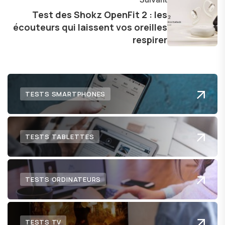
Test des Shokz OpenFit 2 : les
écouteurs qui laissent vos oreilles
respirer
TESTS SMARTPHONES
TESTS TABLETTES
TESTS ORDINATEURS
TESTS TV