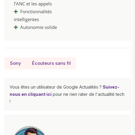
l’ANC et les appels
Fonctionnalités
intelligentes
Autonomie solide
Sony
Écouteurs sans fil
Vous êtes un utilisateur de Google Actualités ?
Suivez-
nous en cliquant ici
pour ne rien rater de l'actualité tech
!