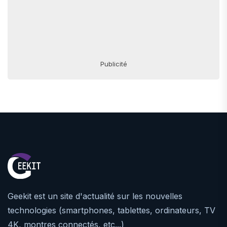
Publicité
Geekit est un site d'actualité sur les nouvelles
technologies (smartphones, tablettes, ordinateurs, TV
4K, montres connectés, etc...)