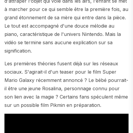
d'attraper l'objet qui vole dans les airs, l'enfant se met
à marcher pour ce qui semble être la première fois, au
grand étonnement de sa mère qui entre dans la pièce.
Le tout est accompagné d'une douce mélodie au
piano, caractéristique de l'univers Nintendo. Mais la
vidéo se termine sans aucune explication sur sa
signification.
Les premières théories fusent déjà sur les réseaux
sociaux. S'agirait-il d'un teaser pour le film Super
Mario Galaxy récemment annoncé ? Le bébé pourrait-
il être une jeune Rosalina, personnage connu pour
son lien avec la magie ? Certains fans spéculent même
sur un possible film Pikmin en préparation.