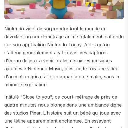
Nintendo vient de surprendre tout le monde en
dévoilant un court-métrage animé totalement inattendu
sur son application Nintendo Today. Alors qu'on
s'attend généralement à y trouver des captures
d'écran de jeux à venir ou les dernières musiques
ajoutées à Nintendo Music, c'est cette fois une vidéo
d'animation qui a fait son apparition ce matin, sans la
moindre explication.
Intitulé "Close to you", ce court-métrage de près de
quatre minutes nous plonge dans une ambiance digne
des studios Pixar. L'histoire suit un bébé qui joue avec
une tétine apparemment enchantée. En essayant