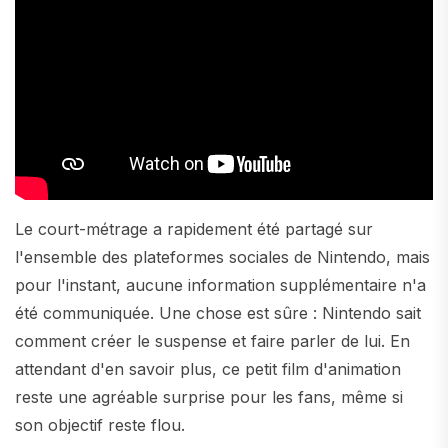
Le court-métrage a rapidement été partagé sur
l'ensemble des plateformes sociales de Nintendo, mais
pour l'instant, aucune information supplémentaire n'a
été communiquée. Une chose est sûre : Nintendo sait
comment créer le suspense et faire parler de lui. En
attendant d'en savoir plus, ce petit film d'animation
reste une agréable surprise pour les fans, même si
son objectif reste flou.