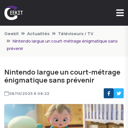
Geekit
Actualités
Téléviseurs / TV
Nintendo largue un court-métrage énigmatique sans
prévenir
Nintendo largue un court-métrage
énigmatique sans prévenir
08/10/2025 À 08:22