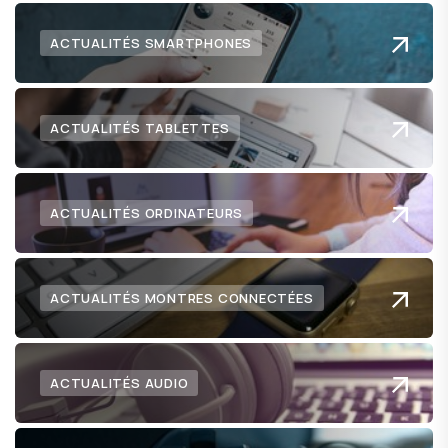
ACTUALITÉS SMARTPHONES
ACTUALITÉS TABLETTES
ACTUALITÉS ORDINATEURS
ACTUALITÉS MONTRES CONNECTÉES
ACTUALITÉS AUDIO