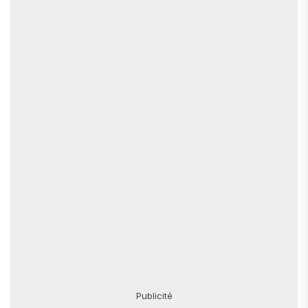
Publicité