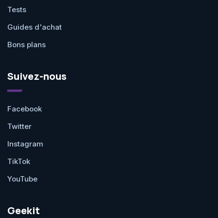
Tests
Guides d'achat
Bons plans
Suivez-nous
Facebook
Twitter
Instagram
TikTok
YouTube
Geekit