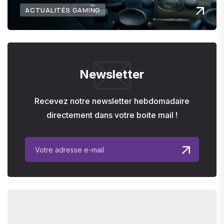
ACTUALITÉS GAMING
Newsletter
Recevez notre newsletter hebdomadaire
directement dans votre boite mail !