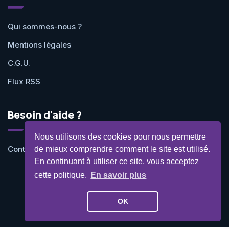
Qui sommes-nous ?
Mentions légales
C.G.U.
Flux RSS
Besoin d'aide ?
Nous utilisons des cookies pour nous permettre
Contactez-nous
de mieux comprendre comment le site est utilisé.
En continuant à utiliser ce site, vous acceptez
cette politique.
En savoir plus
OK
©Geekit 2026 - Tous droits réservés