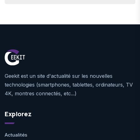
Geekit est un site d'actualité sur les nouvelles
technologies (smartphones, tablettes, ordinateurs, TV
4K, montres connectés, etc...)
Explorez
Actualités