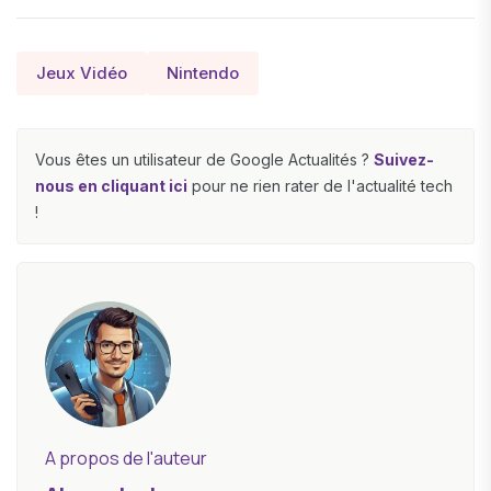
Jeux Vidéo
Nintendo
Vous êtes un utilisateur de Google Actualités ?
Suivez-
nous en cliquant ici
pour ne rien rater de l'actualité tech
!
A propos de l'auteur