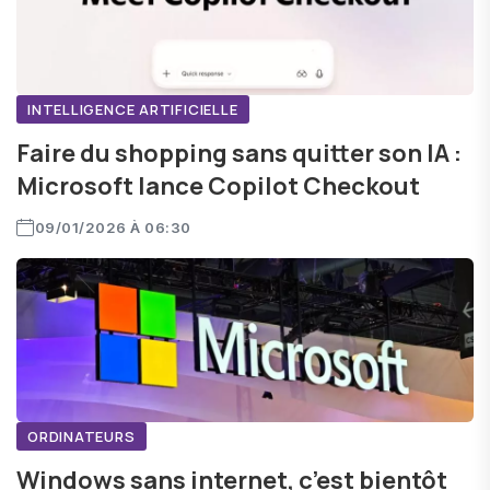
INTELLIGENCE ARTIFICIELLE
Faire du shopping sans quitter son IA :
Microsoft lance Copilot Checkout
09/01/2026 À 06:30
ORDINATEURS
Windows sans internet, c’est bientôt