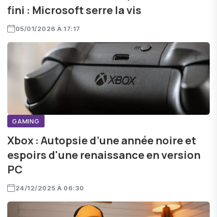
fini : Microsoft serre la vis
05/01/2026 À 17:17
GAMING
Xbox : Autopsie d’une année noire et
espoirs d'une renaissance en version
PC
24/12/2025 À 06:30