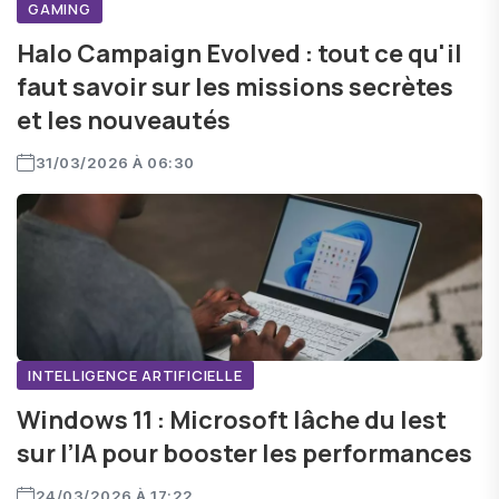
GAMING
Halo Campaign Evolved : tout ce qu'il
faut savoir sur les missions secrètes
et les nouveautés
31/03/2026 À 06:30
INTELLIGENCE ARTIFICIELLE
Windows 11 : Microsoft lâche du lest
sur l’IA pour booster les performances
24/03/2026 À 17:22