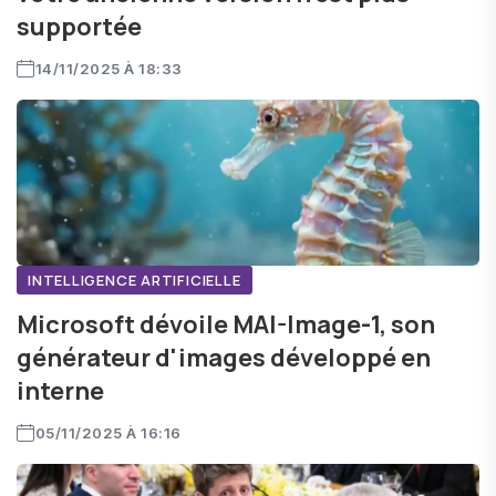
supportée
14/11/2025 À 18:33
INTELLIGENCE ARTIFICIELLE
Microsoft dévoile MAI-Image-1, son
générateur d'images développé en
interne
05/11/2025 À 16:16