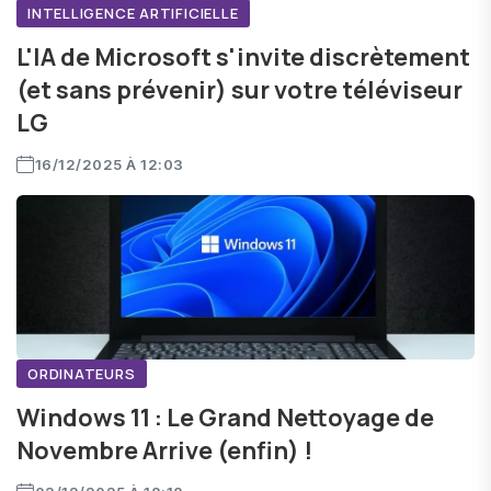
INTELLIGENCE ARTIFICIELLE
L'IA de Microsoft s'invite discrètement
(et sans prévenir) sur votre téléviseur
LG
16/12/2025 À 12:03
ORDINATEURS
Windows 11 : Le Grand Nettoyage de
Novembre Arrive (enfin) !