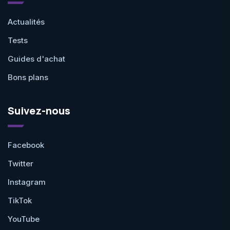
Actualités
Tests
Guides d'achat
Bons plans
Suivez-nous
Facebook
Twitter
Instagram
TikTok
YouTube