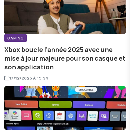
GAMING
Xbox boucle l’année 2025 avec une
mise à jour majeure pour son casque et
son application
17/12/2025 À 19:34