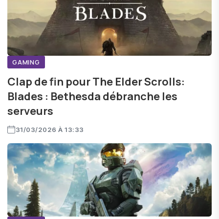
GAMING
Clap de fin pour The Elder Scrolls:
Blades : Bethesda débranche les
serveurs
31/03/2026 À 13:33