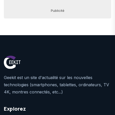
Publicité
Geekit est un site d'actualité sur les nouvelles
technologies (smartphones, tablettes, ordinateurs, TV
4K, montres connectés, etc...)
Explorez