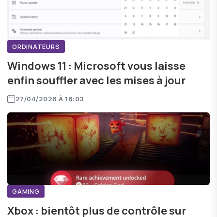
ORDINATEURS
Windows 11 : Microsoft vous laisse
enfin souffler avec les mises à jour
27/04/2026 À 16:03
GAMING
Xbox : bientôt plus de contrôle sur