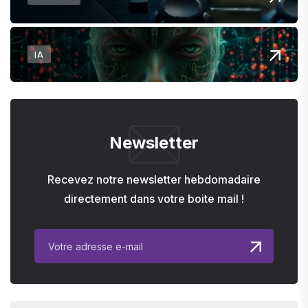
IA
Newsletter
Recevez notre newsletter hebdomadaire
directement dans votre boite mail !