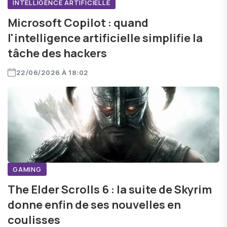
INTELLIGENCE ARTIFICIELLE
Microsoft Copilot : quand
l'intelligence artificielle simplifie la
tâche des hackers
22/06/2026 À 18:02
GAMING
The Elder Scrolls 6 : la suite de Skyrim
donne enfin de ses nouvelles en
coulisses