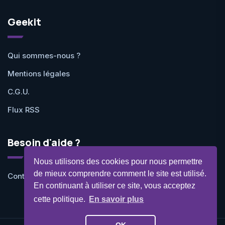
Geekit
Qui sommes-nous ?
Mentions légales
C.G.U.
Flux RSS
Besoin d'aide ?
Nous utilisons des cookies pour nous permettre
de mieux comprendre comment le site est utilisé.
Contactez-nous
En continuant à utiliser ce site, vous acceptez
cette politique.
En savoir plus