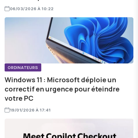
06/03/2026 À 10:22
ORDINATEURS
Windows 11 : Microsoft déploie un
correctif en urgence pour éteindre
votre PC
19/01/2026 À 17:41