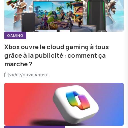
GAMING
Xbox ouvre le cloud gaming à tous
grâce à la publicité : comment ça
marche ?
26/07/2026 À 19:01