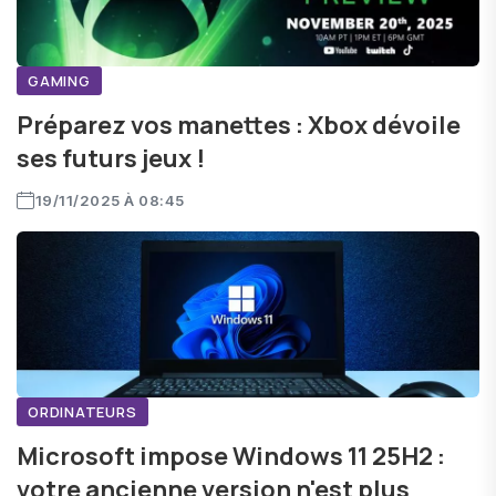
GAMING
Préparez vos manettes : Xbox dévoile
ses futurs jeux !
19/11/2025 À 08:45
ORDINATEURS
Microsoft impose Windows 11 25H2 :
votre ancienne version n'est plus