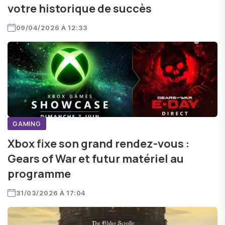
votre historique de succès
09/04/2026 À 12:33
GAMING
Xbox fixe son grand rendez-vous :
Gears of War et futur matériel au
programme
31/03/2026 À 17:04