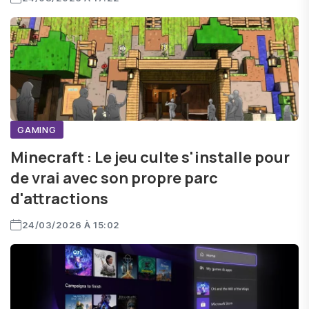
GAMING
Minecraft : Le jeu culte s'installe pour
de vrai avec son propre parc
d'attractions
24/03/2026 À 15:02