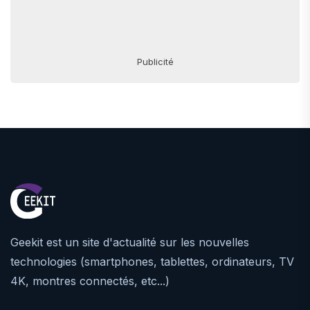
Publicité
Geekit est un site d'actualité sur les nouvelles
technologies (smartphones, tablettes, ordinateurs, TV
4K, montres connectés, etc...)