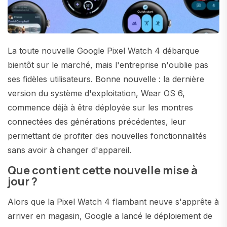
La toute nouvelle Google Pixel Watch 4 débarque
bientôt sur le marché, mais l'entreprise n'oublie pas
ses fidèles utilisateurs. Bonne nouvelle : la dernière
version du système d'exploitation, Wear OS 6,
commence déjà à être déployée sur les montres
connectées des générations précédentes, leur
permettant de profiter des nouvelles fonctionnalités
sans avoir à changer d'appareil.
Que contient cette nouvelle mise à
jour ?
Alors que la Pixel Watch 4 flambant neuve s'apprête à
arriver en magasin, Google a lancé le déploiement de