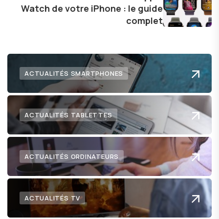
Watch de votre iPhone : le guide
complet
ACTUALITÉS SMARTPHONES
ACTUALITÉS TABLETTES
ACTUALITÉS ORDINATEURS
ACTUALITÉS TV