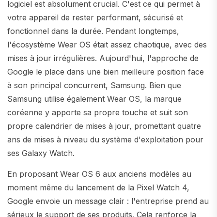
logiciel est absolument crucial. C'est ce qui permet à
votre appareil de rester performant, sécurisé et
fonctionnel dans la durée. Pendant longtemps,
l'écosystème Wear OS était assez chaotique, avec des
mises à jour irrégulières. Aujourd'hui, l'approche de
Google le place dans une bien meilleure position face
à son principal concurrent, Samsung. Bien que
Samsung utilise également Wear OS, la marque
coréenne y apporte sa propre touche et suit son
propre calendrier de mises à jour, promettant quatre
ans de mises à niveau du système d'exploitation pour
ses Galaxy Watch.
En proposant Wear OS 6 aux anciens modèles au
moment même du lancement de la Pixel Watch 4,
Google envoie un message clair : l'entreprise prend au
sérieux le support de ses produits. Cela renforce la