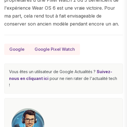
propriétaires d'une Pixel Watch 2 ou 3 bénéficient de
l'expérience Wear OS 6 est une vraie victoire. Pour
ma part, cela rend tout à fait envisageable de
conserver son ancien modèle pendant encore un an.
Google
Google Pixel Watch
Vous êtes un utilisateur de Google Actualités ?
Suivez-
nous en cliquant ici
pour ne rien rater de l'actualité tech
!