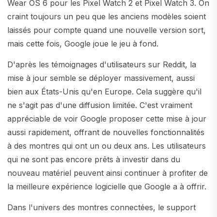
Wear OS 6 pour les Pixel Watch 2 et Pixel Watch 3. On
craint toujours un peu que les anciens modèles soient
laissés pour compte quand une nouvelle version sort,
mais cette fois, Google joue le jeu à fond.
D'après les témoignages d'utilisateurs sur Reddit, la
mise à jour semble se déployer massivement, aussi
bien aux États-Unis qu'en Europe. Cela suggère qu'il
ne s'agit pas d'une diffusion limitée. C'est vraiment
appréciable de voir Google proposer cette mise à jour
aussi rapidement, offrant de nouvelles fonctionnalités
à des montres qui ont un ou deux ans. Les utilisateurs
qui ne sont pas encore prêts à investir dans du
nouveau matériel peuvent ainsi continuer à profiter de
la meilleure expérience logicielle que Google a à offrir.
Dans l'univers des montres connectées, le support