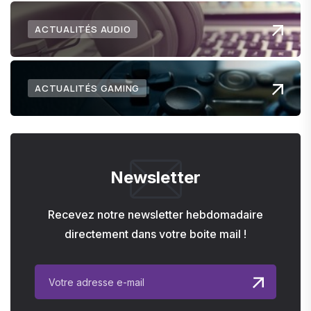
ACTUALITÉS AUDIO
ACTUALITÉS GAMING
Newsletter
Recevez notre newsletter hebdomadaire
directement dans votre boite mail !