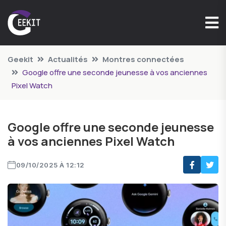
Geekit
Actualités
Montres connectées
Google offre une seconde jeunesse à vos anciennes
Pixel Watch
Google offre une seconde jeunesse
à vos anciennes Pixel Watch
09/10/2025 À 12:12