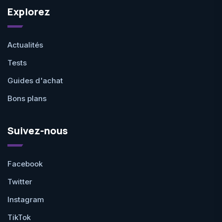
Explorez
Actualités
Tests
Guides d'achat
Bons plans
Suivez-nous
Facebook
Twitter
Instagram
TikTok