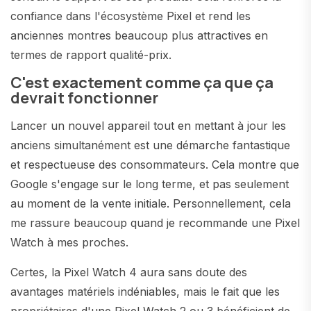
confiance dans l'écosystème Pixel et rend les
anciennes montres beaucoup plus attractives en
termes de rapport qualité-prix.
C'est exactement comme ça que ça
devrait fonctionner
Lancer un nouvel appareil tout en mettant à jour les
anciens simultanément est une démarche fantastique
et respectueuse des consommateurs. Cela montre que
Google s'engage sur le long terme, et pas seulement
au moment de la vente initiale. Personnellement, cela
me rassure beaucoup quand je recommande une Pixel
Watch à mes proches.
Certes, la Pixel Watch 4 aura sans doute des
avantages matériels indéniables, mais le fait que les