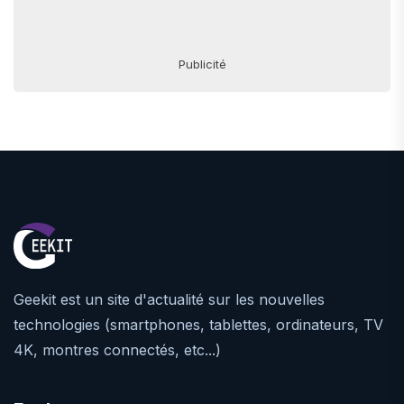
Publicité
Geekit est un site d'actualité sur les nouvelles
technologies (smartphones, tablettes, ordinateurs, TV
4K, montres connectés, etc...)