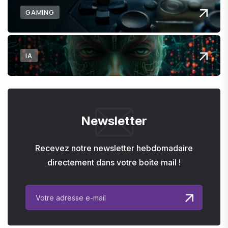
GAMING
IA
Newsletter
Recevez notre newsletter hebdomadaire
directement dans votre boite mail !