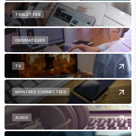
TABLETTES
ORDINATEURS
TV
MONTRES CONNECTÉES
AUDIO