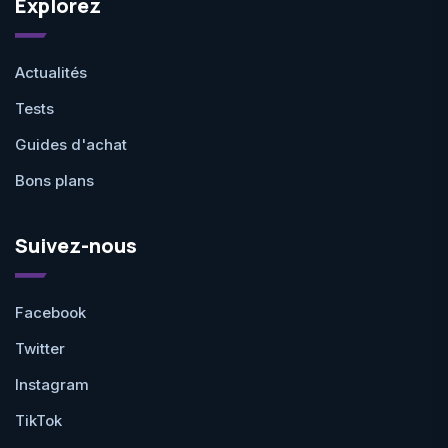
Explorez
Actualités
Tests
Guides d'achat
Bons plans
Suivez-nous
Facebook
Twitter
Instagram
TikTok