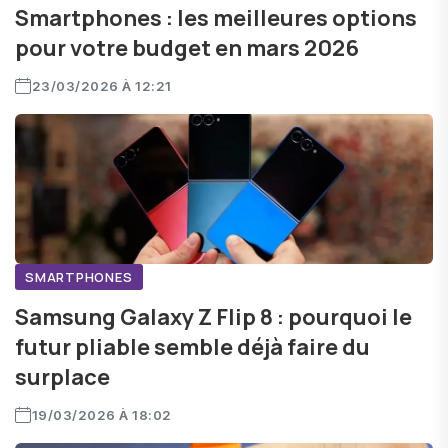
Smartphones : les meilleures options
pour votre budget en mars 2026
23/03/2026 À 12:21
SMARTPHONES
Samsung Galaxy Z Flip 8 : pourquoi le
futur pliable semble déjà faire du
surplace
19/03/2026 À 18:02