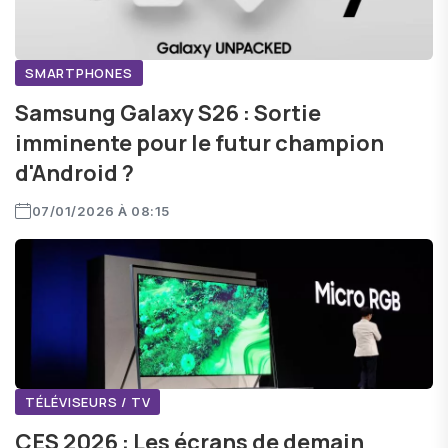
SMARTPHONES
Samsung Galaxy S26 : Sortie
imminente pour le futur champion
d'Android ?
07/01/2026 À 08:15
TÉLÉVISEURS / TV
CES 2026 : Les écrans de demain