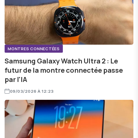
MONTRES CONNECTÉES
Samsung Galaxy Watch Ultra 2 : Le
futur de la montre connectée passe
par l'IA
09/03/2026 À 12:23