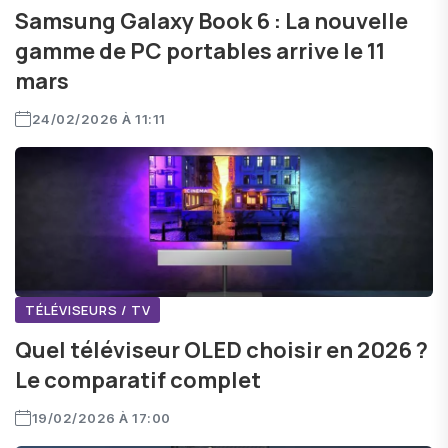
Samsung Galaxy Book 6 : La nouvelle
gamme de PC portables arrive le 11
mars
24/02/2026 À 11:11
TÉLÉVISEURS / TV
Quel téléviseur OLED choisir en 2026 ?
Le comparatif complet
19/02/2026 À 17:00