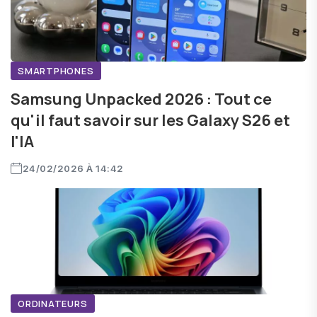
SMARTPHONES
Samsung Unpacked 2026 : Tout ce
qu'il faut savoir sur les Galaxy S26 et
l'IA
24/02/2026 À 14:42
ORDINATEURS