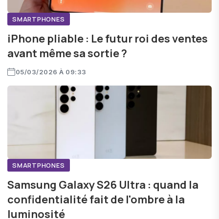
SMARTPHONES
iPhone pliable : Le futur roi des ventes
avant même sa sortie ?
05/03/2026 À 09:33
SMARTPHONES
Samsung Galaxy S26 Ultra : quand la
confidentialité fait de l'ombre à la
luminosité