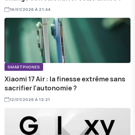
16/01/2026 À 21:44
SMARTPHONES
Xiaomi 17 Air : la finesse extrême sans
sacrifier l'autonomie ?
12/01/2026 À 13:21