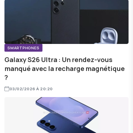
SMARTPHONES
Galaxy S26 Ultra : Un rendez-vous
manqué avec la recharge magnétique
?
03/02/2026 À 20:20