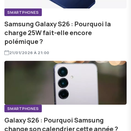
SMARTPHONES
Samsung Galaxy S26 : Pourquoi la
charge 25W fait-elle encore
polémique ?
21/01/2026 À 21:00
SMARTPHONES
Galaxy S26 : Pourquoi Samsung
change son calendrier cette année ?