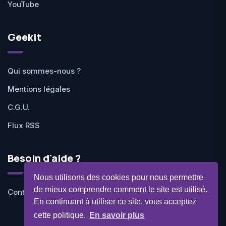
YouTube
Geekit
Qui sommes-nous ?
Mentions légales
C.G.U.
Flux RSS
Besoin d'aide ?
Nous utilisons des cookies pour nous permettre
de mieux comprendre comment le site est utilisé.
Contactez-nous
En continuant à utiliser ce site, vous acceptez
cette politique.
En savoir plus