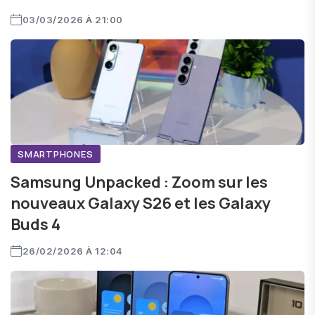
03/03/2026 À 21:00
SMARTPHONES
Samsung Unpacked : Zoom sur les
nouveaux Galaxy S26 et les Galaxy
Buds 4
26/02/2026 À 12:04