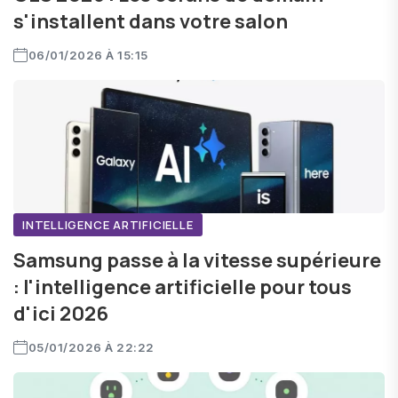
s'installent dans votre salon
06/01/2026 À 15:15
INTELLIGENCE ARTIFICIELLE
Samsung passe à la vitesse supérieure
: l'intelligence artificielle pour tous
d'ici 2026
05/01/2026 À 22:22