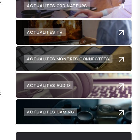
,
ACTUALITÉS ORDINATEURS
ACTUALITÉS TV
ACTUALITÉS MONTRES CONNECTÉES
ACTUALITÉS AUDIO
s
ACTUALITÉS GAMING