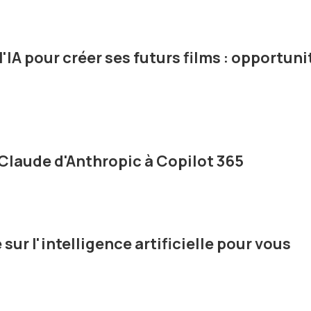
l'IA pour créer ses futurs films : opportuni
 Claude d'Anthropic à Copilot 365
ur l'intelligence artificielle pour vous