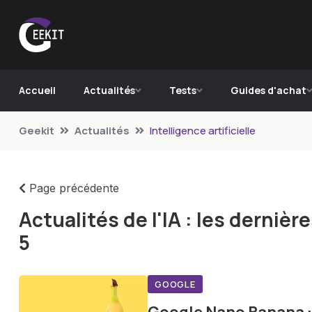
Accueil
Actualités
Tests
Guides d'achat
Geekit
Actualités
Intelligence artificielle
Page précédente
Actualités de l'IA : les derni
5
GOOGLE