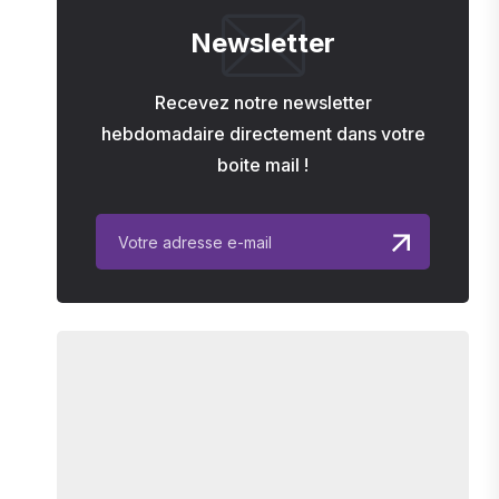
Newsletter
Recevez notre newsletter
hebdomadaire directement dans votre
boite mail !