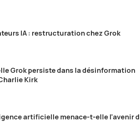
teurs IA : restructuration chez Grok
ielle Grok persiste dans la désinformation
Charlie Kirk
ligence artificielle menace-t-elle l'avenir 