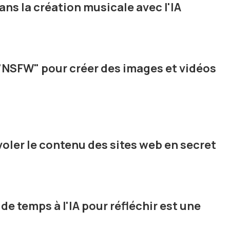
ns la création musicale avec l'IA
"NSFW" pour créer des images et vidéos
voler le contenu des sites web en secret
e temps à l'IA pour réfléchir est une