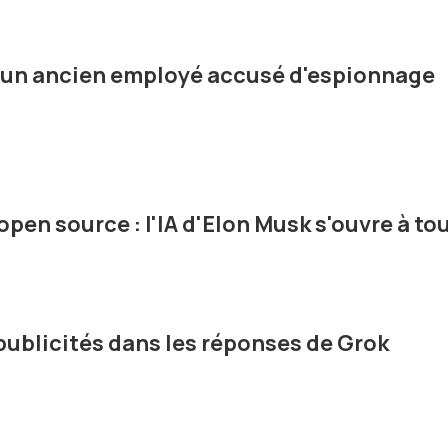
e un ancien employé accusé d'espionnage
pen source : l'IA d'Elon Musk s'ouvre à to
 publicités dans les réponses de Grok