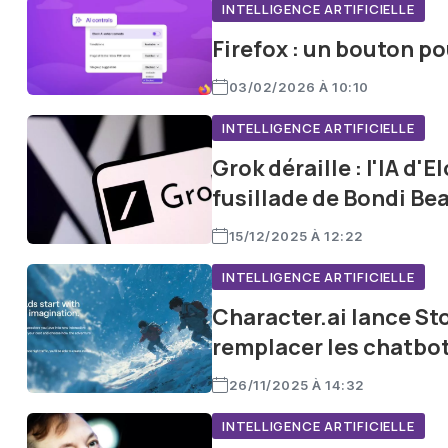
INTELLIGENCE ARTIFICIELLE
Firefox : un bouton pou
03/02/2026 À 10:10
INTELLIGENCE ARTIFICIELLE
Grok déraille : l'IA d'
fusillade de Bondi Be
15/12/2025 À 12:22
INTELLIGENCE ARTIFICIELLE
Character.ai lance Sto
remplacer les chatbot
26/11/2025 À 14:32
INTELLIGENCE ARTIFICIELLE