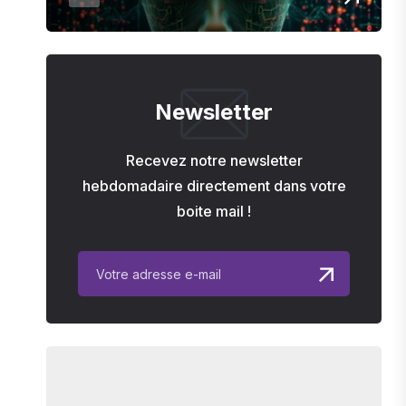
Newsletter
Recevez notre newsletter
hebdomadaire directement dans votre
boite mail !