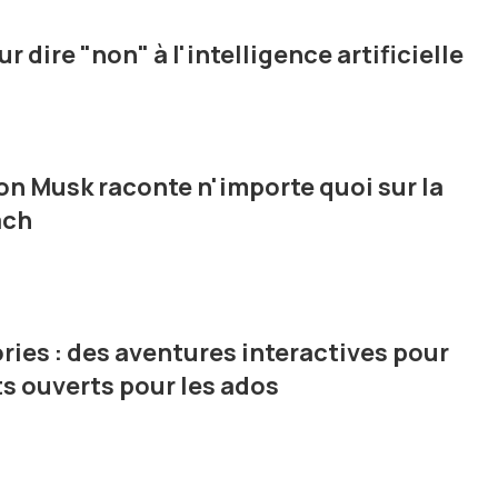
r dire "non" à l'intelligence artificielle
Elon Musk raconte n'importe quoi sur la
ach
ries : des aventures interactives pour
s ouverts pour les ados