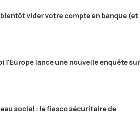
t bientôt vider votre compte en banque (et
oi l'Europe lance une nouvelle enquête sur
eau social : le fiasco sécuritaire de