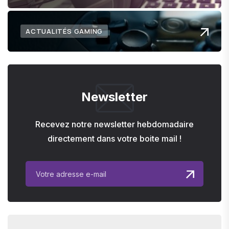
ACTUALITÉS GAMING
Newsletter
Recevez notre newsletter hebdomadaire
directement dans votre boite mail !