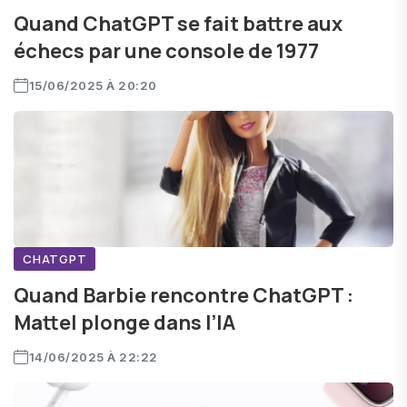
Quand ChatGPT se fait battre aux
échecs par une console de 1977
15/06/2025 À 20:20
CHATGPT
Quand Barbie rencontre ChatGPT :
Mattel plonge dans l’IA
14/06/2025 À 22:22