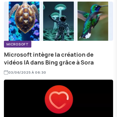
MICROSOFT
Microsoft intègre la création de
vidéos IA dans Bing grâce à Sora
03/06/2025 À 06:30