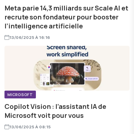
Meta parie 14,3 milliards sur Scale AI et
recrute son fondateur pour booster
l’intelligence artificielle
13/06/2025 À 16:16
MICROSOFT
Copilot Vision : l’assistant IA de
Microsoft voit pour vous
13/06/2025 À 08:15