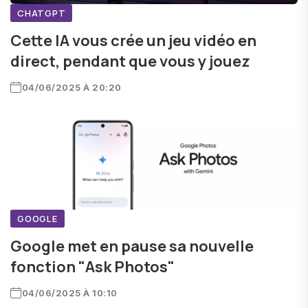
CHATGPT
Cette IA vous crée un jeu vidéo en
direct, pendant que vous y jouez
04/06/2025 À 20:20
GOOGLE
Google met en pause sa nouvelle
fonction "Ask Photos"
04/06/2025 À 10:10