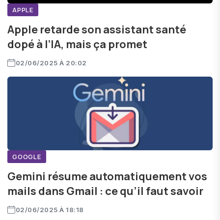
APPLE
Apple retarde son assistant santé
dopé à l’IA, mais ça promet
02/06/2025 À 20:02
GOOGLE
Gemini résume automatiquement vos
mails dans Gmail : ce qu’il faut savoir
02/06/2025 À 18:18