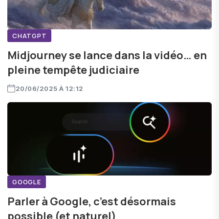
CHATGPT
Midjourney se lance dans la vidéo… en
pleine tempête judiciaire
20/06/2025 À 12:12
GOOGLE
Parler à Google, c’est désormais
possible (et naturel)