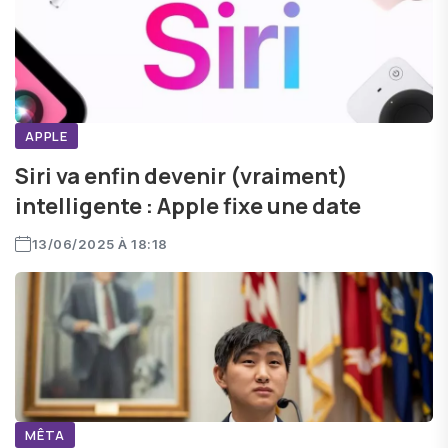
APPLE
Siri va enfin devenir (vraiment)
intelligente : Apple fixe une date
13/06/2025 À 18:18
MÊTA