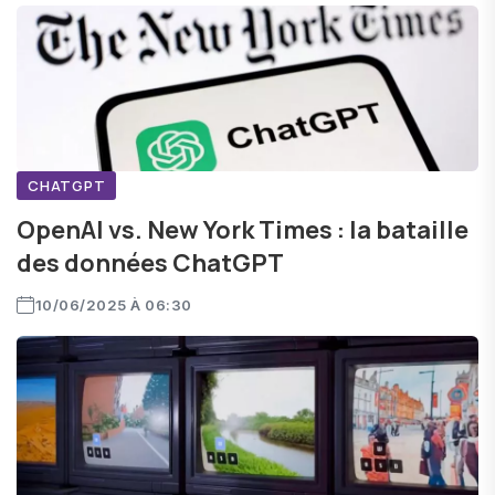
CHATGPT
OpenAI vs. New York Times : la bataille
des données ChatGPT
10/06/2025 À 06:30