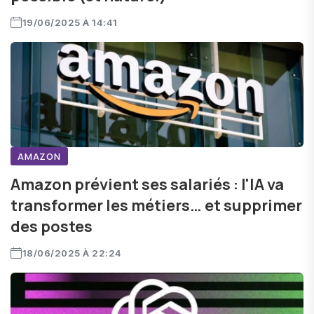
19/06/2025 À 14:41
AMAZON
Amazon prévient ses salariés : l'IA va
transformer les métiers… et supprimer
des postes
18/06/2025 À 22:24