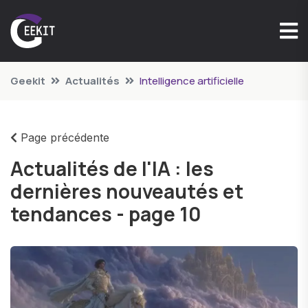
Geekit
Actualités
Intelligence artificielle
Page précédente
Actualités de l'IA : les
dernières nouveautés et
tendances - page 10