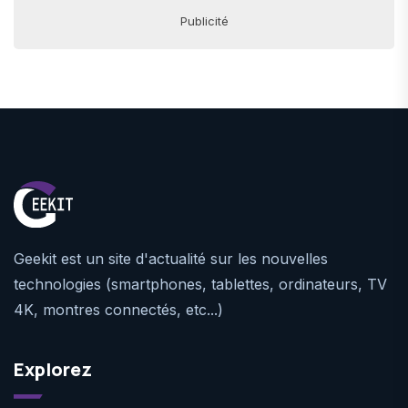
Publicité
Geekit est un site d'actualité sur les nouvelles
technologies (smartphones, tablettes, ordinateurs, TV
4K, montres connectés, etc...)
Explorez