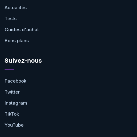
Actualités
Tests
Guides d'achat
Bons plans
Suivez-nous
Facebook
Twitter
Instagram
TikTok
YouTube