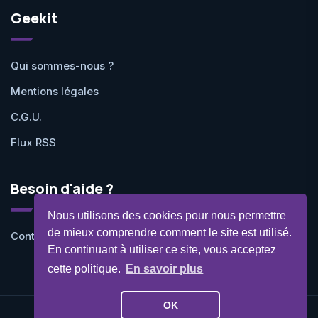
Geekit
Qui sommes-nous ?
Mentions légales
C.G.U.
Flux RSS
Besoin d'aide ?
Nous utilisons des cookies pour nous permettre
de mieux comprendre comment le site est utilisé.
Contactez-nous
En continuant à utiliser ce site, vous acceptez
cette politique.
En savoir plus
OK