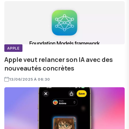
APPLE
Apple veut relancer son IA avec des
nouveautés concrètes
13/06/2025 À 06:30