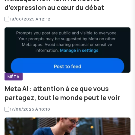
d’expression au cœur du débat
18/06/2025 À 12:12
MÊTA
Meta AI : attention à ce que vous
partagez, tout le monde peut le voir
17/06/2025 À 16:16