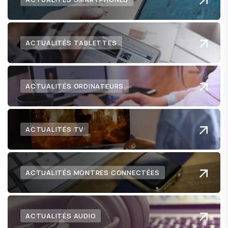
ACTUALITÉS TABLETTES
ACTUALITÉS ORDINATEURS
ACTUALITÉS TV
ACTUALITÉS MONTRES CONNECTÉES
ACTUALITÉS AUDIO