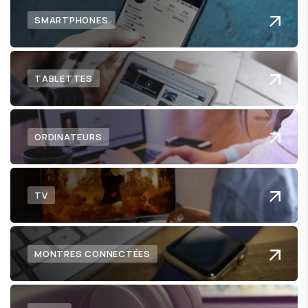
SMARTPHONES
TABLETTES
ORDINATEURS
TV
MONTRES CONNECTÉES