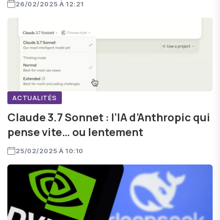
26/02/2025 À 12:21
ACTUALITÉS
Claude 3.7 Sonnet : l’IA d’Anthropic qui
pense vite… ou lentement
25/02/2025 À 10:10