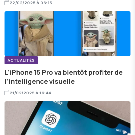
22/02/2025 À 06:15
ACTUALITÉS
L’iPhone 15 Pro va bientôt profiter de
l’intelligence visuelle
21/02/2025 À 16:44