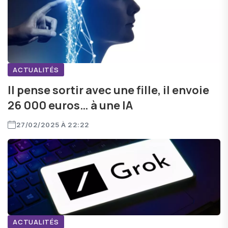
ACTUALITÉS
Il pense sortir avec une fille, il envoie
26 000 euros… à une IA
27/02/2025 À 22:22
ACTUALITÉS