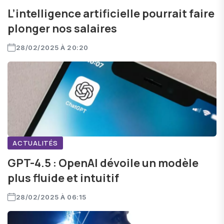
L’intelligence artificielle pourrait faire
plonger nos salaires
28/02/2025 À 20:20
ACTUALITÉS
GPT-4.5 : OpenAI dévoile un modèle
plus fluide et intuitif
28/02/2025 À 06:15