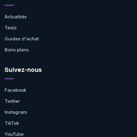
Actualités
Tests
Guides d'achat
Bons plans
Suivez-nous
Facebook
Twitter
Instagram
TikTok
YouTube