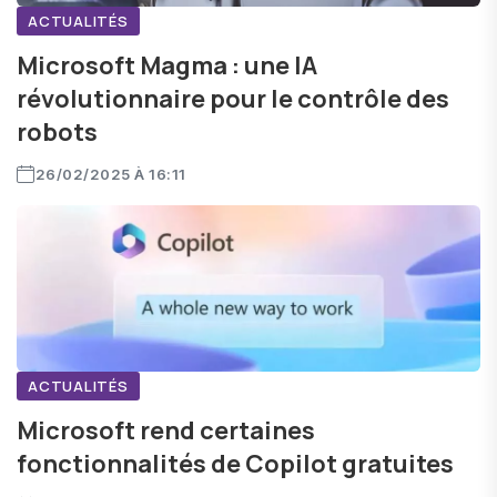
ACTUALITÉS
Microsoft Magma : une IA
révolutionnaire pour le contrôle des
robots
26/02/2025 À 16:11
ACTUALITÉS
Microsoft rend certaines
fonctionnalités de Copilot gratuites