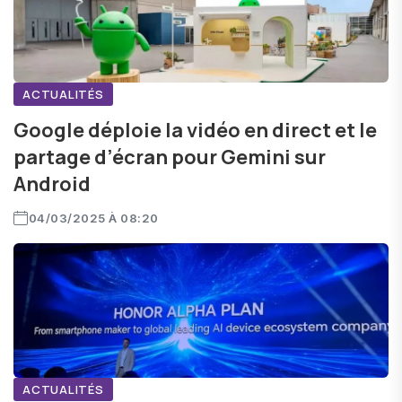
ACTUALITÉS
Google déploie la vidéo en direct et le
partage d’écran pour Gemini sur
Android
04/03/2025 À 08:20
ACTUALITÉS