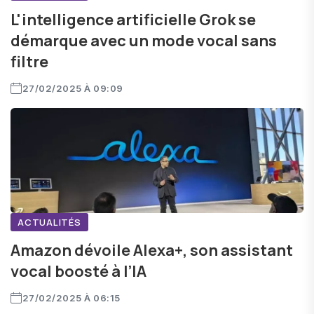
L'intelligence artificielle Grok se
démarque avec un mode vocal sans
filtre
27/02/2025 À 09:09
ACTUALITÉS
Amazon dévoile Alexa+, son assistant
vocal boosté à l’IA
27/02/2025 À 06:15