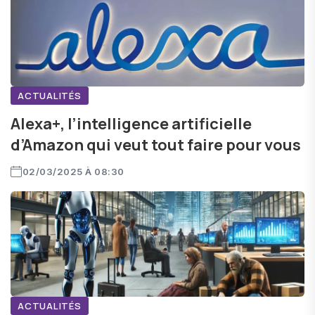
ACTUALITÉS
Alexa+, l’intelligence artificielle
d’Amazon qui veut tout faire pour vous
02/03/2025 À 08:30
ACTUALITÉS