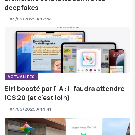
deepfakes
04/03/2025 À 17:44
ACTUALITÉS
Siri boosté par l'IA : il faudra attendre
iOS 20 (et c'est loin)
04/03/2025 À 14:41