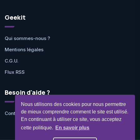
Geekit
Qui sommes-nous ?
Mentions légales
C.G.U.
Flux RSS
Besoin d'aide ?
Nous utilisons des cookies pour nous permettre
de mieux comprendre comment le site est utilisé.
Contactez-nous
En continuant à utiliser ce site, vous acceptez
cette politique.
En savoir plus