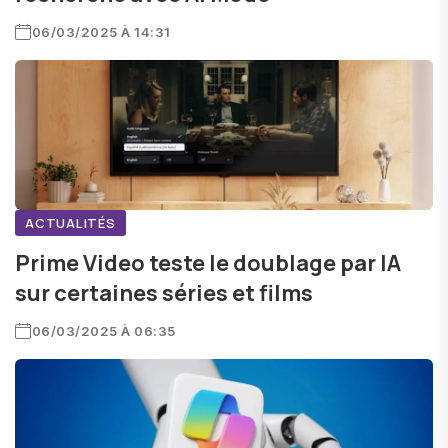
06/03/2025 À 14:31
ACTUALITÉS
Prime Video teste le doublage par IA
sur certaines séries et films
06/03/2025 À 06:35