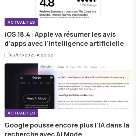
ACTUALITÉS
iOS 18.4 : Apple va résumer les avis
d’apps avec l’intelligence artificielle
06/03/2025 À 22:22
ACTUALITÉS
Google pousse encore plus l’IA dans la
recherche avec AI Mode