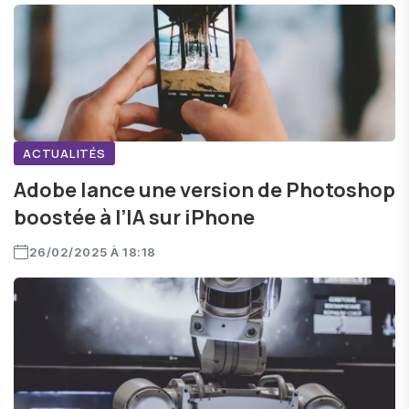
ACTUALITÉS
Adobe lance une version de Photoshop
boostée à l’IA sur iPhone
26/02/2025 À 18:18