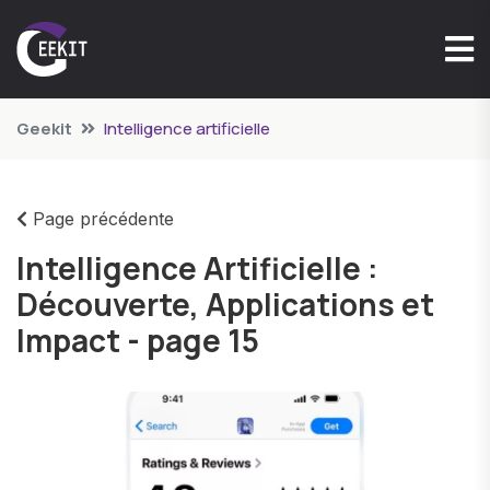
Geekit
Intelligence artificielle
Page précédente
Intelligence Artificielle :
Découverte, Applications et
Impact - page 15