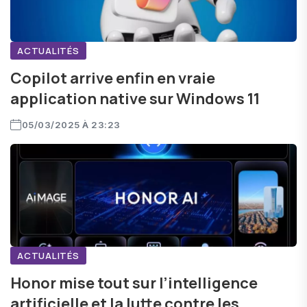
ACTUALITÉS
Copilot arrive enfin en vraie
application native sur Windows 11
05/03/2025 À 23:23
ACTUALITÉS
Honor mise tout sur l’intelligence
artificielle et la lutte contre les