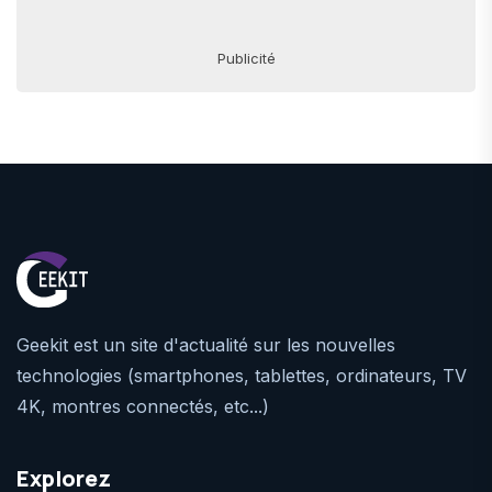
Publicité
Geekit est un site d'actualité sur les nouvelles
technologies (smartphones, tablettes, ordinateurs, TV
4K, montres connectés, etc...)
Explorez