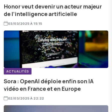
Honor veut devenir un acteur majeur
de l’intelligence artificielle
03/03/2025 À 15:15
ACTUALITÉS
Sora : OpenAI déploie enfin son IA
vidéo en France et en Europe
02/03/2025 À 22:22