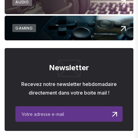
AUDIO
GAMING
Newsletter
Recevez notre newsletter hebdomadaire
directement dans votre boite mail !