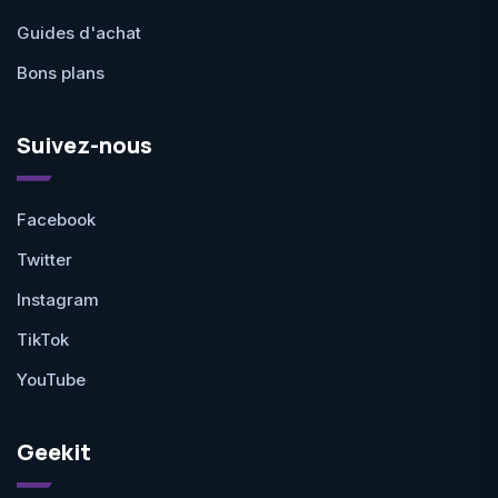
Guides d'achat
Bons plans
Suivez-nous
Facebook
Twitter
Instagram
TikTok
YouTube
Geekit