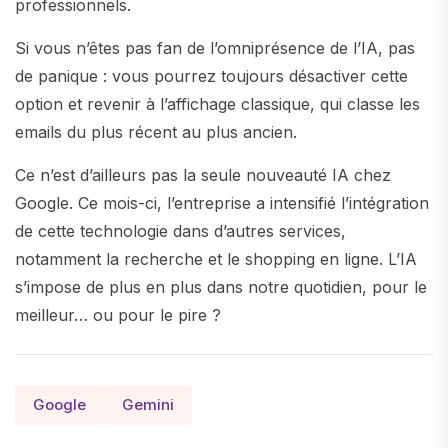
professionnels.
Si vous n’êtes pas fan de l’omniprésence de l’IA, pas
de panique : vous pourrez toujours désactiver cette
option et revenir à l’affichage classique, qui classe les
emails du plus récent au plus ancien.
Ce n’est d’ailleurs pas la seule nouveauté IA chez
Google. Ce mois-ci, l’entreprise a intensifié l’intégration
de cette technologie dans d’autres services,
notamment la recherche et le shopping en ligne. L’IA
s’impose de plus en plus dans notre quotidien, pour le
meilleur… ou pour le pire ?
Google
Gemini