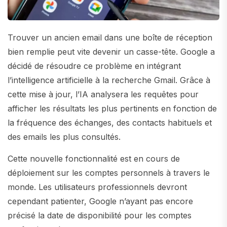
Trouver un ancien email dans une boîte de réception
bien remplie peut vite devenir un casse-tête. Google a
décidé de résoudre ce problème en intégrant
l’intelligence artificielle à la recherche Gmail. Grâce à
cette mise à jour, l’IA analysera les requêtes pour
afficher les résultats les plus pertinents en fonction de
la fréquence des échanges, des contacts habituels et
des emails les plus consultés.
Cette nouvelle fonctionnalité est en cours de
déploiement sur les comptes personnels à travers le
monde. Les utilisateurs professionnels devront
cependant patienter, Google n’ayant pas encore
précisé la date de disponibilité pour les comptes