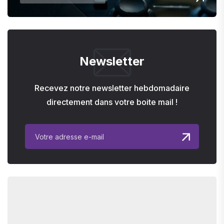
Newsletter
Recevez notre newsletter hebdomadaire
directement dans votre boite mail !