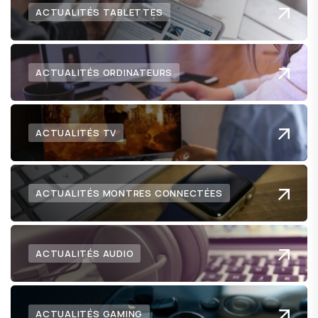
ACTUALITÉS TABLETTES
ACTUALITÉS ORDINATEURS
ACTUALITÉS TV
ACTUALITÉS MONTRES CONNECTÉES
ACTUALITÉS AUDIO
ACTUALITÉS GAMING