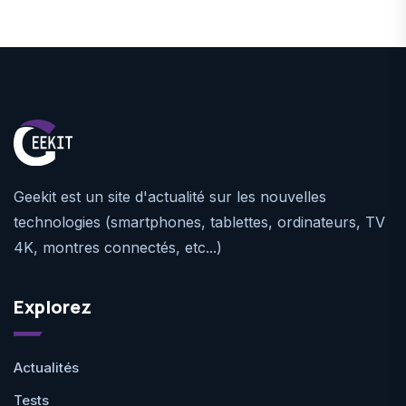
Geekit est un site d'actualité sur les nouvelles
technologies (smartphones, tablettes, ordinateurs, TV
4K, montres connectés, etc...)
Explorez
Actualités
Tests