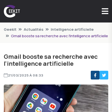
Geekit
Actualités
Intelligence artificielle
Gmail booste sa recherche avec l'intelligence artificielle
Gmail booste sa recherche avec
l'intelligence artificielle
21/03/2025 À 08:33