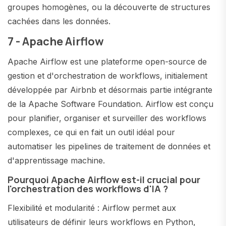
groupes homogènes, ou la découverte de structures
cachées dans les données.
7 - Apache Airflow
Apache Airflow est une plateforme open-source de
gestion et d'orchestration de workflows, initialement
développée par Airbnb et désormais partie intégrante
de la Apache Software Foundation. Airflow est conçu
pour planifier, organiser et surveiller des workflows
complexes, ce qui en fait un outil idéal pour
automatiser les pipelines de traitement de données et
d'apprentissage machine.
Pourquoi Apache Airflow est-il crucial pour
l'orchestration des workflows d'IA ?
Flexibilité et modularité : Airflow permet aux
utilisateurs de définir leurs workflows en Python,