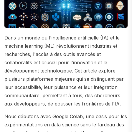
Dans un monde où l'intelligence artificielle (IA) et le
machine learning (ML) révolutionnent industries et
recherches, l'accès à des outils avancés et
collaboratifs est crucial pour l'innovation et le
développement technologique. Cet article explore
plusieurs plateformes majeures qui se distinguent par
leur accessibilité, leur puissance et leur intégration
communautaire, permettant à tous, des chercheurs
aux développeurs, de pousser les frontières de l'IA.
Nous débutons avec Google Colab, une oasis pour les
expérimentations en data science sans le fardeau des