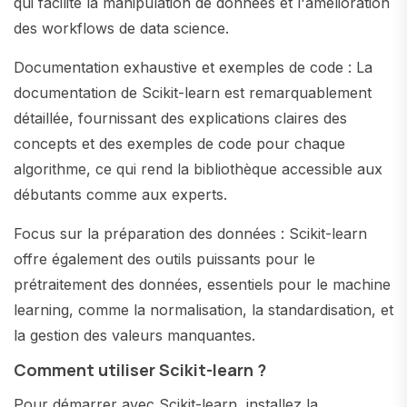
qui facilite la manipulation de données et l'amélioration
des workflows de data science.
Documentation exhaustive et exemples de code : La
documentation de Scikit-learn est remarquablement
détaillée, fournissant des explications claires des
concepts et des exemples de code pour chaque
algorithme, ce qui rend la bibliothèque accessible aux
débutants comme aux experts.
Focus sur la préparation des données : Scikit-learn
offre également des outils puissants pour le
prétraitement des données, essentiels pour le machine
learning, comme la normalisation, la standardisation, et
la gestion des valeurs manquantes.
Comment utiliser Scikit-learn ?
Pour démarrer avec Scikit-learn, installez la