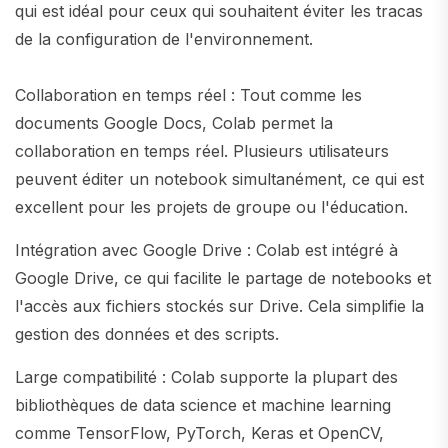
qui est idéal pour ceux qui souhaitent éviter les tracas
de la configuration de l'environnement.
Collaboration en temps réel : Tout comme les
documents Google Docs, Colab permet la
collaboration en temps réel. Plusieurs utilisateurs
peuvent éditer un notebook simultanément, ce qui est
excellent pour les projets de groupe ou l'éducation.
Intégration avec Google Drive : Colab est intégré à
Google Drive, ce qui facilite le partage de notebooks et
l'accès aux fichiers stockés sur Drive. Cela simplifie la
gestion des données et des scripts.
Large compatibilité : Colab supporte la plupart des
bibliothèques de data science et machine learning
comme TensorFlow, PyTorch, Keras et OpenCV,