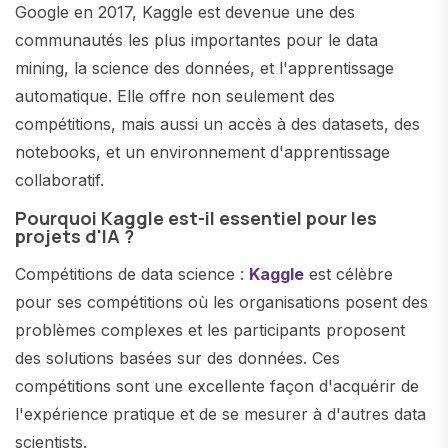
Google en 2017, Kaggle est devenue une des
communautés les plus importantes pour le data
mining, la science des données, et l'apprentissage
automatique. Elle offre non seulement des
compétitions, mais aussi un accès à des datasets, des
notebooks, et un environnement d'apprentissage
collaboratif.
Pourquoi Kaggle est-il essentiel pour les
projets d'IA ?
Compétitions de data science :
Kaggle
est célèbre
pour ses compétitions où les organisations posent des
problèmes complexes et les participants proposent
des solutions basées sur des données. Ces
compétitions sont une excellente façon d'acquérir de
l'expérience pratique et de se mesurer à d'autres data
scientists.