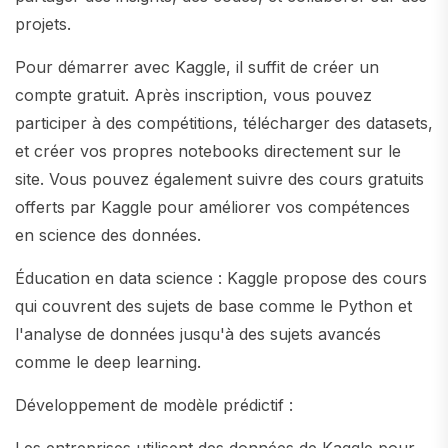
projets.
Pour démarrer avec Kaggle, il suffit de créer un
compte gratuit. Après inscription, vous pouvez
participer à des compétitions, télécharger des datasets,
et créer vos propres notebooks directement sur le
site. Vous pouvez également suivre des cours gratuits
offerts par Kaggle pour améliorer vos compétences
en science des données.
Éducation en data science : Kaggle propose des cours
qui couvrent des sujets de base comme le Python et
l'analyse de données jusqu'à des sujets avancés
comme le deep learning.
Développement de modèle prédictif :