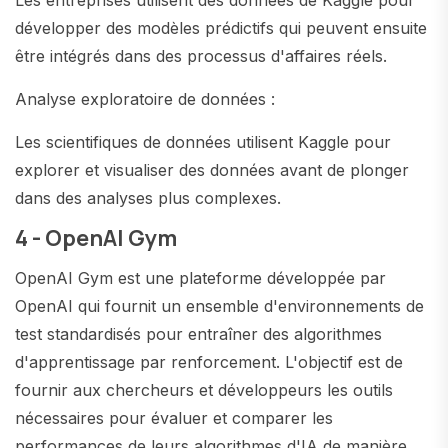
Les entreprises utilisent des données de Kaggle pour
développer des modèles prédictifs qui peuvent ensuite
être intégrés dans des processus d'affaires réels.
Analyse exploratoire de données :
Les scientifiques de données utilisent Kaggle pour
explorer et visualiser des données avant de plonger
dans des analyses plus complexes.
4 - OpenAI Gym
OpenAI Gym est une plateforme développée par
OpenAI qui fournit un ensemble d'environnements de
test standardisés pour entraîner des algorithmes
d'apprentissage par renforcement. L'objectif est de
fournir aux chercheurs et développeurs les outils
nécessaires pour évaluer et comparer les
performances de leurs algorithmes d'IA de manière