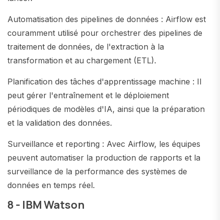
Automatisation des pipelines de données : Airflow est
couramment utilisé pour orchestrer des pipelines de
traitement de données, de l'extraction à la
transformation et au chargement (ETL).
Planification des tâches d'apprentissage machine : Il
peut gérer l'entraînement et le déploiement
périodiques de modèles d'IA, ainsi que la préparation
et la validation des données.
Surveillance et reporting : Avec Airflow, les équipes
peuvent automatiser la production de rapports et la
surveillance de la performance des systèmes de
données en temps réel.
8 - IBM Watson