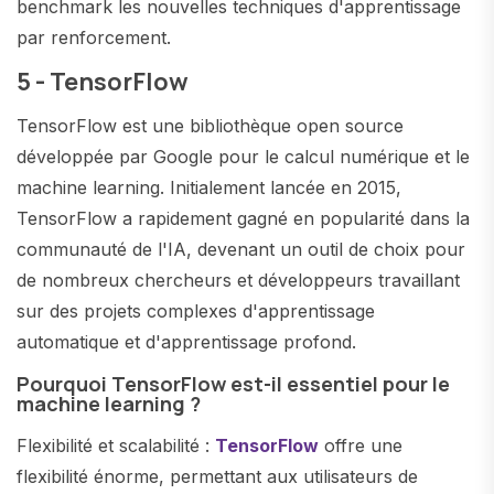
benchmark les nouvelles techniques d'apprentissage
par renforcement.
5 - TensorFlow
TensorFlow est une bibliothèque open source
développée par Google pour le calcul numérique et le
machine learning. Initialement lancée en 2015,
TensorFlow a rapidement gagné en popularité dans la
communauté de l'IA, devenant un outil de choix pour
de nombreux chercheurs et développeurs travaillant
sur des projets complexes d'apprentissage
automatique et d'apprentissage profond.
Pourquoi TensorFlow est-il essentiel pour le
machine learning ?
Flexibilité et scalabilité :
TensorFlow
offre une
flexibilité énorme, permettant aux utilisateurs de