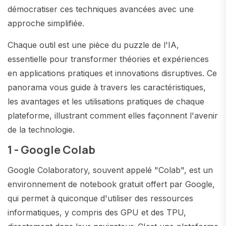
démocratiser ces techniques avancées avec une
approche simplifiée.
Chaque outil est une pièce du puzzle de l'IA,
essentielle pour transformer théories et expériences
en applications pratiques et innovations disruptives. Ce
panorama vous guide à travers les caractéristiques,
les avantages et les utilisations pratiques de chaque
plateforme, illustrant comment elles façonnent l'avenir
de la technologie.
1 - Google Colab
Google Colaboratory, souvent appelé "Colab", est un
environnement de notebook gratuit offert par Google,
qui permet à quiconque d'utiliser des ressources
informatiques, y compris des GPU et des TPU,