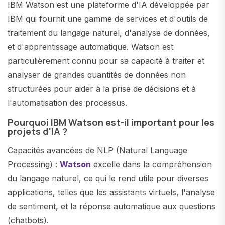
IBM Watson est une plateforme d'IA développée par
IBM qui fournit une gamme de services et d'outils de
traitement du langage naturel, d'analyse de données,
et d'apprentissage automatique. Watson est
particulièrement connu pour sa capacité à traiter et
analyser de grandes quantités de données non
structurées pour aider à la prise de décisions et à
l'automatisation des processus.
Pourquoi IBM Watson est-il important pour les
projets d'IA ?
Capacités avancées de NLP (Natural Language
Processing) :
Watson
excelle dans la compréhension
du langage naturel, ce qui le rend utile pour diverses
applications, telles que les assistants virtuels, l'analyse
de sentiment, et la réponse automatique aux questions
(chatbots).