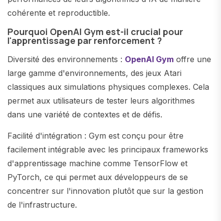
cohérente et reproductible.
Pourquoi OpenAI Gym est-il crucial pour
l'apprentissage par renforcement ?
Diversité des environnements :
OpenAI Gym
offre une
large gamme d'environnements, des jeux Atari
classiques aux simulations physiques complexes. Cela
permet aux utilisateurs de tester leurs algorithmes
dans une variété de contextes et de défis.
Facilité d'intégration : Gym est conçu pour être
facilement intégrable avec les principaux frameworks
d'apprentissage machine comme TensorFlow et
PyTorch, ce qui permet aux développeurs de se
concentrer sur l'innovation plutôt que sur la gestion
de l'infrastructure.