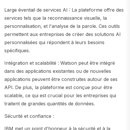
Large éventail de services AI : La plateforme offre des
services tels que la reconnaissance visuelle, la
personnalisation, et l'analyse de la parole. Ces outils
permettent aux entreprises de créer des solutions AI
personnalisées qui répondent à leurs besoins
spécifiques.
Intégration et scalabilité : Watson peut être intégré
dans des applications existantes ou de nouvelles
applications peuvent être construites autour de ses
API. De plus, la plateforme est conçue pour être
scalable, ce qui est crucial pour les entreprises qui
traitent de grandes quantités de données.
Sécurité et confiance :
IBM met un point d'honneur à la sécurité et à la