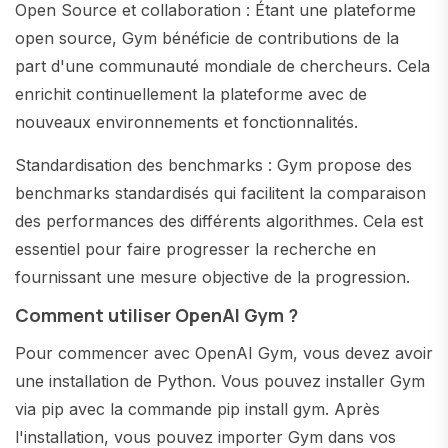
Open Source et collaboration : Étant une plateforme
open source, Gym bénéficie de contributions de la
part d'une communauté mondiale de chercheurs. Cela
enrichit continuellement la plateforme avec de
nouveaux environnements et fonctionnalités.
Standardisation des benchmarks : Gym propose des
benchmarks standardisés qui facilitent la comparaison
des performances des différents algorithmes. Cela est
essentiel pour faire progresser la recherche en
fournissant une mesure objective de la progression.
Comment utiliser OpenAI Gym ?
Pour commencer avec OpenAI Gym, vous devez avoir
une installation de Python. Vous pouvez installer Gym
via pip avec la commande pip install gym. Après
l'installation, vous pouvez importer Gym dans vos