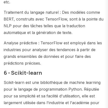
etc.
Traitement du langage naturel : Des modèles comme
BERT, construits avec TensorFlow, sont à la pointe du
NLP pour des tâches telles que la traduction
automatique et la génération de texte.
Analyse prédictive : TensorFlow est employé dans les
industries pour analyser des tendances à partir de
grands ensembles de données et pour faire des
prédictions précises.
6 - Scikit-learn
Scikit-learn est une bibliothèque de machine learning
pour le langage de programmation Python. Réputée
pour sa simplicité et sa facilité d'utilisation, elle est
largement utilisée dans l'industrie et l'académie pour