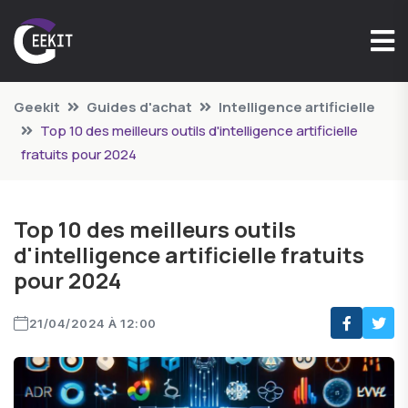
Geekit
Guides d'achat
Intelligence artificielle
Top 10 des meilleurs outils d'intelligence artificielle
fratuits pour 2024
Top 10 des meilleurs outils
d'intelligence artificielle fratuits
pour 2024
21/04/2024 À 12:00