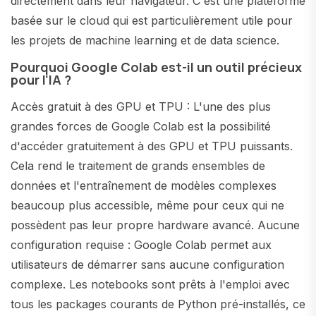
directement dans leur navigateur. C'est une plateforme
basée sur le cloud qui est particulièrement utile pour
les projets de machine learning et de data science.
Pourquoi Google Colab est-il un outil précieux
pour l'IA ?
Accès gratuit à des GPU et TPU : L'une des plus
grandes forces de Google Colab est la possibilité
d'accéder gratuitement à des GPU et TPU puissants.
Cela rend le traitement de grands ensembles de
données et l'entraînement de modèles complexes
beaucoup plus accessible, même pour ceux qui ne
possèdent pas leur propre hardware avancé. Aucune
configuration requise : Google Colab permet aux
utilisateurs de démarrer sans aucune configuration
complexe. Les notebooks sont prêts à l'emploi avec
tous les packages courants de Python pré-installés, ce