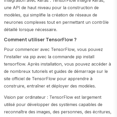
Intégration avec Keras : TensorFlow intègre Keras,
une API de haut niveau pour la construction de
modèles, qui simplifie la création de réseaux de
neurones complexes tout en permettant un contrôle
détaillé lorsque nécessaire.
Comment utiliser TensorFlow ?
Pour commencer avec TensorFlow, vous pouvez
l'installer via pip avec la commande pip install
tensorflow. Après installation, vous pouvez accéder à
de nombreux tutoriels et guides de démarrage sur le
site officiel de TensorFlow pour apprendre à
construire, entraîner et déployer des modèles.
Vision par ordinateur : TensorFlow est largement
utilisé pour développer des systèmes capables de
reconnaître des images, des personnes, des écritures,