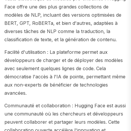
Face offre une des plus grandes collections de
modèles de NLP, incluant des versions optimisées de
BERT, GPT, RoBERTa, et bien d'autres, adaptées à
diverses tâches de NLP comme la traduction, la
classification de texte, et la génération de contenu.
Facilité d'utilisation : La plateforme permet aux
développeurs de charger et de déployer des modèles
avec seulement quelques lignes de code. Cela
démocratise l'accès à l'IA de pointe, permettant même
aux non-experts de bénéficier de technologies
avancées.
Communauté et collaboration : Hugging Face est aussi
une communauté où les chercheurs et développeurs
peuvent collaborer et partager leurs modèles. Cette
collaboration ouverte accélère l'innovation et