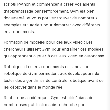
scripts Python et commencer à créer vos agents
d'apprentissage par renforcement. Gym est bien
documenté, et vous pouvez trouver de nombreux
exemples et tutoriels pour démarrer avec différents
environnements.
Formation de modèles pour des jeux vidéo : Les
chercheurs utilisent Gym pour entraîner des modèles
qui apprennent à jouer à des jeux vidéo en autonomie.
Robotique : Les environnements de simulation
robotique de Gym permettent aux développeurs de
tester des algorithmes de contrôle robotique avant de
les déployer dans le monde réel.
Recherche académique : Gym est utilisé dans de
nombreuses publications de recherche pour