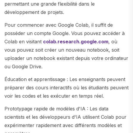
permettant une grande flexibilité dans le
développement de projets.
Pour commencer avec Google Colab, il suffit de
posséder un compte Google. Vous pouvez accéder à
Colab en visitant
colab.research.google.com
, où
vous pouvez soit créer un nouveau notebook, soit
uploader un notebook existant depuis votre ordinateur
ou Google Drive.
Éducation et apprentissage : Les enseignants peuvent
préparer des cours interactifs où les étudiants peuvent
voir les codes et les exécuter en temps réel.
Prototypage rapide de modèles d'IA : Les data
scientists et les développeurs d'IA utilisent Colab pour
expérimenter rapidement avec différents modèles et