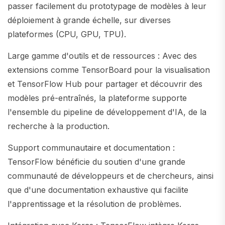
passer facilement du prototypage de modèles à leur
déploiement à grande échelle, sur diverses
plateformes (CPU, GPU, TPU).
Large gamme d'outils et de ressources : Avec des
extensions comme TensorBoard pour la visualisation
et TensorFlow Hub pour partager et découvrir des
modèles pré-entraînés, la plateforme supporte
l'ensemble du pipeline de développement d'IA, de la
recherche à la production.
Support communautaire et documentation :
TensorFlow bénéficie du soutien d'une grande
communauté de développeurs et de chercheurs, ainsi
que d'une documentation exhaustive qui facilite
l'apprentissage et la résolution de problèmes.