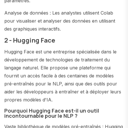
paramètres.
Analyse de données : Les analystes utilisent Colab
pour visualiser et analyser des données en utilisant
des graphiques interactifs.
2 - Hugging Face
Hugging Face est une entreprise spécialisée dans le
développement de technologies de traitement du
langage naturel. Elle propose une plateforme qui
fournit un accès facile à des centaines de modèles
pré-entraînés pour le NLP, ainsi que des outils pour
aider les développeurs à entraîner et à déployer leurs
propres modèles d'IA.
Pourquoi Hugging Face est-il un outil
incontournable pour le NLP ?
Vaste bibliothèque de modèles pré-entraînés : Hugging