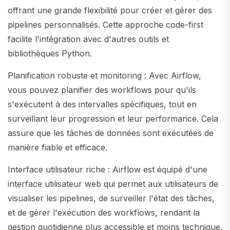
offrant une grande flexibilité pour créer et gérer des
pipelines personnalisés. Cette approche code-first
facilite l'intégration avec d'autres outils et
bibliothèques Python.
Planification robuste et monitoring : Avec Airflow,
vous pouvez planifier des workflows pour qu'ils
s'exécutent à des intervalles spécifiques, tout en
surveillant leur progression et leur performance. Cela
assure que les tâches de données sont exécutées de
manière fiable et efficace.
Interface utilisateur riche : Airflow est équipé d'une
interface utilisateur web qui permet aux utilisateurs de
visualiser les pipelines, de surveiller l'état des tâches,
et de gérer l'exécution des workflows, rendant la
gestion quotidienne plus accessible et moins technique.