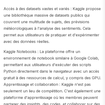
Accès à des datasets vastes et variés : Kaggle propose
une bibliothèque massive de datasets publics qui
couvrent une multitude de sujets, des prévisions
météorologiques à l'analyse des sentiments. Cela
permet aux utilisateurs de pratiquer et d'expérimenter
avec des données réelles.
Kaggle Notebooks : La plateforme offre un
environnement de notebook similaire à Google Colab,
permettant aux utilisateurs d'exécuter des scripts
Python directement dans le navigateur avec un accès
gratuit à des ressources de calcul, y compris des GPU.
Apprentissage et collaboration : Kaggle n'est pas
seulement un lieu de compétition. C'est également une
plateforme d'apprentissage où les membres peuvent
partager des insights, des codes, et collaborer sur des