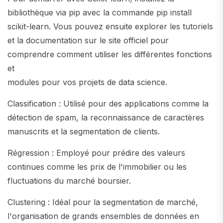
bibliothèque via pip avec la commande pip install
scikit-learn. Vous pouvez ensuite explorer les tutoriels
et la documentation sur le site officiel pour
comprendre comment utiliser les différentes fonctions
et
modules pour vos projets de data science.
Classification : Utilisé pour des applications comme la
détection de spam, la reconnaissance de caractères
manuscrits et la segmentation de clients.
Régression : Employé pour prédire des valeurs
continues comme les prix de l'immobilier ou les
fluctuations du marché boursier.
Clustering : Idéal pour la segmentation de marché,
l'organisation de grands ensembles de données en