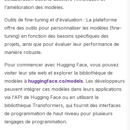
l'amélioration des modèles.
Outils de fine-tuning et d'évaluation : La plateforme
offre des outils pour personnaliser les modèles (fine-
tuning) en fonction des besoins spécifiques des
projets, ainsi que pour évaluer leur performance de
manière robuste.
Pour commencer avec Hugging Face, vous pouvez
visiter leur site web et explorer la bibliothèque de
modèles à
huggingface.co/models
. Les développeurs
peuvent intégrer ces modèles dans leurs applications
via l'API de Hugging Face ou en utilisant la
bibliothèque Transformers, qui fournit des interfaces
de programmation de haut niveau pour plusieurs
langages de programmation.