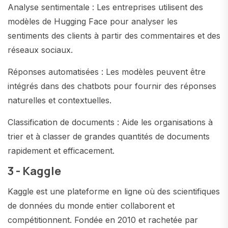
Analyse sentimentale : Les entreprises utilisent des
modèles de Hugging Face pour analyser les
sentiments des clients à partir des commentaires et des
réseaux sociaux.
Réponses automatisées : Les modèles peuvent être
intégrés dans des chatbots pour fournir des réponses
naturelles et contextuelles.
Classification de documents : Aide les organisations à
trier et à classer de grandes quantités de documents
rapidement et efficacement.
3 - Kaggle
Kaggle est une plateforme en ligne où des scientifiques
de données du monde entier collaborent et
compétitionnent. Fondée en 2010 et rachetée par