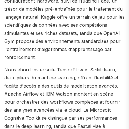
configurations hardware, suivi de Hugging Face, un
trésor de modèles pré-entraînés pour le traitement du
langage naturel. Kaggle offre un terrain de jeu pour les
scientifiques de données avec ses compétitions
stimulantes et ses riches datasets, tandis que OpenAI
Gym propose des environnements standardisés pour
l'entraînement d'algorithmes d'apprentissage par
renforcement.
Nous abordons ensuite TensorFlow et Scikit-learn,
deux piliers du machine learning, offrant flexibilité et
facilité d'accès à des outils de modélisation avancés.
Apache Airflow et IBM Watson montent en scène
pour orchestrer des workflows complexes et fournir
des analyses avancées via le cloud. Le Microsoft
Cognitive Toolkit se distingue par ses performances
dans le deep learning, tandis que Fast.ai vise à