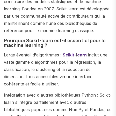
construire des modèles statistiques et de machine
learning. Fondée en 2007, Scikit-learn est développée
par une communauté active de contributeurs qui la
maintiennent comme l'une des bibliothèques de
référence pour le machine learning classique.
Pourquoi Scikit-learn est-il essentiel pour le
machine learning ?
Large éventail d'algorithmes :
Scikit-learn
inclut une
vaste gamme d'algorithmes pour la régression, la
classification, le clustering et la réduction de
dimension, tous accessibles via une interface
cohérente et facile à utiliser.
Intégration avec d'autres bibliothèques Python : Scikit-
learn s'intègre parfaitement avec d'autres
bibliothèques populaires comme NumPy et Pandas, ce