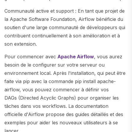
Communauté active et support : En tant que projet de
la Apache Software Foundation, Airflow bénéficie du
soutien d'une large communauté de développeurs qui
contribuent continuellement à son amélioration et à
son extension.
Pour commencer avec
Apache Airflow
, vous aurez
besoin de le configurer sur votre serveur ou
environnement local. Après l'installation, qui peut être
faite via pip avec la commande pip install apache-
airflow, vous pouvez commencer à définir vos
DAGs (Directed Acyclic Graphs) pour organiser les
tâches dans vos workflows. La documentation
officielle d'Airflow propose des guides détaillés et des
exemples pour aider les nouveaux utilisateurs à se
lancer.