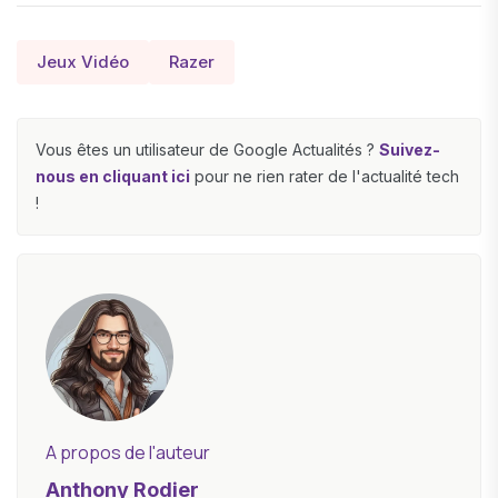
Jeux Vidéo
Razer
Vous êtes un utilisateur de Google Actualités ?
Suivez-
nous en cliquant ici
pour ne rien rater de l'actualité tech
!
A propos de l'auteur
Anthony Rodier