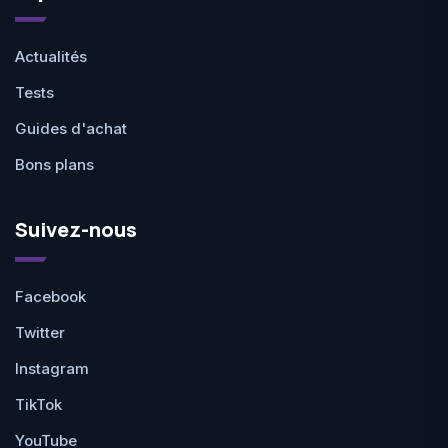
Actualités
Tests
Guides d'achat
Bons plans
Suivez-nous
Facebook
Twitter
Instagram
TikTok
YouTube