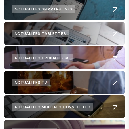
ACTUALITÉS SMARTPHONES
ACTUALITÉS TABLETTES
ACTUALITÉS ORDINATEURS
ACTUALITÉS TV
ACTUALITÉS MONTRES CONNECTÉES