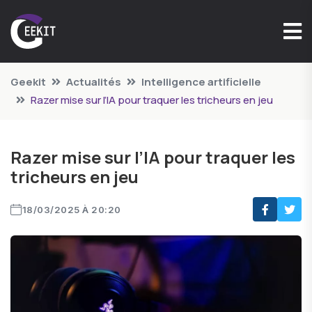
Geekit
Actualités
Intelligence artificielle
Razer mise sur l’IA pour traquer les tricheurs en jeu
Razer mise sur l’IA pour traquer les
tricheurs en jeu
18/03/2025 À 20:20