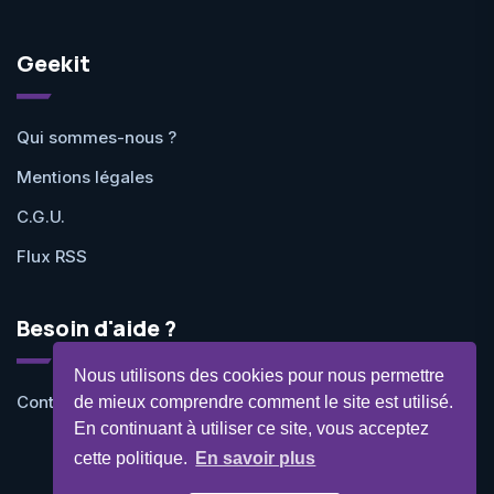
Geekit
Qui sommes-nous ?
Mentions légales
C.G.U.
Flux RSS
Besoin d'aide ?
Nous utilisons des cookies pour nous permettre
Contactez-nous
de mieux comprendre comment le site est utilisé.
En continuant à utiliser ce site, vous acceptez
cette politique.
En savoir plus