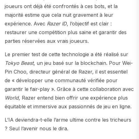
joueurs ont déjà été confrontés à ces bots, et la
majorité estime que cela nuit gravement à leur
expérience. Avec
Razer ID
, l’objectif est clair :
restaurer une compétition plus saine et garantir des
parties réservées aux vrais joueurs.
Le premier test de cette technologie a été réalisé sur
Tokyo Beast
, un jeu basé sur la blockchain. Pour Wei-
Pin Choo, directeur général de Razer, il est essentiel
de « développer une communauté vérifiée pour
garantir le fair-play ». Grâce à cette collaboration avec
World
, Razer entend bien offrir une expérience plus
équitable et immersive aux passionnés de jeu en ligne.
L’IA deviendra-t-elle l’arme ultime contre les tricheurs
? Seul l’avenir nous le dira.