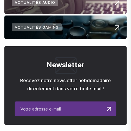
ACTUALITÉS AUDIO
ACTUALITÉS GAMING
Newsletter
Recevez notre newsletter hebdomadaire
directement dans votre boite mail !