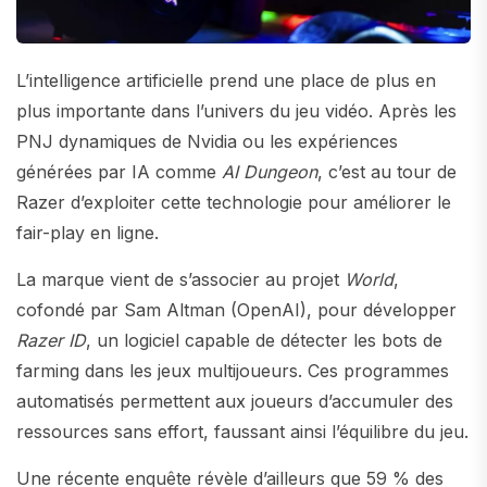
L’intelligence artificielle prend une place de plus en
plus importante dans l’univers du jeu vidéo. Après les
PNJ dynamiques de Nvidia ou les expériences
générées par IA comme
AI Dungeon
, c’est au tour de
Razer d’exploiter cette technologie pour améliorer le
fair-play en ligne.
La marque vient de s’associer au projet
World
,
cofondé par Sam Altman (OpenAI), pour développer
Razer ID
, un logiciel capable de détecter les bots de
farming dans les jeux multijoueurs. Ces programmes
automatisés permettent aux joueurs d’accumuler des
ressources sans effort, faussant ainsi l’équilibre du jeu.
Une récente enquête révèle d’ailleurs que 59 % des