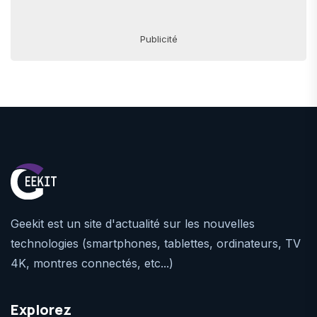
Publicité
Geekit est un site d'actualité sur les nouvelles
technologies (smartphones, tablettes, ordinateurs, TV
4K, montres connectés, etc...)
Explorez