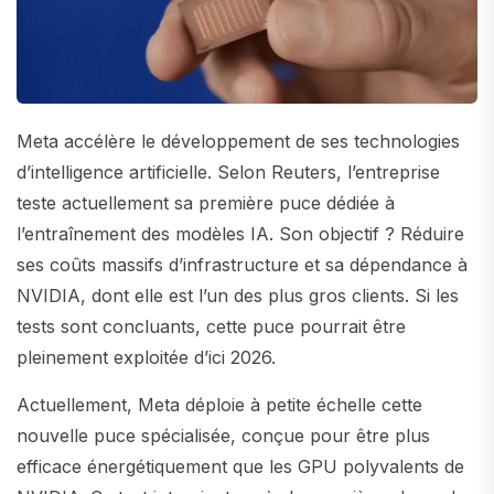
Meta accélère le développement de ses technologies
d’intelligence artificielle. Selon Reuters, l’entreprise
teste actuellement sa première puce dédiée à
l’entraînement des modèles IA. Son objectif ? Réduire
ses coûts massifs d’infrastructure et sa dépendance à
NVIDIA, dont elle est l’un des plus gros clients. Si les
tests sont concluants, cette puce pourrait être
pleinement exploitée d’ici 2026.
Actuellement, Meta déploie à petite échelle cette
nouvelle puce spécialisée, conçue pour être plus
efficace énergétiquement que les GPU polyvalents de