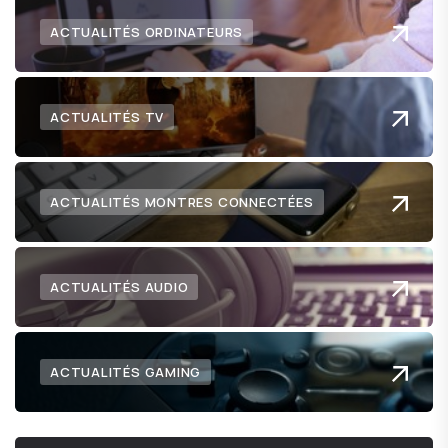
ACTUALITÉS ORDINATEURS
ACTUALITÉS TV
ACTUALITÉS MONTRES CONNECTÉES
ACTUALITÉS AUDIO
ACTUALITÉS GAMING