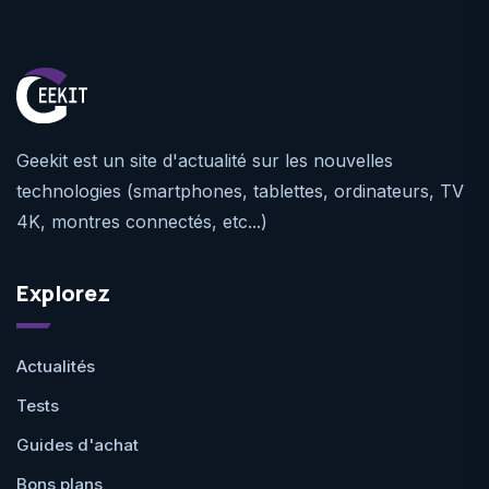
Geekit est un site d'actualité sur les nouvelles
technologies (smartphones, tablettes, ordinateurs, TV
4K, montres connectés, etc...)
Explorez
Actualités
Tests
Guides d'achat
Bons plans