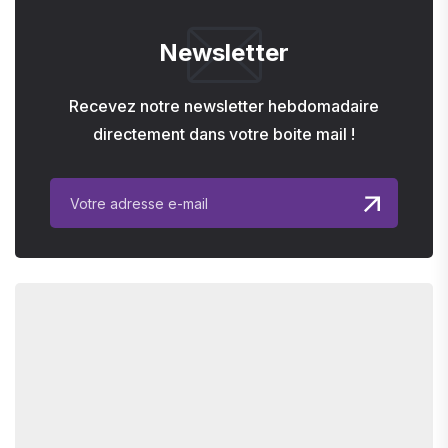
Newsletter
Recevez notre newsletter hebdomadaire
directement dans votre boite mail !