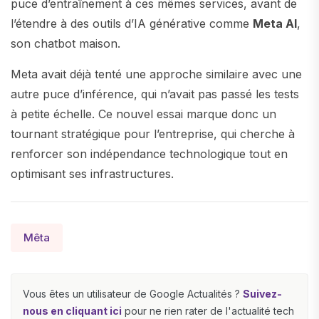
puce d’entraînement à ces mêmes services, avant de
l’étendre à des outils d’IA générative comme
Meta AI
,
son chatbot maison.
Meta avait déjà tenté une approche similaire avec une
autre puce d’inférence, qui n’avait pas passé les tests
à petite échelle. Ce nouvel essai marque donc un
tournant stratégique pour l’entreprise, qui cherche à
renforcer son indépendance technologique tout en
optimisant ses infrastructures.
Mêta
Vous êtes un utilisateur de Google Actualités ?
Suivez-
nous en cliquant ici
pour ne rien rater de l'actualité tech