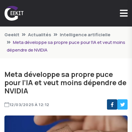
Geekit
Actualités
Intelligence artificielle
Meta développe sa propre puce pour l’IA et veut moins
dépendre de NVIDIA
Meta développe sa propre puce
pour l’IA et veut moins dépendre de
NVIDIA
12/03/2025 À 12:12