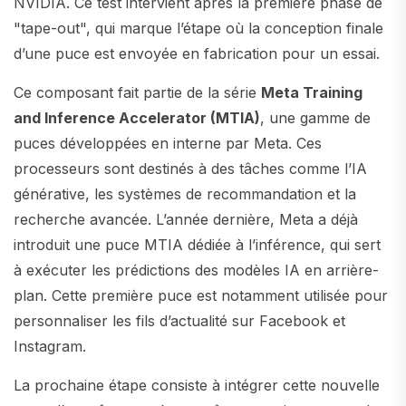
NVIDIA. Ce test intervient après la première phase de
"tape-out", qui marque l’étape où la conception finale
d’une puce est envoyée en fabrication pour un essai.
Ce composant fait partie de la série
Meta Training
and Inference Accelerator (MTIA)
, une gamme de
puces développées en interne par Meta. Ces
processeurs sont destinés à des tâches comme l’IA
générative, les systèmes de recommandation et la
recherche avancée. L’année dernière, Meta a déjà
introduit une puce MTIA dédiée à l’inférence, qui sert
à exécuter les prédictions des modèles IA en arrière-
plan. Cette première puce est notamment utilisée pour
personnaliser les fils d’actualité sur Facebook et
Instagram.
La prochaine étape consiste à intégrer cette nouvelle