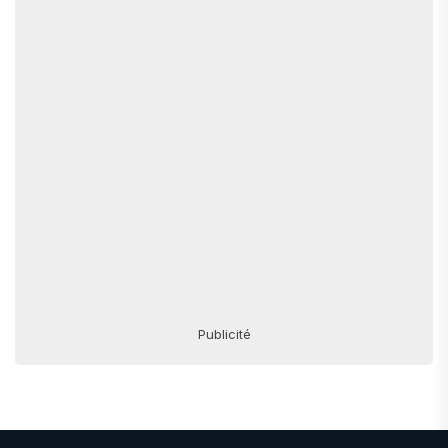
Publicité