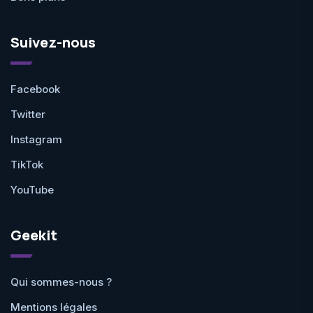
Suivez-nous
Facebook
Twitter
Instagram
TikTok
YouTube
Geekit
Qui sommes-nous ?
Mentions légales