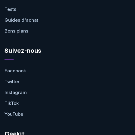
Tests
Guides d'achat
Bons plans
Suivez-nous
Facebook
Twitter
Instagram
TikTok
YouTube
Geekit