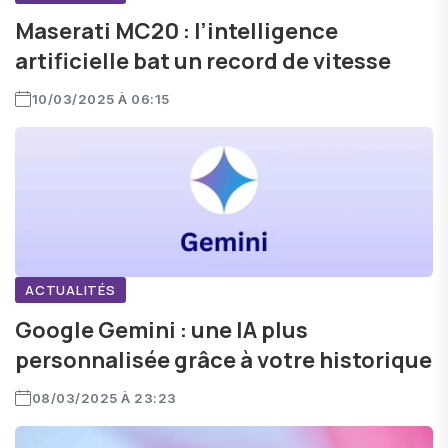
Maserati MC20 : l’intelligence
artificielle bat un record de vitesse
10/03/2025 À 06:15
ACTUALITÉS
Google Gemini : une IA plus
personnalisée grâce à votre historique
08/03/2025 À 23:23