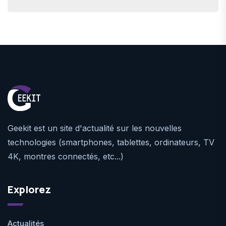
Geekit est un site d'actualité sur les nouvelles
technologies (smartphones, tablettes, ordinateurs, TV
4K, montres connectés, etc...)
Explorez
Actualités