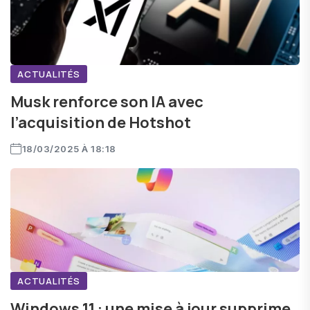
ACTUALITÉS
Musk renforce son IA avec
l’acquisition de Hotshot
18/03/2025 À 18:18
ACTUALITÉS
Windows 11 : une mise à jour supprime