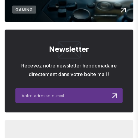
GAMING
Newsletter
Recevez notre newsletter hebdomadaire
directement dans votre boite mail !