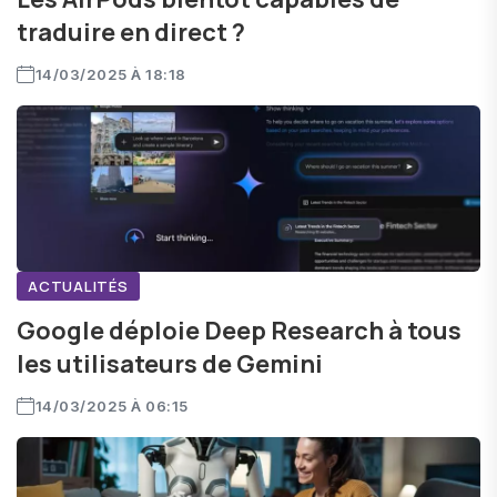
traduire en direct ?
14/03/2025 À 18:18
ACTUALITÉS
Google déploie Deep Research à tous
les utilisateurs de Gemini
14/03/2025 À 06:15