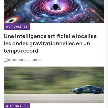
ACTUALITÉS
Une intelligence artificielle localise
les ondes gravitationnelles en un
temps record
10/03/2025 À 08:20
ACTUALITÉS