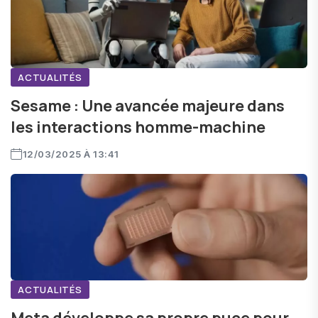
ACTUALITÉS
Sesame : Une avancée majeure dans
les interactions homme-machine
12/03/2025 À 13:41
ACTUALITÉS