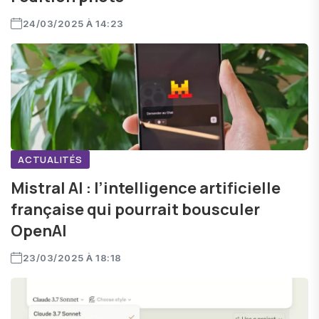
24/03/2025 À 14:23
ACTUALITÉS
Mistral AI : l’intelligence artificielle
française qui pourrait bousculer
OpenAI
23/03/2025 À 18:18