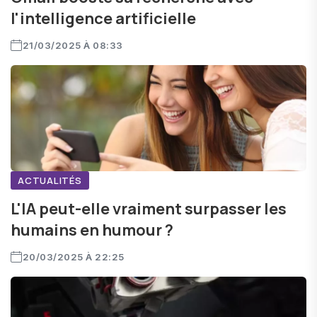
l'intelligence artificielle
21/03/2025 À 08:33
ACTUALITÉS
L'IA peut-elle vraiment surpasser les
humains en humour ?
20/03/2025 À 22:25