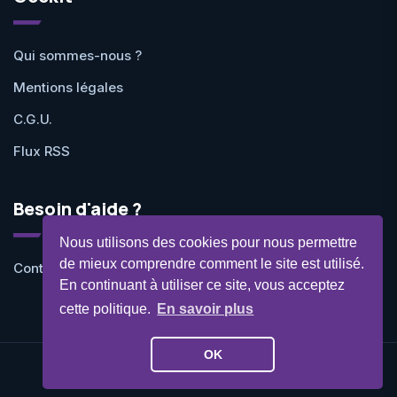
Qui sommes-nous ?
Mentions légales
C.G.U.
Flux RSS
Besoin d'aide ?
Nous utilisons des cookies pour nous permettre
de mieux comprendre comment le site est utilisé.
Contactez-nous
En continuant à utiliser ce site, vous acceptez
cette politique.
En savoir plus
OK
©Geekit 2026 - Tous droits réservés