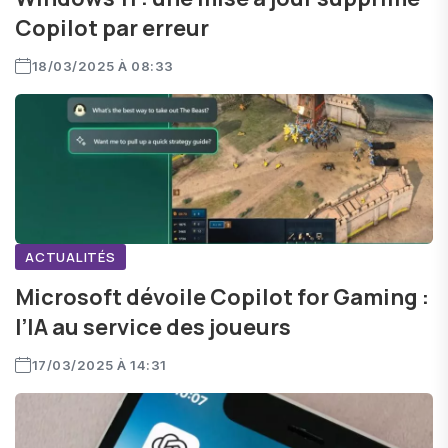
Copilot par erreur
18/03/2025 À 08:33
ACTUALITÉS
Microsoft dévoile Copilot for Gaming :
l’IA au service des joueurs
17/03/2025 À 14:31