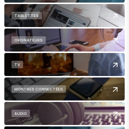
TABLETTES
ORDINATEURS
TV
MONTRES CONNECTÉES
AUDIO