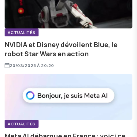
ACTUALITÉS
NVIDIA et Disney dévoilent Blue, le
robot Star Wars en action
20/03/2025 À 20:20
ACTUALITÉS
Meta AI débarque en France : voici ce