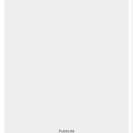
Publicité