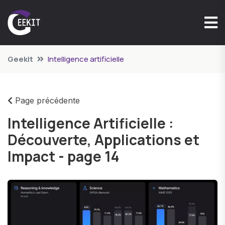
Geekit
Intelligence artificielle
Page précédente
Intelligence Artificielle :
Découverte, Applications et
Impact - page 14