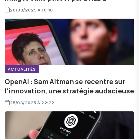
26/03/2025 À 10:10
ACTUALITÉS
OpenAI : Sam Altman se recentre sur
l'innovation, une stratégie audacieuse
25/03/2025 À 22:22