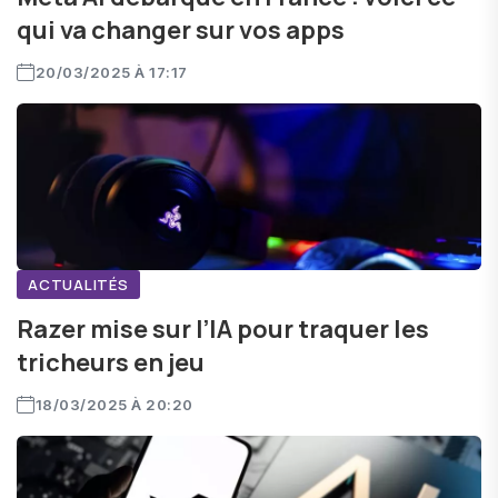
qui va changer sur vos apps
20/03/2025 À 17:17
ACTUALITÉS
Razer mise sur l’IA pour traquer les
tricheurs en jeu
18/03/2025 À 20:20