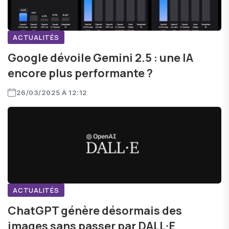
ACTUALITÉS
Google dévoile Gemini 2.5 : une IA
encore plus performante ?
26/03/2025 À 12:12
ACTUALITÉS
ChatGPT génère désormais des
images sans passer par DALL·E