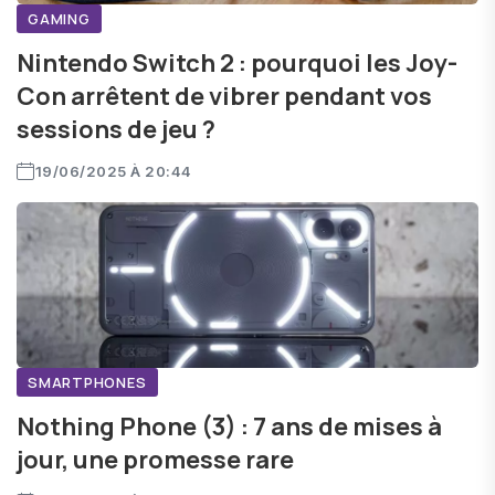
GAMING
Nintendo Switch 2 : pourquoi les Joy-
Con arrêtent de vibrer pendant vos
sessions de jeu ?
19/06/2025 À 20:44
SMARTPHONES
Nothing Phone (3) : 7 ans de mises à
jour, une promesse rare