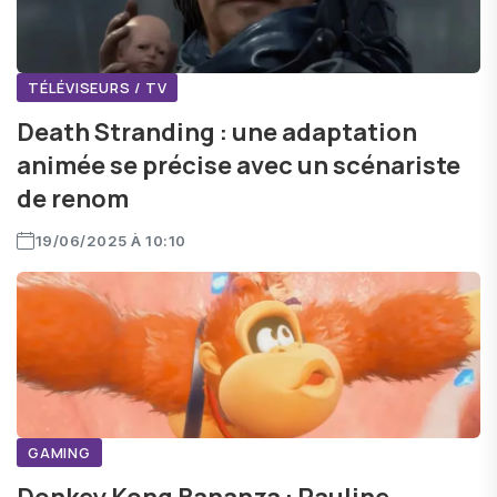
TÉLÉVISEURS / TV
Death Stranding : une adaptation
animée se précise avec un scénariste
de renom
19/06/2025 À 10:10
GAMING