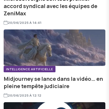
accord syndical avec les équipes de
ZeniMax
20/06/2025 À 14:41
INTELLIGENCE ARTIFICIELLE
Midjourney se lance dans la vidéo… en
pleine tempête judiciaire
20/06/2025 À 12:12