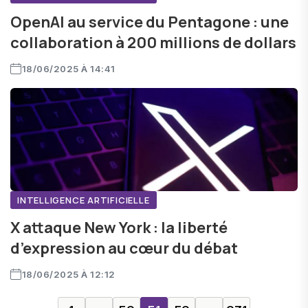
OpenAI au service du Pentagone : une
collaboration à 200 millions de dollars
18/06/2025 À 14:41
INTELLIGENCE ARTIFICIELLE
X attaque New York : la liberté
d’expression au cœur du débat
18/06/2025 À 12:12