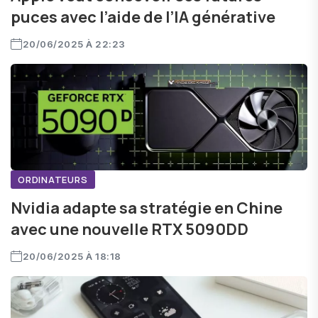
puces avec l’aide de l’IA générative
20/06/2025 À 22:23
ORDINATEURS
Nvidia adapte sa stratégie en Chine
avec une nouvelle RTX 5090DD
20/06/2025 À 18:18