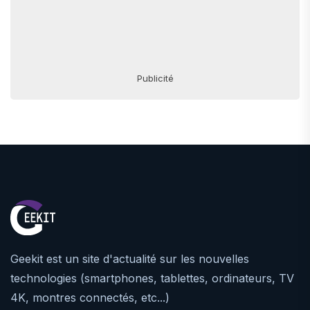
Publicité
Geekit est un site d'actualité sur les nouvelles
technologies (smartphones, tablettes, ordinateurs, TV
4K, montres connectés, etc...)