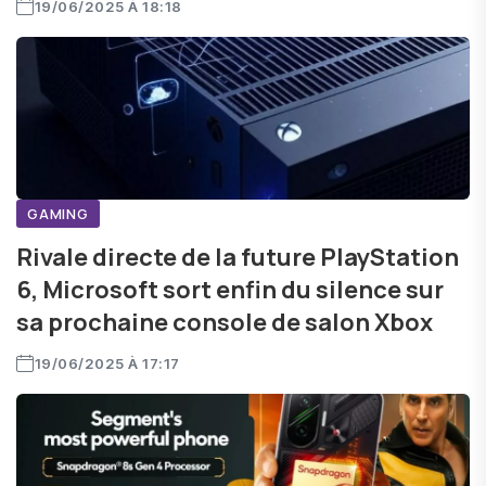
19/06/2025 À 18:18
GAMING
Rivale directe de la future PlayStation
6, Microsoft sort enfin du silence sur
sa prochaine console de salon Xbox
19/06/2025 À 17:17