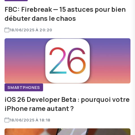
FBC: Firebreak — 15 astuces pour bien
débuter dans le chaos
18/06/2025 À 20:20
SMARTPHONES
iOS 26 Developer Beta : pourquoi votre
iPhone rame autant ?
18/06/2025 À 18:18