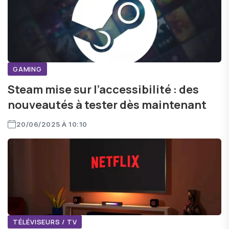
GAMING
Steam mise sur l’accessibilité : des
nouveautés à tester dès maintenant
20/06/2025 À 10:10
TÉLÉVISEURS / TV