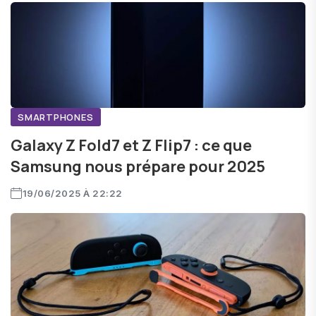
SMARTPHONES
Galaxy Z Fold7 et Z Flip7 : ce que
Samsung nous prépare pour 2025
19/06/2025 À 22:22