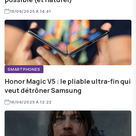
19/06/2025 À 14:41
SMARTPHONES
Honor Magic V5 : le pliable ultra-fin qui
veut détrôner Samsung
19/06/2025 À 12:22