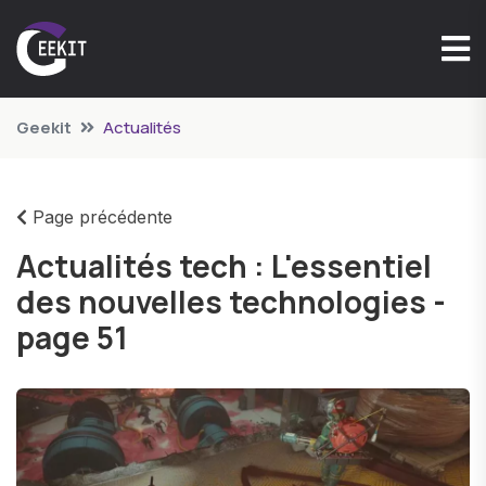
Geekit
Actualités
Page précédente
Actualités tech : L'essentiel
des nouvelles technologies -
page 51