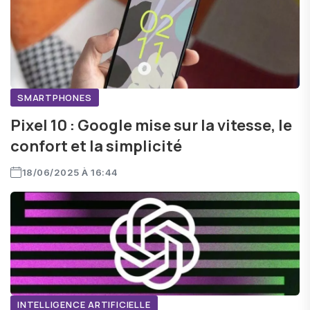
SMARTPHONES
Pixel 10 : Google mise sur la vitesse, le
confort et la simplicité
18/06/2025 À 16:44
INTELLIGENCE ARTIFICIELLE