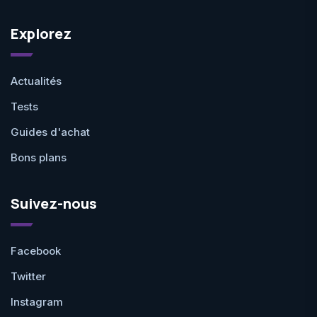
Explorez
Actualités
Tests
Guides d'achat
Bons plans
Suivez-nous
Facebook
Twitter
Instagram