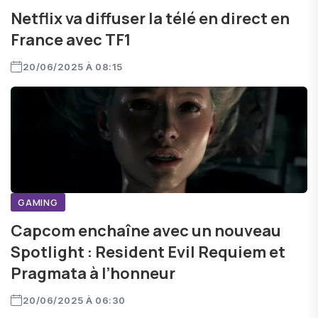
Netflix va diffuser la télé en direct en
France avec TF1
20/06/2025 À 08:15
GAMING
Capcom enchaîne avec un nouveau
Spotlight : Resident Evil Requiem et
Pragmata à l’honneur
20/06/2025 À 06:30