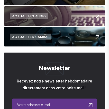
ACTUALITÉS AUDIO
ACTUALITÉS GAMING
Newsletter
Recevez notre newsletter hebdomadaire
directement dans votre boite mail !