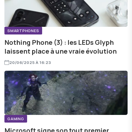
SMARTPHONES
Nothing Phone (3) : les LEDs Glyph
laissent place à une vraie évolution
20/06/2025 À 16:23
GAMING
Microsoft signe son tout premier