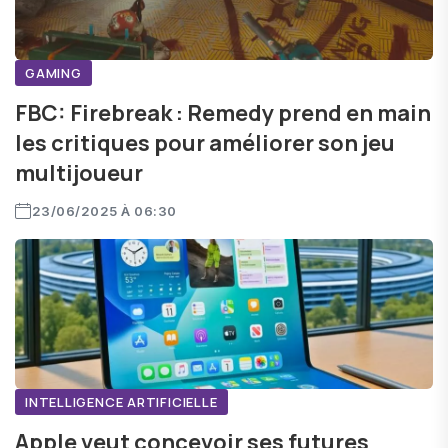
GAMING
FBC: Firebreak : Remedy prend en main
les critiques pour améliorer son jeu
multijoueur
23/06/2025 À 06:30
INTELLIGENCE ARTIFICIELLE
Apple veut concevoir ses futures