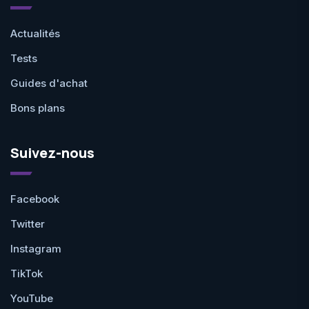
Actualités
Tests
Guides d'achat
Bons plans
Suivez-nous
Facebook
Twitter
Instagram
TikTok
YouTube