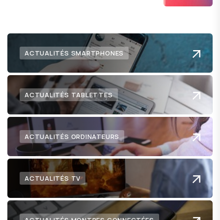
numérique nous réserve.
ACTUALITÉS SMARTPHONES
ACTUALITÉS TABLETTES
ACTUALITÉS ORDINATEURS
ACTUALITÉS TV