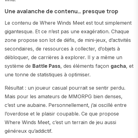
Une avalanche de contenu… presque trop
Le contenu de Where Winds Meet est tout simplement
gigantesque. Et ce n’est pas une exagération. Chaque
zone propose son lot de défis, de mini-jeux, d’activités
secondaires, de ressources à collecter, d’objets à
débloquer, de carrières à explorer. Il y a même un
système de
Battle Pass
, des éléments façon
gacha
, et
une tonne de statistiques à optimiser.
Résultat : un joueur casual pourrait se sentir perdu.
Mais pour les amateurs de MMORPG bien denses,
c’est une aubaine. Personnellement, j’ai oscillé entre
l’overdose et le plaisir coupable. Ce que propose
Where Winds Meet, c’est un terrain de jeu aussi
généreux qu’addictif.