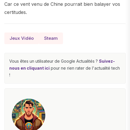
Car ce vent venu de Chine pourrait bien balayer vos
certitudes.
Jeux Vidéo
Steam
Vous êtes un utilisateur de Google Actualités ?
Suivez-
nous en cliquant ici
pour ne rien rater de l'actualité tech
!