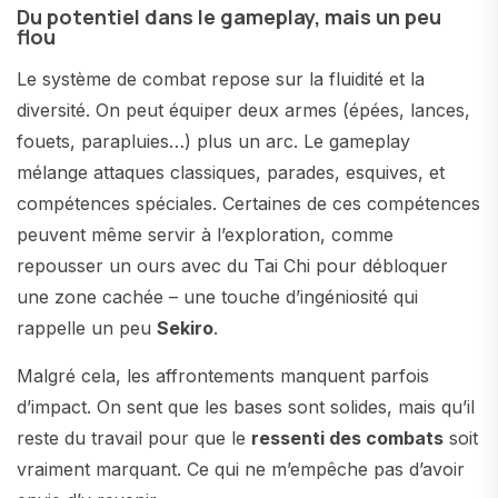
Du potentiel dans le gameplay, mais un peu
flou
Le système de combat repose sur la fluidité et la
diversité. On peut équiper deux armes (épées, lances,
fouets, parapluies…) plus un arc. Le gameplay
mélange attaques classiques, parades, esquives, et
compétences spéciales. Certaines de ces compétences
peuvent même servir à l’exploration, comme
repousser un ours avec du Tai Chi pour débloquer
une zone cachée – une touche d’ingéniosité qui
rappelle un peu
Sekiro
.
Malgré cela, les affrontements manquent parfois
d’impact. On sent que les bases sont solides, mais qu’il
reste du travail pour que le
ressenti des combats
soit
vraiment marquant. Ce qui ne m’empêche pas d’avoir