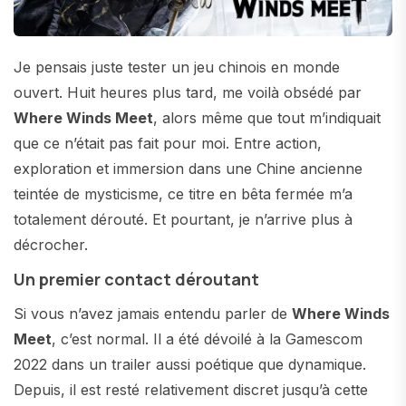
Je pensais juste tester un jeu chinois en monde
ouvert. Huit heures plus tard, me voilà obsédé par
Where Winds Meet
, alors même que tout m’indiquait
que ce n’était pas fait pour moi. Entre action,
exploration et immersion dans une Chine ancienne
teintée de mysticisme, ce titre en bêta fermée m’a
totalement dérouté. Et pourtant, je n’arrive plus à
décrocher.
Un premier contact déroutant
Si vous n’avez jamais entendu parler de
Where Winds
Meet
, c’est normal. Il a été dévoilé à la Gamescom
2022 dans un trailer aussi poétique que dynamique.
Depuis, il est resté relativement discret jusqu’à cette