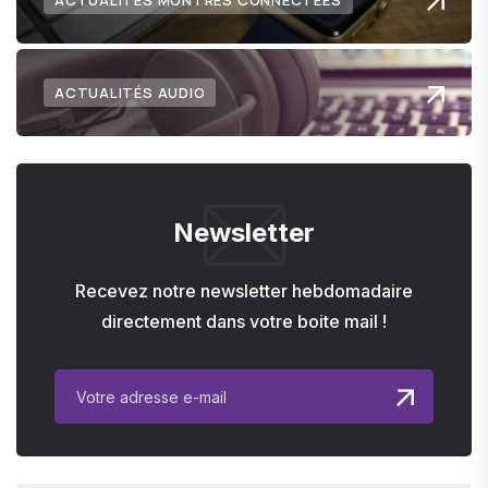
ACTUALITÉS MONTRES CONNECTÉES
ACTUALITÉS AUDIO
Newsletter
Recevez notre newsletter hebdomadaire
directement dans votre boite mail !