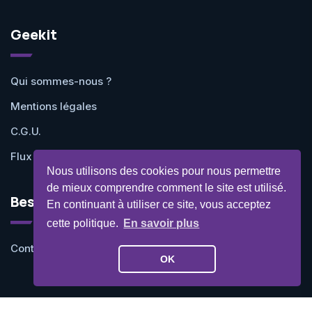
Geekit
Qui sommes-nous ?
Mentions légales
C.G.U.
Flux RSS
Nous utilisons des cookies pour nous permettre
de mieux comprendre comment le site est utilisé.
Besoin d'aide ?
En continuant à utiliser ce site, vous acceptez
cette politique.
En savoir plus
Contactez-nous
OK