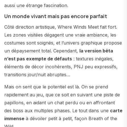
aussi une étrange fascination.
Un monde vivant mais pas encore parfait
Côté direction artistique, Where Winds Meet fait fort.
Les zones visitées dégagent une vraie ambiance, les
costumes sont soignés, et l’univers graphique propose
un dépaysement total. Cependant,
la version bêta
n’est pas exempte de défauts
: textures inégales,
éléments de décor incohérents, PNJ peu expressifs,
transitions jour/nuit abruptes…
Mais on sent que le potentiel est là. On se prend
rapidement au jeu, que ce soit en suivant une piste de
papillons, en aidant un chat perdu ou en affrontant
des boss aux multiples phases. Le tout dans une
carte
immense
à dévoiler petit à petit, façon Breath of the
Wild.