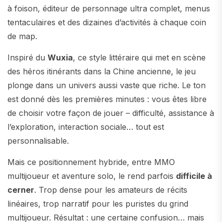
à foison, éditeur de personnage ultra complet, menus
tentaculaires et des dizaines d’activités à chaque coin
de map.
Inspiré du
Wuxia
, ce style littéraire qui met en scène
des héros itinérants dans la Chine ancienne, le jeu
plonge dans un univers aussi vaste que riche. Le ton
est donné dès les premières minutes : vous êtes libre
de choisir votre façon de jouer – difficulté, assistance à
l’exploration, interaction sociale… tout est
personnalisable.
Mais ce positionnement hybride, entre MMO
multijoueur et aventure solo, le rend parfois
difficile à
cerner
. Trop dense pour les amateurs de récits
linéaires, trop narratif pour les puristes du grind
multijoueur. Résultat : une certaine confusion… mais