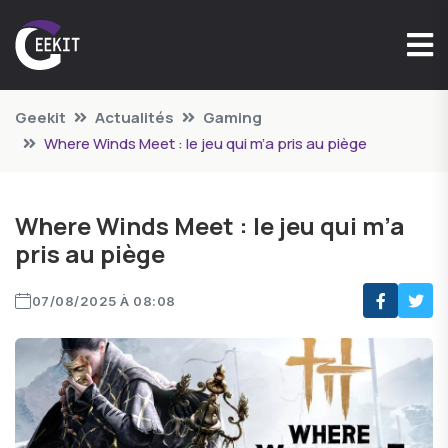
Geekit
Actualités
Gaming
Where Winds Meet : le jeu qui m’a pris au piège
Where Winds Meet : le jeu qui m’a
pris au piège
07/08/2025 À 08:08