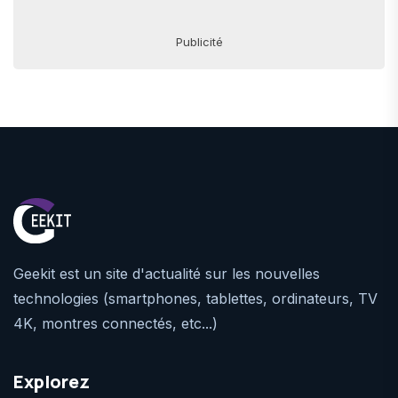
Publicité
Geekit est un site d'actualité sur les nouvelles
technologies (smartphones, tablettes, ordinateurs, TV
4K, montres connectés, etc...)
Explorez