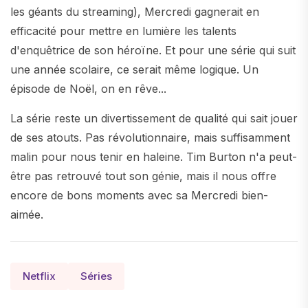
les géants du streaming), Mercredi gagnerait en
efficacité pour mettre en lumière les talents
d'enquêtrice de son héroïne. Et pour une série qui suit
une année scolaire, ce serait même logique. Un
épisode de Noël, on en rêve...
La série reste un divertissement de qualité qui sait jouer
de ses atouts. Pas révolutionnaire, mais suffisamment
malin pour nous tenir en haleine. Tim Burton n'a peut-
être pas retrouvé tout son génie, mais il nous offre
encore de bons moments avec sa Mercredi bien-
aimée.
Netflix
Séries