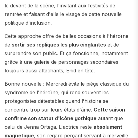
le devant de la scène, l'invitant aux festivités de
rentrée et faisant d'elle le visage de cette nouvelle
politique d'inclusion.
Cette approche offre de belles occasions à l'héroïne
de
sortir ses répliques les plus cinglantes
et de
surprendre son public. Et ça fonctionne, notamment
grâce à une galerie de personnages secondaires
toujours aussi attachants, Enid en tête.
Bonne nouvelle : Mercredi évite le piège classique du
syndrome de l'héroïne, qui rend souvent les
protagonistes détestables quand l'histoire se
concentre trop sur leurs états d'âme.
Cette saison
confirme son statut d'icône gothique
autant que
celui de Jenna Ortega. L'actrice reste
absolument
magnétique
, son regard perçant servant à merveille