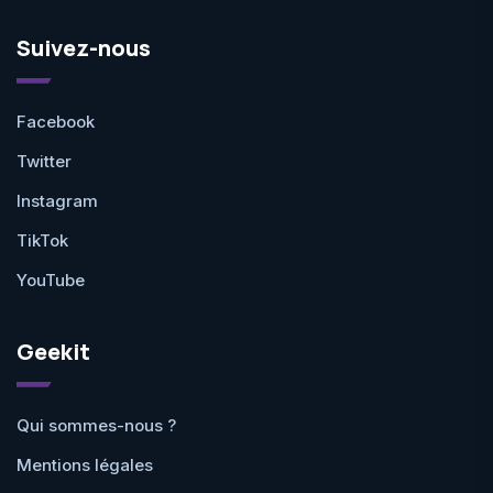
Suivez-nous
Facebook
Twitter
Instagram
TikTok
YouTube
Geekit
Qui sommes-nous ?
Mentions légales