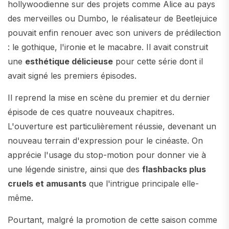
hollywoodienne sur des projets comme Alice au pays
des merveilles ou Dumbo, le réalisateur de Beetlejuice
pouvait enfin renouer avec son univers de prédilection
: le gothique, l'ironie et le macabre. Il avait construit
une
esthétique délicieuse
pour cette série dont il
avait signé les premiers épisodes.
Il reprend la mise en scène du premier et du dernier
épisode de ces quatre nouveaux chapitres.
L'ouverture est particulièrement réussie, devenant un
nouveau terrain d'expression pour le cinéaste. On
apprécie l'usage du stop-motion pour donner vie à
une légende sinistre, ainsi que des
flashbacks plus
cruels et amusants
que l'intrigue principale elle-
même.
Pourtant, malgré la promotion de cette saison comme