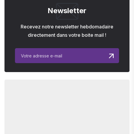
Newsletter
Recevez notre newsletter hebdomadaire
directement dans votre boite mail !