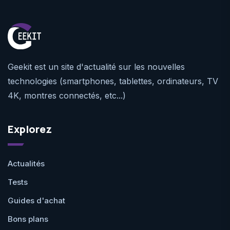
Geekit est un site d'actualité sur les nouvelles
technologies (smartphones, tablettes, ordinateurs, TV
4K, montres connectés, etc...)
Explorez
Actualités
Tests
Guides d'achat
Bons plans