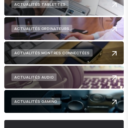
ACTUALITÉS TABLETTES
ACTUALITÉS ORDINATEURS
ACTUALITÉS MONTRES CONNECTÉES
ACTUALITÉS AUDIO
ACTUALITÉS GAMING