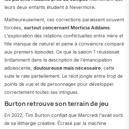
leurs deux enfants étudient à Nevermore.
Malheureusement, ces corrections paraissent souvent
forcées,
surtout concernant Morticia Addams
.
L'exploration des relations conflictuelles entre mère et
fille manque de naturel et peine à convaincre comparé
aux premiers épisodes. Ce que la saison 1 réussissait
brillamment dans la description de l'émancipation
adolescente,
douloureuse mais nécessaire
, cette
suite le rate partiellement. Le récit jongle entre trop de
points de vue et de personnages pour développer
correctement toutes ses intrigues.
Burton retrouve son terrain de jeu
En 2022, Tim Burton confiait que Mercredi l'avait sorti
de sa léthargie créative. Écrasé par la machine