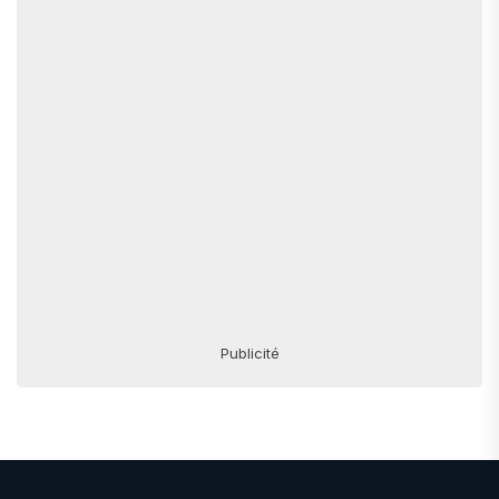
Publicité