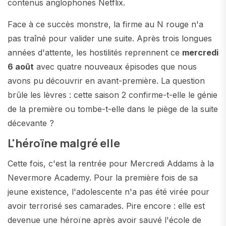
contenus anglophones Netflix.
Face à ce succès monstre, la firme au N rouge n'a
pas traîné pour valider une suite. Après trois longues
années d'attente, les hostilités reprennent ce
mercredi
6 août
avec quatre nouveaux épisodes que nous
avons pu découvrir en avant-première. La question
brûle les lèvres : cette saison 2 confirme-t-elle le génie
de la première ou tombe-t-elle dans le piège de la suite
décevante ?
L'héroïne malgré elle
Cette fois, c'est la rentrée pour Mercredi Addams à la
Nevermore Academy. Pour la première fois de sa
jeune existence, l'adolescente n'a pas été virée pour
avoir terrorisé ses camarades. Pire encore : elle est
devenue une héroïne après avoir sauvé l'école de