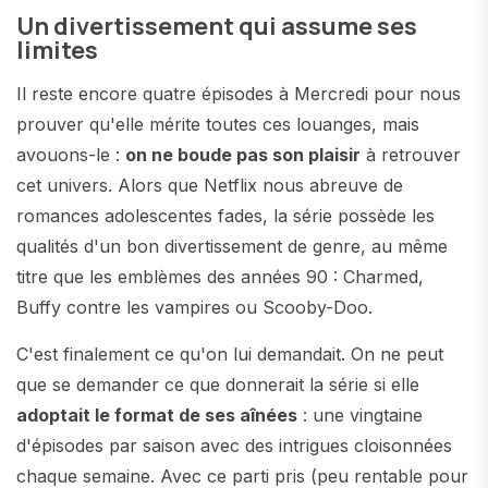
Un divertissement qui assume ses
limites
Il reste encore quatre épisodes à Mercredi pour nous
prouver qu'elle mérite toutes ces louanges, mais
avouons-le :
on ne boude pas son plaisir
à retrouver
cet univers. Alors que Netflix nous abreuve de
romances adolescentes fades, la série possède les
qualités d'un bon divertissement de genre, au même
titre que les emblèmes des années 90 : Charmed,
Buffy contre les vampires ou Scooby-Doo.
C'est finalement ce qu'on lui demandait. On ne peut
que se demander ce que donnerait la série si elle
adoptait le format de ses aînées
: une vingtaine
d'épisodes par saison avec des intrigues cloisonnées
chaque semaine. Avec ce parti pris (peu rentable pour