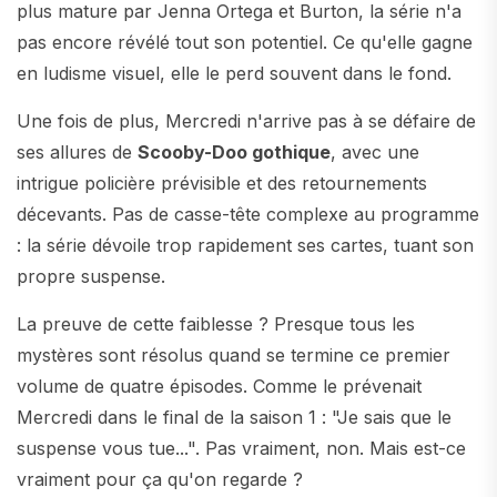
plus mature par Jenna Ortega et Burton, la série n'a
pas encore révélé tout son potentiel. Ce qu'elle gagne
en ludisme visuel, elle le perd souvent dans le fond.
Une fois de plus, Mercredi n'arrive pas à se défaire de
ses allures de
Scooby-Doo gothique
, avec une
intrigue policière prévisible et des retournements
décevants. Pas de casse-tête complexe au programme
: la série dévoile trop rapidement ses cartes, tuant son
propre suspense.
La preuve de cette faiblesse ? Presque tous les
mystères sont résolus quand se termine ce premier
volume de quatre épisodes. Comme le prévenait
Mercredi dans le final de la saison 1 : "Je sais que le
suspense vous tue...". Pas vraiment, non. Mais est-ce
vraiment pour ça qu'on regarde ?