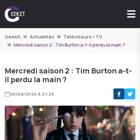
Geekit
Actualités
Téléviseurs / TV
Mercredi saison 2 : Tim Burton a-t-il perdu la main ?
Mercredi saison 2 : Tim Burton a-t-
il perdu la main ?
09/08/2025 À 21:24