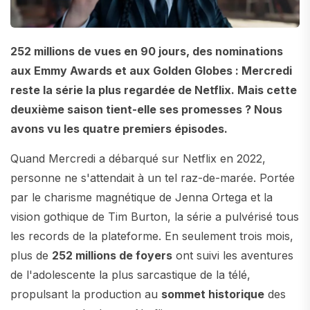
252 millions de vues en 90 jours, des nominations
aux Emmy Awards et aux Golden Globes : Mercredi
reste la série la plus regardée de Netflix. Mais cette
deuxième saison tient-elle ses promesses ? Nous
avons vu les quatre premiers épisodes.
Quand Mercredi a débarqué sur Netflix en 2022,
personne ne s'attendait à un tel raz-de-marée. Portée
par le charisme magnétique de Jenna Ortega et la
vision gothique de Tim Burton, la série a pulvérisé tous
les records de la plateforme. En seulement trois mois,
plus de
252 millions de foyers
ont suivi les aventures
de l'adolescente la plus sarcastique de la télé,
propulsant la production au
sommet historique
des