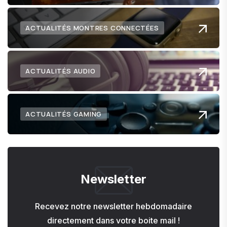
ACTUALITÉS MONTRES CONNECTÉES
ACTUALITÉS AUDIO
ACTUALITÉS GAMING
Newsletter
Recevez notre newsletter hebdomadaire
directement dans votre boite mail !