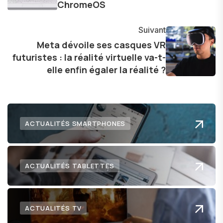
ChromeOS
évolution.
Suivant
Meta dévoile ses casques VR
futuristes : la réalité virtuelle va-t-
elle enfin égaler la réalité ?
ACTUALITÉS SMARTPHONES
ACTUALITÉS TABLETTES
ACTUALITÉS TV