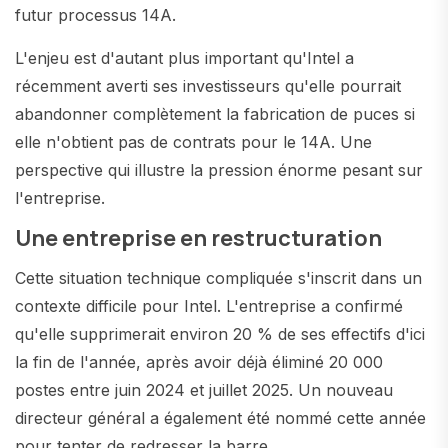
futur processus 14A.
L'enjeu est d'autant plus important qu'Intel a
récemment averti ses investisseurs qu'elle pourrait
abandonner complètement la fabrication de puces si
elle n'obtient pas de contrats pour le 14A. Une
perspective qui illustre la pression énorme pesant sur
l'entreprise.
Une entreprise en restructuration
Cette situation technique compliquée s'inscrit dans un
contexte difficile pour Intel. L'entreprise a confirmé
qu'elle supprimerait environ 20 % de ses effectifs d'ici
la fin de l'année, après avoir déjà éliminé 20 000
postes entre juin 2024 et juillet 2025. Un nouveau
directeur général a également été nommé cette année
pour tenter de redresser la barre.