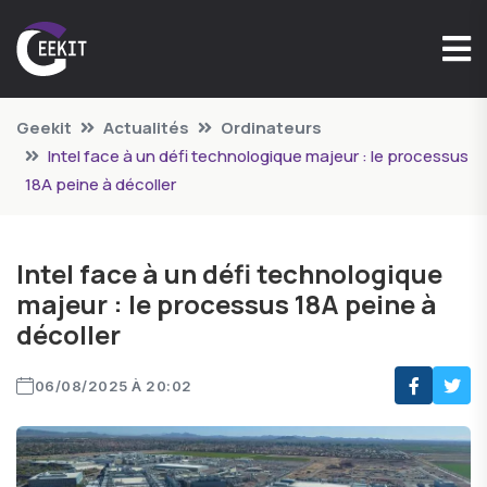
Geekit
Actualités
Ordinateurs
Intel face à un défi technologique majeur : le processus
18A peine à décoller
Intel face à un défi technologique
majeur : le processus 18A peine à
décoller
06/08/2025 À 20:02