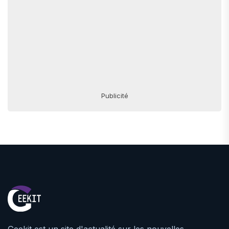
Publicité
Geekit est un site d'actualité sur les nouvelles