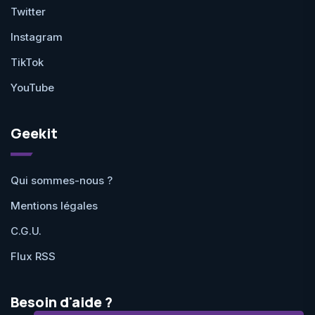
Twitter
Instagram
TikTok
YouTube
Geekit
Qui sommes-nous ?
Mentions légales
C.G.U.
Flux RSS
Besoin d'aide ?