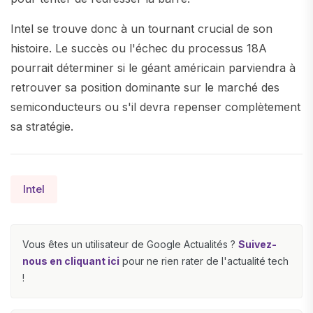
Intel se trouve donc à un tournant crucial de son
histoire. Le succès ou l'échec du processus 18A
pourrait déterminer si le géant américain parviendra à
retrouver sa position dominante sur le marché des
semiconducteurs ou s'il devra repenser complètement
sa stratégie.
Intel
Vous êtes un utilisateur de Google Actualités ?
Suivez-
nous en cliquant ici
pour ne rien rater de l'actualité tech
!