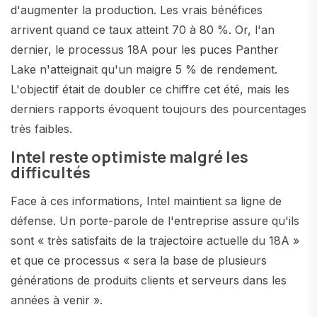
d'augmenter la production. Les vrais bénéfices
arrivent quand ce taux atteint 70 à 80 %. Or, l'an
dernier, le processus 18A pour les puces Panther
Lake n'atteignait qu'un maigre 5 % de rendement.
L'objectif était de doubler ce chiffre cet été, mais les
derniers rapports évoquent toujours des pourcentages
très faibles.
Intel reste optimiste malgré les
difficultés
Face à ces informations, Intel maintient sa ligne de
défense. Un porte-parole de l'entreprise assure qu'ils
sont « très satisfaits de la trajectoire actuelle du 18A »
et que ce processus « sera la base de plusieurs
générations de produits clients et serveurs dans les
années à venir ».