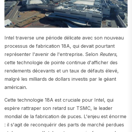
Intel traverse une période délicate avec son nouveau
processus de fabrication 18A, qui devait pourtant
représenter l'avenir de l'entreprise. Selon
Reuters
,
cette technologie de pointe continue d'afficher des
rendements décevants et un taux de défauts élevé,
malgré les milliards de dollars investis par le géant
américain.
Cette technologie 18A est cruciale pour Intel, qui
espère rattraper son retard sur TSMC, le leader
mondial de la fabrication de puces. L'enjeu est énorme
: il s'agit de reconquérir des parts de marché perdues