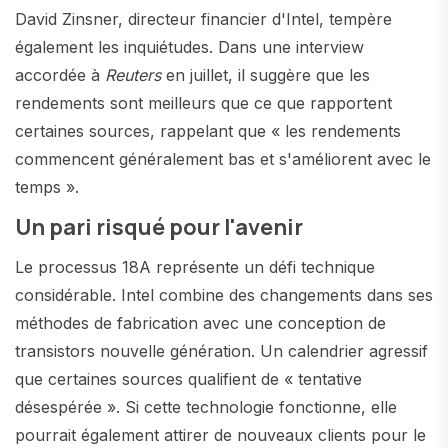
David Zinsner, directeur financier d'Intel, tempère
également les inquiétudes. Dans une interview
accordée à
Reuters
en juillet, il suggère que les
rendements sont meilleurs que ce que rapportent
certaines sources, rappelant que « les rendements
commencent généralement bas et s'améliorent avec le
temps ».
Un pari risqué pour l'avenir
Le processus 18A représente un défi technique
considérable. Intel combine des changements dans ses
méthodes de fabrication avec une conception de
transistors nouvelle génération. Un calendrier agressif
que certaines sources qualifient de « tentative
désespérée ». Si cette technologie fonctionne, elle
pourrait également attirer de nouveaux clients pour le