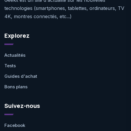
technologies (smartphones, tablettes, ordinateurs, TV
4K, montres connectés, etc...)
Explorez
Actualités
Tests
Guides d'achat
Bons plans
Suivez-nous
Facebook