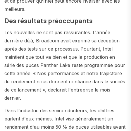
et de prouver qu'Intel peut encore rivaliser avec les
meilleurs.
Des résultats préoccupants
Les nouvelles ne sont pas rassurantes. L'année
dernière déjà, Broadcom avait exprimé sa déception
après des tests sur ce processus. Pourtant, Intel
maintient que tout va bien et que la production en
série des puces Panther Lake reste programmée pour
cette année. « Nos performances et notre trajectoire
de rendement nous donnent confiance dans le succès
de ce lancement », déclarait l'entreprise le mois
dernier.
Dans l'industrie des semiconducteurs, les chiffres
parlent d'eux-mêmes. Intel vise généralement un
rendement d'au moins 50 % de puces utilisables avant