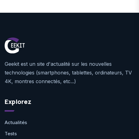
Geekit est un site d'actualité sur les nouvelles
technologies (smartphones, tablettes, ordinateurs, TV
4K, montres connectés, etc...)
Explorez
Actualités
Tests