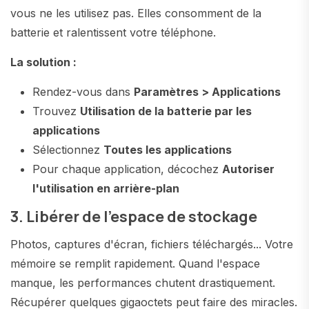
vous ne les utilisez pas. Elles consomment de la
batterie et ralentissent votre téléphone.
La solution :
Rendez-vous dans
Paramètres > Applications
Trouvez
Utilisation de la batterie par les
applications
Sélectionnez
Toutes les applications
Pour chaque application, décochez
Autoriser
l'utilisation en arrière-plan
3. Libérer de l'espace de stockage
Photos, captures d'écran, fichiers téléchargés... Votre
mémoire se remplit rapidement. Quand l'espace
manque, les performances chutent drastiquement.
Récupérer quelques gigaoctets peut faire des miracles.