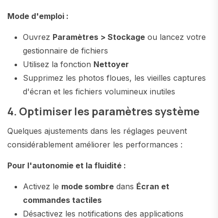
Mode d'emploi :
Ouvrez
Paramètres > Stockage
ou lancez votre
gestionnaire de fichiers
Utilisez la fonction
Nettoyer
Supprimez les photos floues, les vieilles captures
d'écran et les fichiers volumineux inutiles
4. Optimiser les paramètres système
Quelques ajustements dans les réglages peuvent
considérablement améliorer les performances :
Pour l'autonomie et la fluidité :
Activez le
mode sombre
dans
Écran et
commandes tactiles
Désactivez les notifications des applications