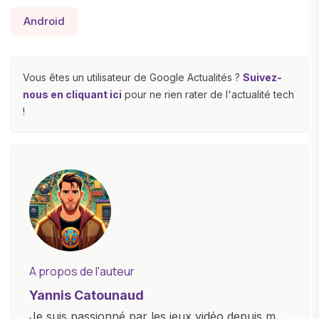
Android
Vous êtes un utilisateur de Google Actualités ?
Suivez-
nous en cliquant ici
pour ne rien rater de l'actualité tech
!
A propos de l'auteur
Yannis Catounaud
Je suis passionné par les jeux vidéo depuis mon