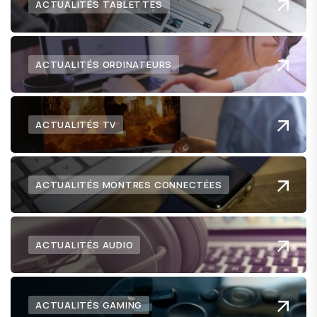
ACTUALITÉS TABLETTES
ACTUALITÉS ORDINATEURS
ACTUALITÉS TV
ACTUALITÉS MONTRES CONNECTÉES
ACTUALITÉS AUDIO
ACTUALITÉS GAMING