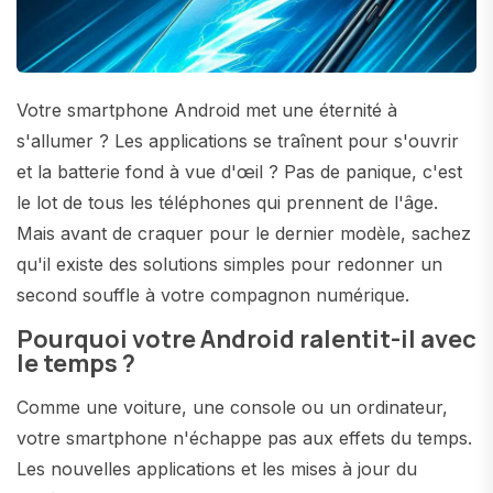
Votre smartphone Android met une éternité à
s'allumer ? Les applications se traînent pour s'ouvrir
et la batterie fond à vue d'œil ? Pas de panique, c'est
le lot de tous les téléphones qui prennent de l'âge.
Mais avant de craquer pour le dernier modèle, sachez
qu'il existe des solutions simples pour redonner un
second souffle à votre compagnon numérique.
Pourquoi votre Android ralentit-il avec
le temps ?
Comme une voiture, une console ou un ordinateur,
votre smartphone n'échappe pas aux effets du temps.
Les nouvelles applications et les mises à jour du