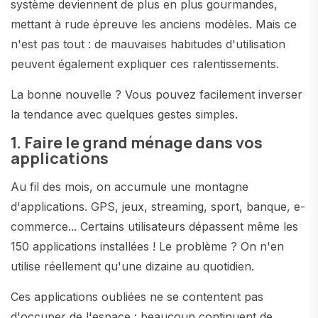
système deviennent de plus en plus gourmandes,
mettant à rude épreuve les anciens modèles. Mais ce
n'est pas tout : de mauvaises habitudes d'utilisation
peuvent également expliquer ces ralentissements.
La bonne nouvelle ? Vous pouvez facilement inverser
la tendance avec quelques gestes simples.
1. Faire le grand ménage dans vos
applications
Au fil des mois, on accumule une montagne
d'applications. GPS, jeux, streaming, sport, banque, e-
commerce... Certains utilisateurs dépassent même les
150 applications installées ! Le problème ? On n'en
utilise réellement qu'une dizaine au quotidien.
Ces applications oubliées ne se contentent pas
d'occuper de l'espace : beaucoup continuent de