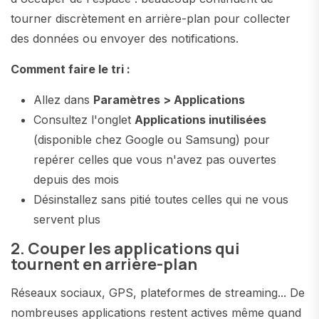
tourner discrètement en arrière-plan pour collecter
des données ou envoyer des notifications.
Comment faire le tri :
Allez dans
Paramètres > Applications
Consultez l'onglet
Applications inutilisées
(disponible chez Google ou Samsung) pour
repérer celles que vous n'avez pas ouvertes
depuis des mois
Désinstallez sans pitié toutes celles qui ne vous
servent plus
2. Couper les applications qui
tournent en arrière-plan
Réseaux sociaux, GPS, plateformes de streaming... De
nombreuses applications restent actives même quand