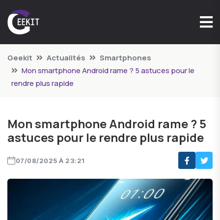
Geekit
Actualités
Smartphones
Mon smartphone Android rame ? 5 astuces pour le
rendre plus rapide
Mon smartphone Android rame ? 5
astuces pour le rendre plus rapide
07/08/2025 À 23:21