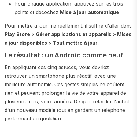
Pour chaque application, appuyez sur les trois
points et décochez
Mise à jour automatique
Pour mettre à jour manuellement, il suffira d'aller dans
Play Store > Gérer applications et appareils > Mises
à jour disponibles > Tout mettre à jour
.
Le résultat : un Android comme neuf
En appliquant ces cinq astuces, vous devriez
retrouver un smartphone plus réactif, avec une
meilleure autonomie. Ces gestes simples ne coûtent
rien et peuvent prolonger la vie de votre appareil de
plusieurs mois, voire années. De quoi retarder l'achat
d'un nouveau modèle tout en gardant un téléphone
performant au quotidien.