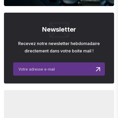
Newsletter
Recevez notre newsletter hebdomadaire
directement dans votre boite mail !