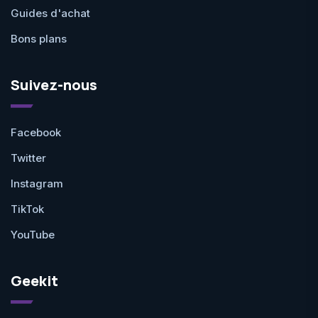
Guides d'achat
Bons plans
Suivez-nous
Facebook
Twitter
Instagram
TikTok
YouTube
Geekit