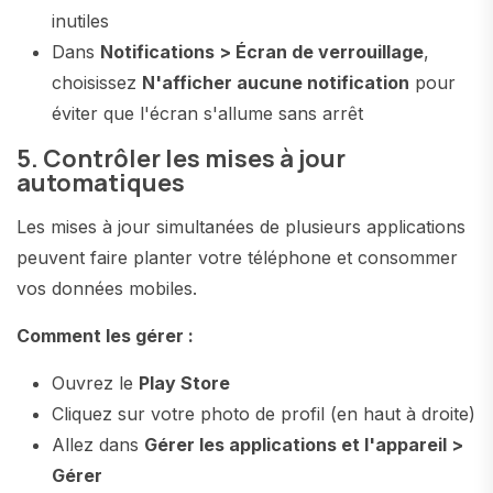
inutiles
Dans
Notifications > Écran de verrouillage
,
choisissez
N'afficher aucune notification
pour
éviter que l'écran s'allume sans arrêt
5. Contrôler les mises à jour
automatiques
Les mises à jour simultanées de plusieurs applications
peuvent faire planter votre téléphone et consommer
vos données mobiles.
Comment les gérer :
Ouvrez le
Play Store
Cliquez sur votre photo de profil (en haut à droite)
Allez dans
Gérer les applications et l'appareil >
Gérer