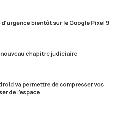
 d'urgence bientôt sur le Google Pixel 9
 nouveau chapitre judiciaire
droid va permettre de compresser vos
er de l'espace