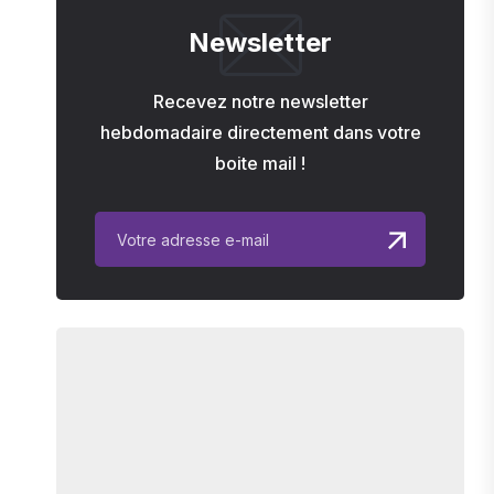
Newsletter
Recevez notre newsletter
hebdomadaire directement dans votre
boite mail !