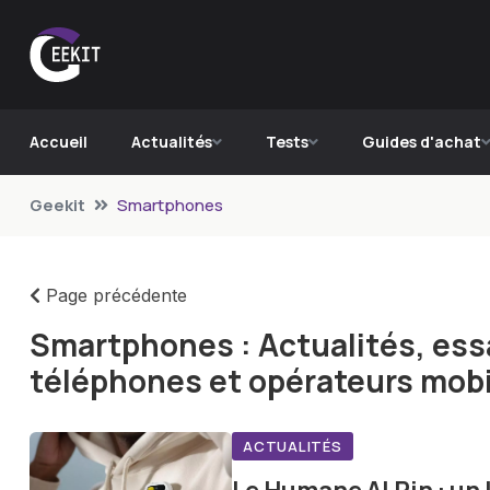
Accueil
Actualités
Tests
Guides d'achat
Geekit
Smartphones
Page précédente
Smartphones : Actualités, essa
téléphones et opérateurs mobi
ACTUALITÉS