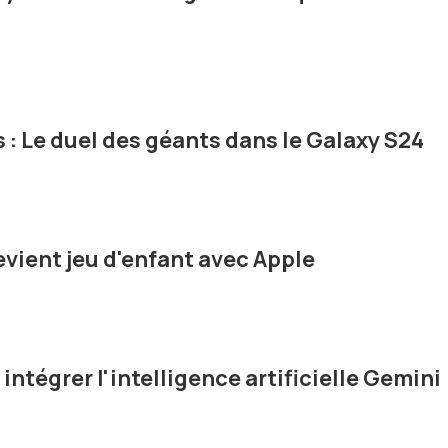
: Le duel des géants dans le Galaxy S24
vient jeu d'enfant avec Apple
ntégrer l'intelligence artificielle Gemini