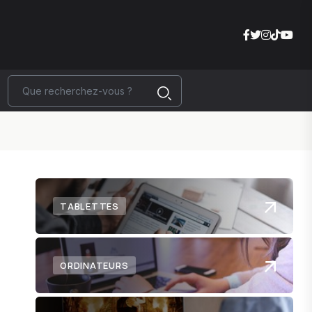
TABLETTES
ORDINATEURS