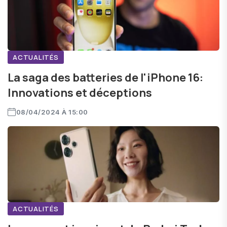
ACTUALITÉS
La saga des batteries de l'iPhone 16:
Innovations et déceptions
08/04/2024 À 15:00
ACTUALITÉS