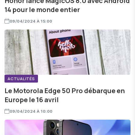
Honor lance MagicOS 8.0 avec Android
14 pour le monde entier
09/04/2024 À 15:00
ACTUALITÉS
Le Motorola Edge 50 Pro débarque en
Europe le 16 avril
09/04/2024 À 10:00