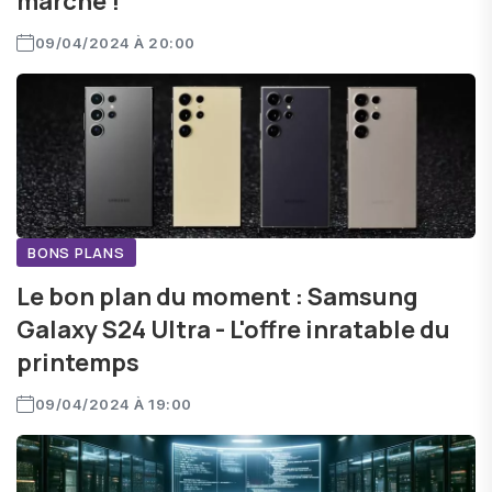
marché !
09/04/2024 À 20:00
BONS PLANS
Le bon plan du moment : Samsung
Galaxy S24 Ultra - L'offre inratable du
printemps
09/04/2024 À 19:00