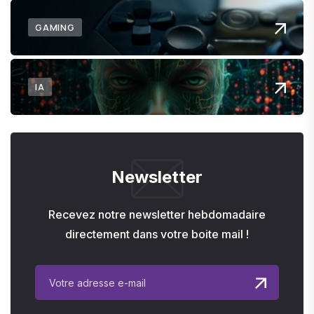
GAMING
IA
Newsletter
Recevez notre newsletter hebdomadaire
directement dans votre boite mail !