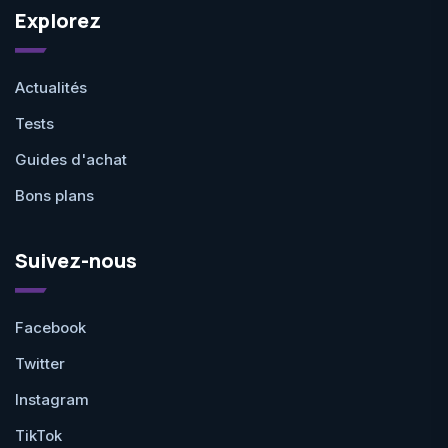
Explorez
Actualités
Tests
Guides d'achat
Bons plans
Suivez-nous
Facebook
Twitter
Instagram
TikTok