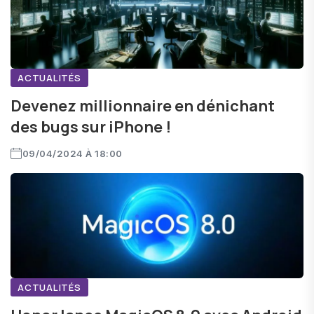
ACTUALITÉS
Devenez millionnaire en dénichant
des bugs sur iPhone !
09/04/2024 À 18:00
ACTUALITÉS