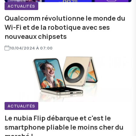
ACTUALITÉS
Qualcomm révolutionne le monde du
Wi-Fi et de la robotique avec ses
nouveaux chipsets
10/04/2024 À 07:00
ACTUALITÉS
Le nubia Flip débarque et c'est le
smartphone pliable le moins cher du