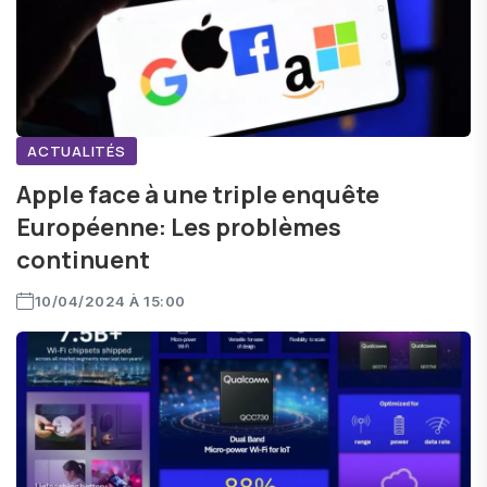
ACTUALITÉS
Apple face à une triple enquête
Européenne: Les problèmes
continuent
10/04/2024 À 15:00