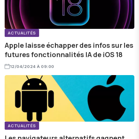
ACTUALITÉS
Apple laisse échapper des infos sur les
futures fonctionnalités IA de iOS 18
12/04/2024 À 09:00
ACTUALITÉS
Les navigateurs alternatifs gagnent