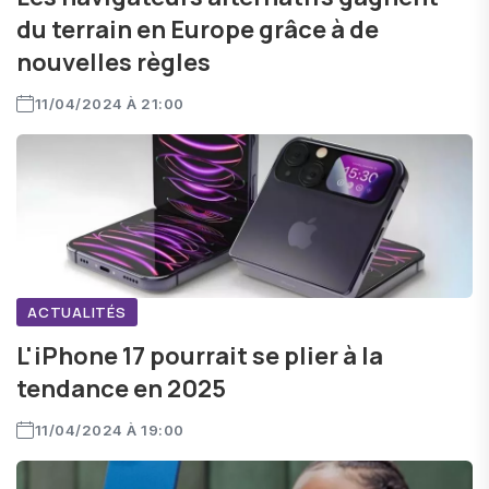
du terrain en Europe grâce à de
nouvelles règles
11/04/2024 À 21:00
ACTUALITÉS
L'iPhone 17 pourrait se plier à la
tendance en 2025
11/04/2024 À 19:00