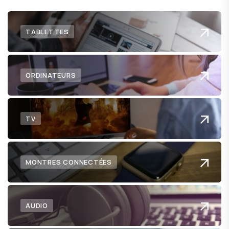
TABLETTES
ORDINATEURS
TV
MONTRES CONNECTÉES
AUDIO