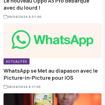
Le nouveau Oppo A3 Pro débarque
avec du lourd !
09/04/2024 À 07:00
ACTUALITÉS
WhatsApp se Met au diapason avec le
Picture-in-Picture pour iOS
08/04/2024 À 17:00