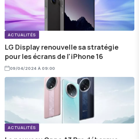
ACTUALITÉS
LG Display renouvelle sa stratégie
pour les écrans de l'iPhone 16
09/04/2024 À 09:00
ACTUALITÉS