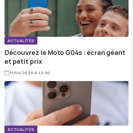
ACTUALITÉS
Découvrez le Moto G04s : écran géant
et petit prix
11/04/2024 À 13:00
ACTUALITÉS