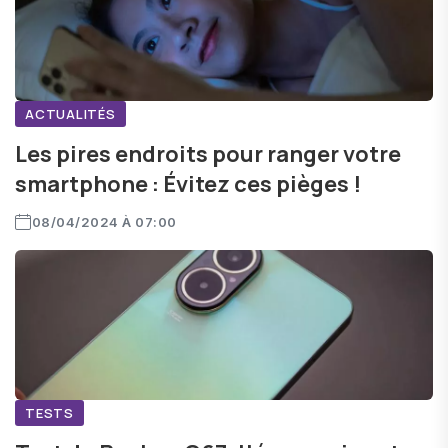
ACTUALITÉS
Les pires endroits pour ranger votre
smartphone : Évitez ces pièges !
08/04/2024 À 07:00
TESTS