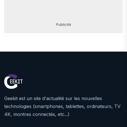
Publicité
Geekit est un site d'actualité sur les nouvelles
technologies (smartphones, tablettes, ordinateurs, TV
4K, montres connectés, etc...)