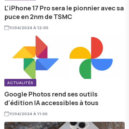
L'iPhone 17 Pro sera le pionnier avec sa
puce en 2nm de TSMC
11/04/2024 À 12:00
ACTUALITÉS
Google Photos rend ses outils
d'édition IA accessibles à tous
11/04/2024 À 11:00