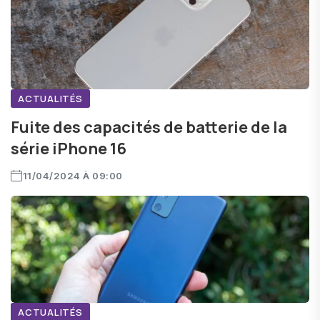
ACTUALITÉS
Fuite des capacités de batterie de la
série iPhone 16
11/04/2024 À 09:00
ACTUALITÉS