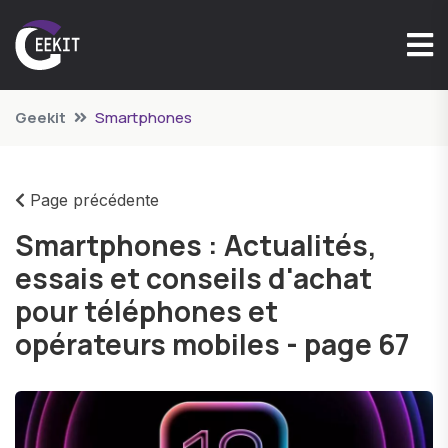
Geekit
Smartphones
Page précédente
Smartphones : Actualités,
essais et conseils d'achat
pour téléphones et
opérateurs mobiles - page 67