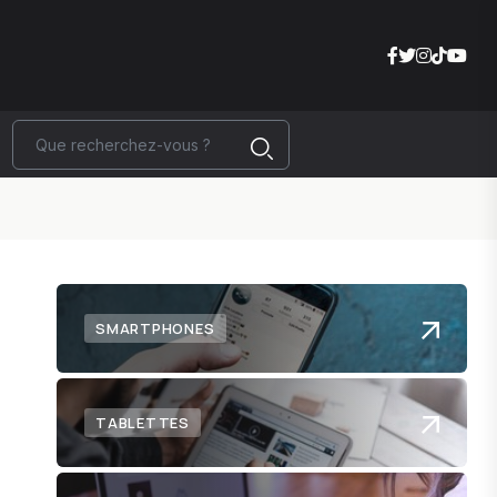
SMARTPHONES
TABLETTES