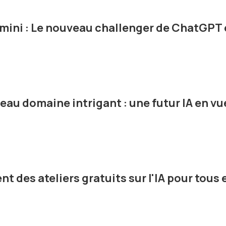
ini : Le nouveau challenger de ChatGPT 
eau domaine intrigant : une futur IA en vu
t des ateliers gratuits sur l'IA pour tous 