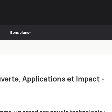
Bons plans
uverte, Applications et Impact -