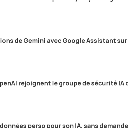
ions de Gemini avec Google Assistant sur
penAI rejoignent le groupe de sécurité IA 
 données perso pour son IA, sans demande