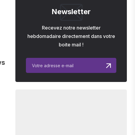
Newsletter
Recevez notre newsletter
hebdomadaire directement dans votre
boite mail !
ws