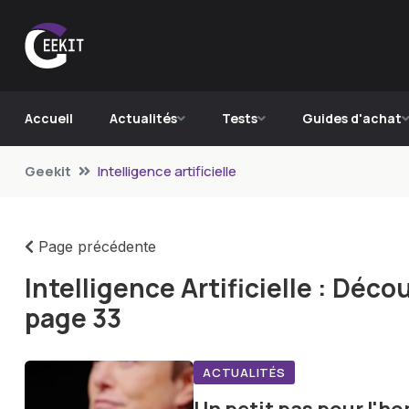
Accueil
Actualités
Tests
Guides d'achat
Geekit
Intelligence artificielle
Page précédente
Intelligence Artificielle : Déco
page 33
ACTUALITÉS