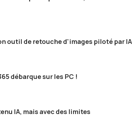
n outil de retouche d'images piloté par IA
365 débarque sur les PC !
enu IA, mais avec des limites