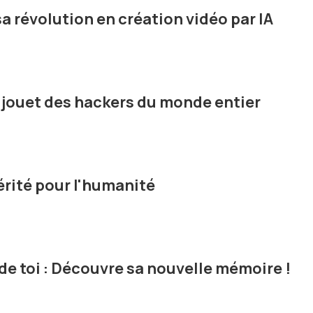
a révolution en création vidéo par IA
jouet des hackers du monde entier
vérité pour l'humanité
e toi : Découvre sa nouvelle mémoire !