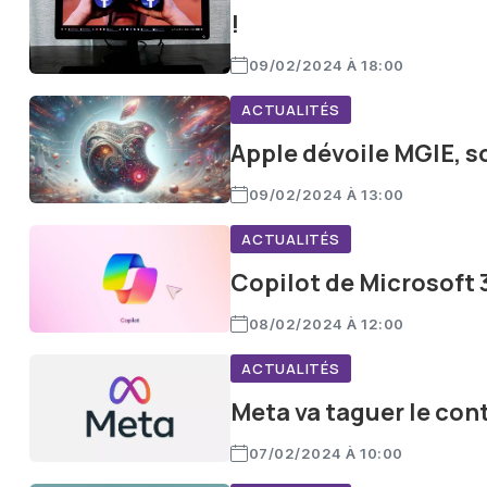
!
09/02/2024 À 18:00
ACTUALITÉS
Apple dévoile MGIE, so
09/02/2024 À 13:00
ACTUALITÉS
Copilot de Microsoft 
08/02/2024 À 12:00
ACTUALITÉS
Meta va taguer le cont
07/02/2024 À 10:00