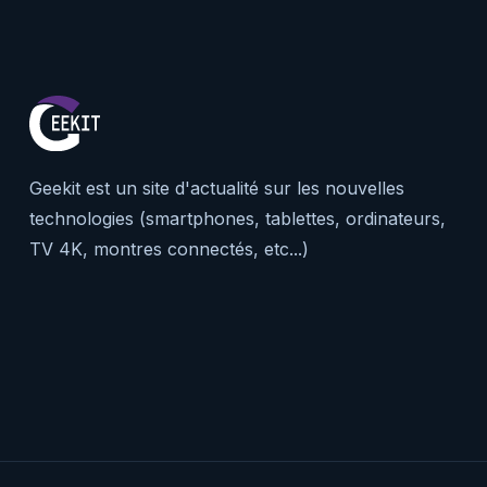
Geekit est un site d'actualité sur les nouvelles
technologies (smartphones, tablettes, ordinateurs,
TV 4K, montres connectés, etc...)