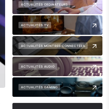
ACTUALITÉS ORDINATEURS
ACTUALITÉS TV
ACTUALITÉS MONTRES CONNECTÉES
ACTUALITÉS AUDIO
ACTUALITÉS GAMING
e