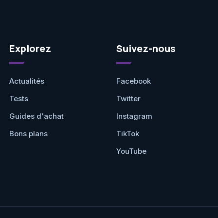
Explorez
Suivez-nous
Actualités
Facebook
Tests
Twitter
Guides d'achat
Instagram
Bons plans
TikTok
YouTube