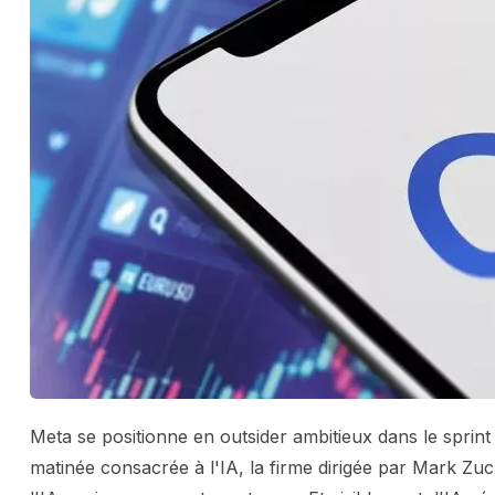
Meta se positionne en outsider ambitieux dans le sprint t
matinée consacrée à l'IA, la firme dirigée par Mark Zu