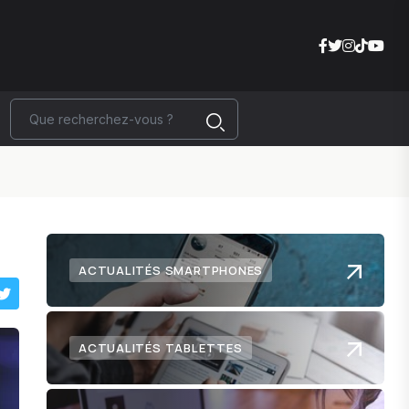
ACTUALITÉS SMARTPHONES
ACTUALITÉS TABLETTES