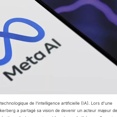
echnologique de l'intelligence artificielle (IA). Lors d'une
ckerberg a partagé sa vision de devenir un acteur majeur d