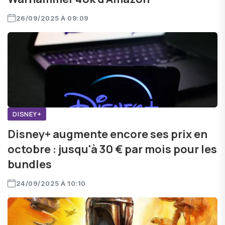
26/09/2025 À 09:09
DISNEY+
Disney+ augmente encore ses prix en
octobre : jusqu'à 30 € par mois pour les
bundles
24/09/2025 À 10:10