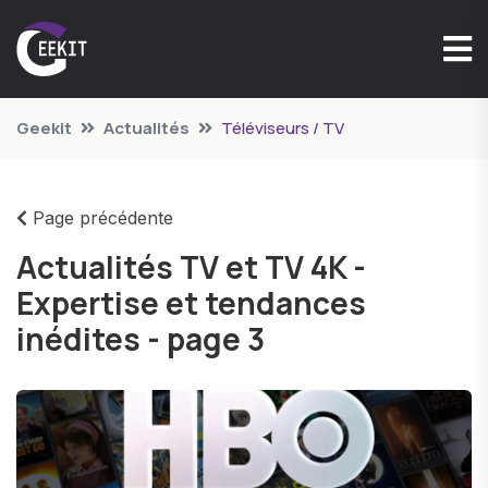
Geekit
Actualités
Téléviseurs / TV
Page précédente
Actualités TV et TV 4K -
Expertise et tendances
inédites - page 3