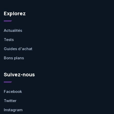
Explorez
Actualités
Tests
Guides d'achat
Bons plans
Suivez-nous
Facebook
Twitter
Instagram