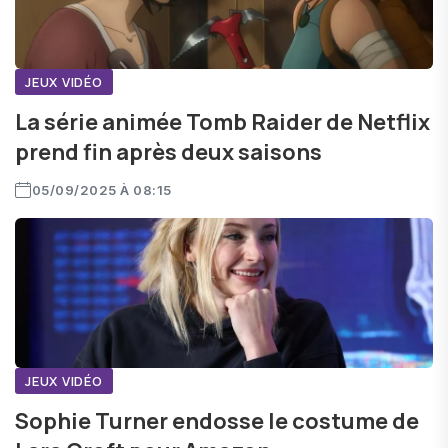
JEUX VIDÉO
La série animée Tomb Raider de Netflix
prend fin après deux saisons
05/09/2025 À 08:15
JEUX VIDÉO
Sophie Turner endosse le costume de