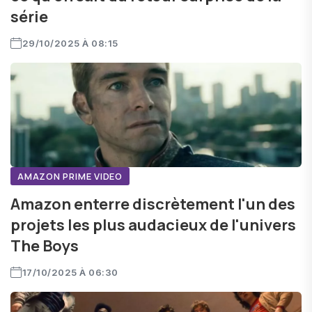
série
29/10/2025 À 08:15
AMAZON PRIME VIDEO
Amazon enterre discrètement l'un des
projets les plus audacieux de l'univers
The Boys
17/10/2025 À 06:30