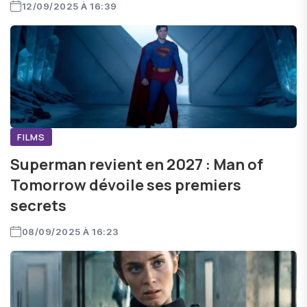
12/09/2025 À 16:39
FILMS
Superman revient en 2027 : Man of
Tomorrow dévoile ses premiers
secrets
08/09/2025 À 16:23