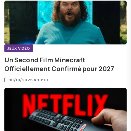
JEUX VIDÉO
Un Second Film Minecraft
Officiellement Confirmé pour 2027
10/10/2025 À 10:10