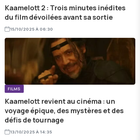
Kaamelott 2 : Trois minutes inédites
du film dévoilées avant sa sortie
15/10/2025 À 06:30
FILMS
Kaamelott revient au cinéma : un
voyage épique, des mystères et des
défis de tournage
13/10/2025 À 14:35