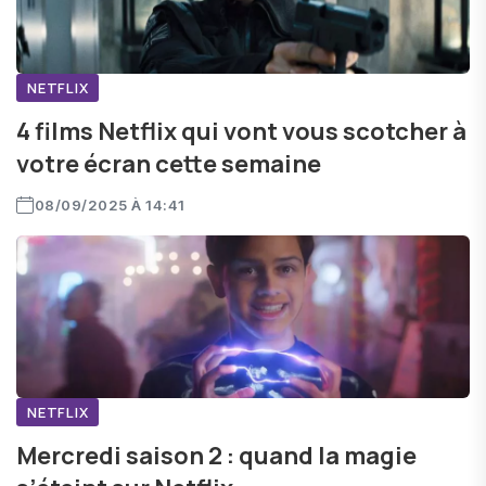
NETFLIX
4 films Netflix qui vont vous scotcher à
votre écran cette semaine
08/09/2025 À 14:41
NETFLIX
Mercredi saison 2 : quand la magie