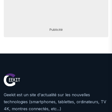
Publicité
Geekit est un site d'actualité sur les nouvelles
technologies (smartphones, tablettes, ordinateurs, TV
4K, montres connectés, etc...)