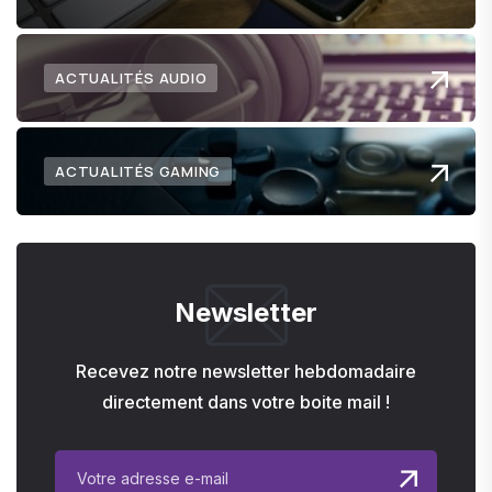
ACTUALITÉS AUDIO
ACTUALITÉS GAMING
Newsletter
Recevez notre newsletter hebdomadaire
directement dans votre boite mail !