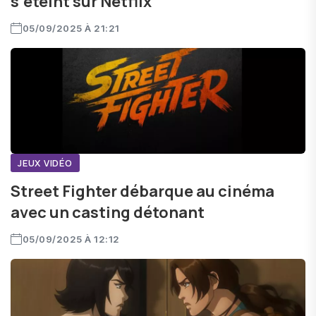
s’éteint sur Netflix
05/09/2025 À 21:21
JEUX VIDÉO
Street Fighter débarque au cinéma
avec un casting détonant
05/09/2025 À 12:12