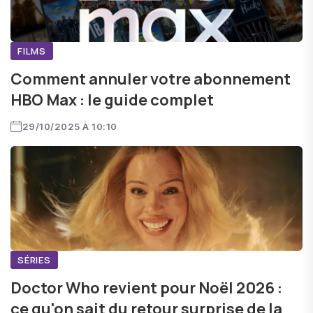
FILMS
Comment annuler votre abonnement
HBO Max : le guide complet
29/10/2025 À 10:10
SÉRIES
Doctor Who revient pour Noël 2026 :
ce qu'on sait du retour surprise de la