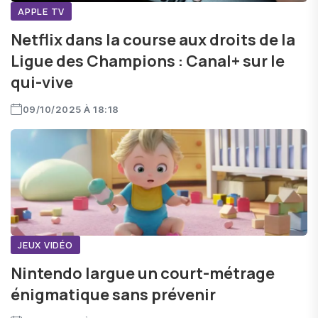
APPLE TV
Netflix dans la course aux droits de la
Ligue des Champions : Canal+ sur le
qui-vive
09/10/2025 À 18:18
JEUX VIDÉO
Nintendo largue un court-métrage
énigmatique sans prévenir