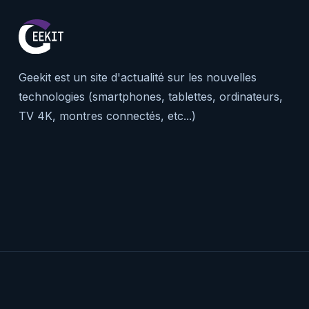
Geekit est un site d'actualité sur les nouvelles
technologies (smartphones, tablettes, ordinateurs,
TV 4K, montres connectés, etc...)