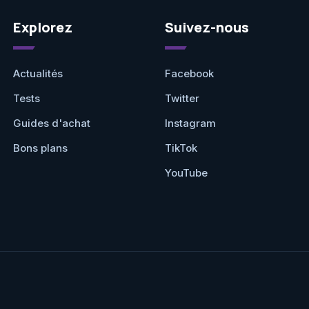
Explorez
Suivez-nous
Actualités
Facebook
Tests
Twitter
Guides d'achat
Instagram
Bons plans
TikTok
YouTube