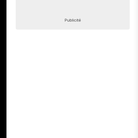
Publicité