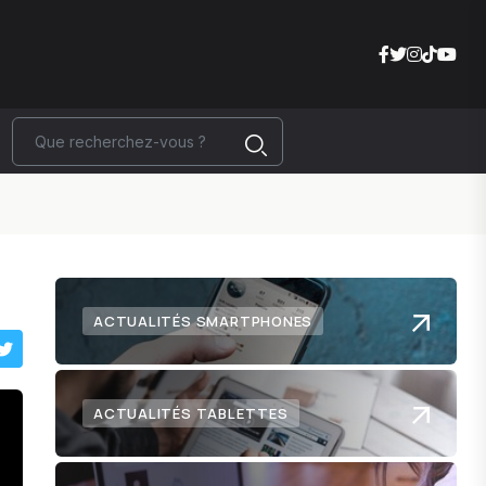
ACTUALITÉS SMARTPHONES
ACTUALITÉS TABLETTES