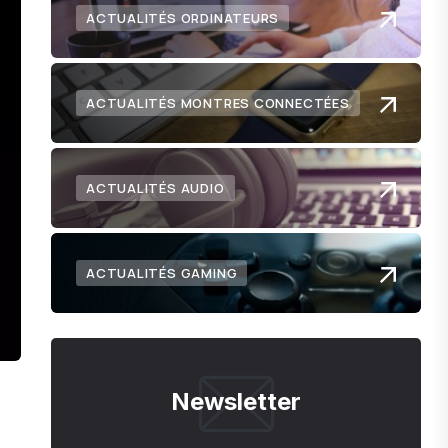
ACTUALITÉS ORDINATEURS
ACTUALITÉS MONTRES CONNECTÉES
ACTUALITÉS AUDIO
ACTUALITÉS GAMING
Newsletter