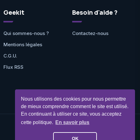
Geekit
Besoin d'aide ?
Qui sommes-nous ?
Contactez-nous
Mentions légales
C.G.U.
Flux RSS
Nous utilisons des cookies pour nous permettre
de mieux comprendre comment le site est utilisé.
En continuant à utiliser ce site, vous acceptez
cette politique.
En savoir plus
©Geekit 2026 - Tous droits réservés
OK