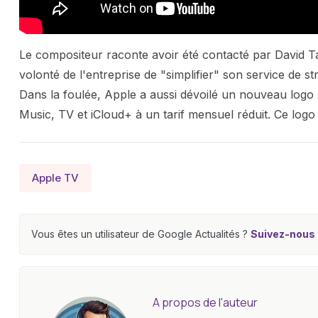
Le compositeur raconte avoir été contacté par David Tay
volonté de l'entreprise de "simplifier" son service de 
Dans la foulée, Apple a aussi dévoilé un nouveau log
Music, TV et iCloud+ à un tarif mensuel réduit. Ce lo
Apple TV
Vous êtes un utilisateur de Google Actualités ?
Suivez-nous e
A propos de l'auteur