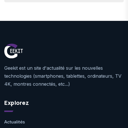
Geekit est un site d'actualité sur les nouvelles
technologies (smartphones, tablettes, ordinateurs, TV
4K, montres connectés, etc...)
Explorez
Actualités