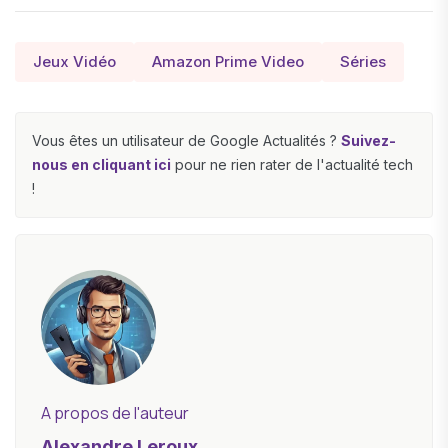
Jeux Vidéo
Amazon Prime Video
Séries
Vous êtes un utilisateur de Google Actualités ?
Suivez-
nous en cliquant ici
pour ne rien rater de l'actualité tech
!
A propos de l'auteur
Alexandre Leroux