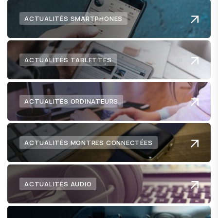
ACTUALITÉS SMARTPHONES
ACTUALITÉS TABLETTES
ACTUALITÉS ORDINATEURS
ACTUALITÉS MONTRES CONNECTÉES
ACTUALITÉS AUDIO