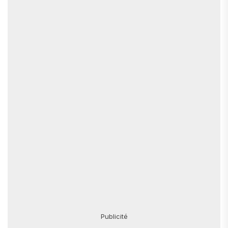
Publicité