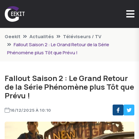
Geekit
Actualités
Téléviseurs / TV
Fallout Saison 2 : Le Grand Retour de la Série
Phénomène plus Tôt que Prévu !
Fallout Saison 2 : Le Grand Retour
de la Série Phénomène plus Tôt que
Prévu !
16/12/2025 À 10:10