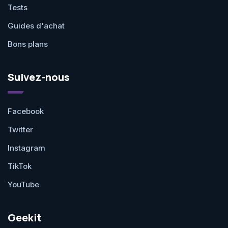
Tests
Guides d'achat
Bons plans
Suivez-nous
Facebook
Twitter
Instagram
TikTok
YouTube
Geekit