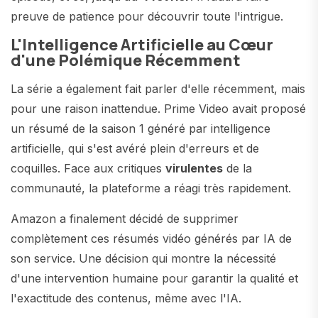
preuve de patience pour découvrir toute l'intrigue.
L'Intelligence Artificielle au Cœur
d'une Polémique Récemment
La série a également fait parler d'elle récemment, mais
pour une raison inattendue. Prime Video avait proposé
un résumé de la saison 1 généré par intelligence
artificielle, qui s'est avéré plein d'erreurs et de
coquilles. Face aux critiques
virulentes
de la
communauté, la plateforme a réagi très rapidement.
Amazon a finalement décidé de supprimer
complètement ces résumés vidéo générés par IA de
son service. Une décision qui montre la nécessité
d'une intervention humaine pour garantir la qualité et
l'exactitude des contenus, même avec l'IA.