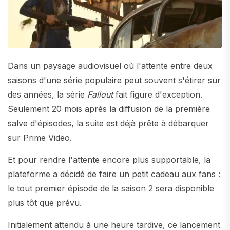
Dans un paysage audiovisuel où l'attente entre deux
saisons d'une série populaire peut souvent s'étirer sur
des années, la série
Fallout
fait figure d'exception.
Seulement 20 mois après la diffusion de la première
salve d'épisodes, la suite est déjà prête à débarquer
sur Prime Video.
Et pour rendre l'attente encore plus supportable, la
plateforme a décidé de faire un petit cadeau aux fans :
le tout premier épisode de la saison 2 sera disponible
plus tôt que prévu.
Initialement attendu à une heure tardive, ce lancement