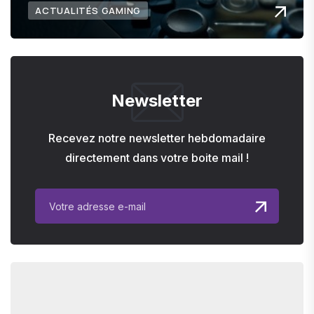
ACTUALITÉS GAMING
Newsletter
Recevez notre newsletter hebdomadaire
directement dans votre boite mail !