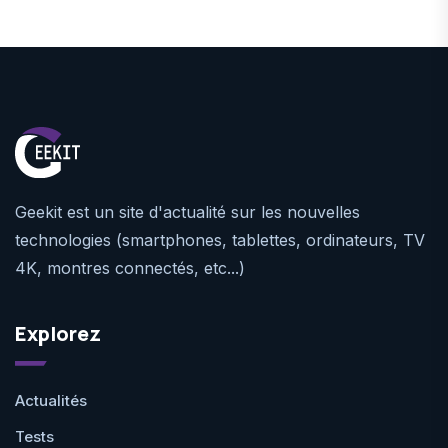
Geekit est un site d'actualité sur les nouvelles
technologies (smartphones, tablettes, ordinateurs, TV
4K, montres connectés, etc...)
Explorez
Actualités
Tests