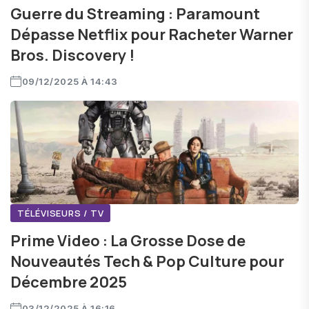
Guerre du Streaming : Paramount
Dépasse Netflix pour Racheter Warner
Bros. Discovery !
09/12/2025 À 14:43
TÉLÉVISEURS / TV
Prime Video : La Grosse Dose de
Nouveautés Tech & Pop Culture pour
Décembre 2025
03/12/2025 À 16:16