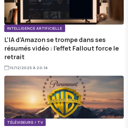
INTELLIGENCE ARTIFICIELLE
L'IA d'Amazon se trompe dans ses
résumés vidéo : l'effet Fallout force le
retrait
13/12/2025 À 20:14
TÉLÉVISEURS / TV