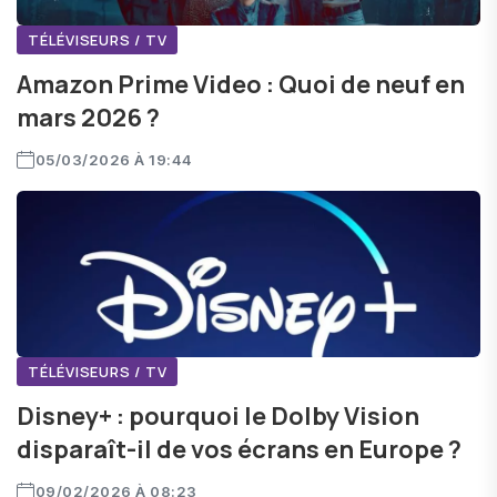
TÉLÉVISEURS / TV
Amazon Prime Video : Quoi de neuf en
mars 2026 ?
05/03/2026 À 19:44
TÉLÉVISEURS / TV
Disney+ : pourquoi le Dolby Vision
disparaît-il de vos écrans en Europe ?
09/02/2026 À 08:23