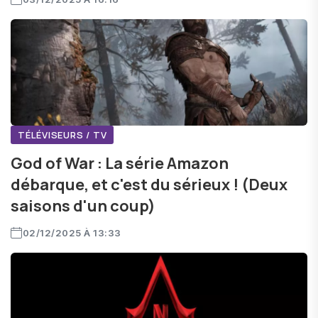
TÉLÉVISEURS / TV
God of War : La série Amazon
débarque, et c'est du sérieux ! (Deux
saisons d'un coup)
02/12/2025 À 13:33