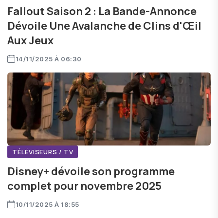
Fallout Saison 2 : La Bande-Annonce
Dévoile Une Avalanche de Clins d'Œil
Aux Jeux
14/11/2025 À 06:30
TÉLÉVISEURS / TV
Disney+ dévoile son programme
complet pour novembre 2025
10/11/2025 À 18:55