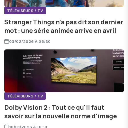
TÉLÉVISEURS / TV
Stranger Things n'a pas dit son dernier
mot : une série animée arrive en avril
03/02/2026 À 06:30
TÉLÉVISEURS / TV
Dolby Vision 2 : Tout ce qu'il faut
savoir sur la nouvelle norme d'image
10/01/2026 À 10:10