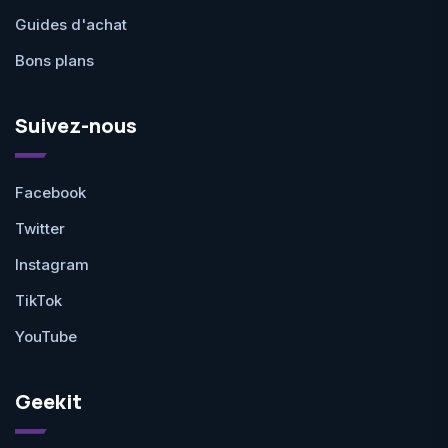
Guides d'achat
Bons plans
Suivez-nous
Facebook
Twitter
Instagram
TikTok
YouTube
Geekit