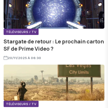
TÉLÉVISEURS / TV
Stargate de retour : Le prochain carton
SF de Prime Video ?
20/11/2025 À 06:30
TÉLÉVISEURS / TV