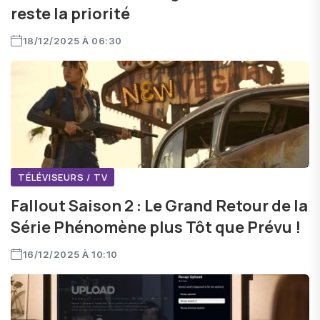
reste la priorité
18/12/2025 À 06:30
TÉLÉVISEURS / TV
Fallout Saison 2 : Le Grand Retour de la
Série Phénomène plus Tôt que Prévu !
16/12/2025 À 10:10