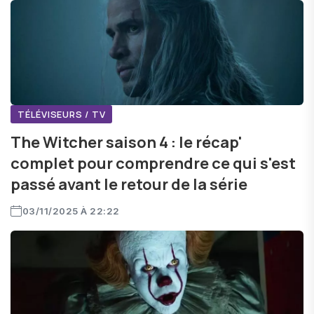
TÉLÉVISEURS / TV
The Witcher saison 4 : le récap'
complet pour comprendre ce qui s'est
passé avant le retour de la série
03/11/2025 À 22:22