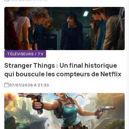
TÉLÉVISEURS / TV
Stranger Things : Un final historique
qui bouscule les compteurs de Netflix
07/01/2026 À 21:33