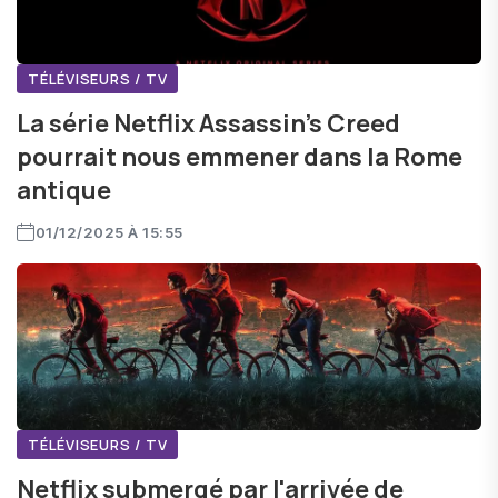
TÉLÉVISEURS / TV
La série Netflix Assassin's Creed
pourrait nous emmener dans la Rome
antique
01/12/2025 À 15:55
TÉLÉVISEURS / TV
Netflix submergé par l'arrivée de