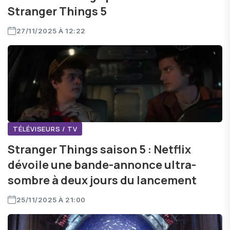
Stranger Things 5
27/11/2025 À 12:22
TÉLÉVISEURS / TV
Stranger Things saison 5 : Netflix
dévoile une bande-annonce ultra-
sombre à deux jours du lancement
25/11/2025 À 21:00