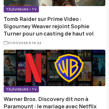
TÉLÉVISEURS / TV
Tomb Raider sur Prime Video :
Sigourney Weaver rejoint Sophie
Turner pour un casting de haut vol
07/01/2026 À 16:22
TÉLÉVISEURS / TV
Warner Bros. Discovery dit non à
Paramount : le mariage avec Netflix