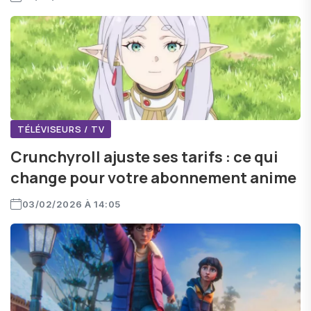
TÉLÉVISEURS / TV
Crunchyroll ajuste ses tarifs : ce qui
change pour votre abonnement anime
03/02/2026 À 14:05