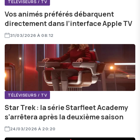
TÉLÉVISEURS / TV
Vos animés préférés débarquent
directement dans l’interface Apple TV
31/03/2026 À 08:12
TÉLÉVISEURS / TV
Star Trek : la série Starfleet Academy
s'arrêtera après la deuxième saison
24/03/2026 À 20:20