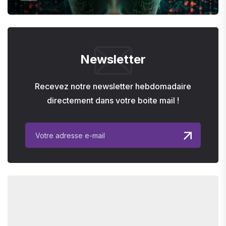
Newsletter
Recevez notre newsletter hebdomadaire
directement dans votre boite mail !