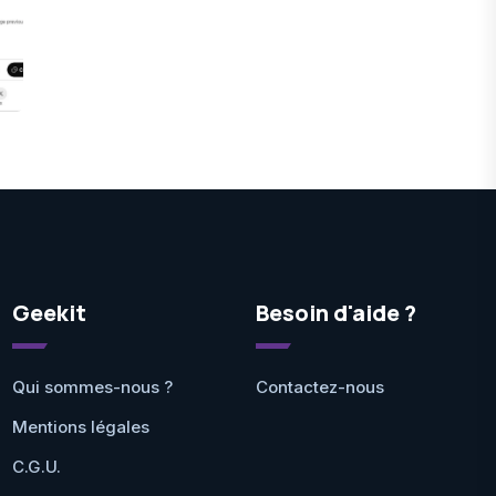
Geekit
Besoin d'aide ?
Qui sommes-nous ?
Contactez-nous
Mentions légales
C.G.U.