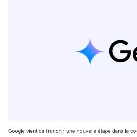
Google vient de franchir une nouvelle étape dans la cour