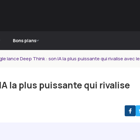
Bons plans
le lance Deep Think : son IA la plus puissante qui rivalise avec
A la plus puissante qui rivalise