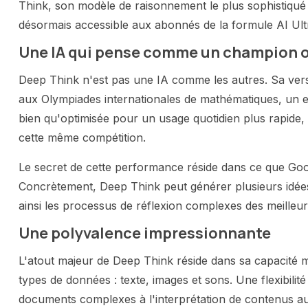
Think, son modèle de raisonnement le plus sophistiqué i
désormais accessible aux abonnés de la formule AI Ult
Une IA qui pense comme un champion 
Deep Think n'est pas une IA comme les autres. Sa ver
aux Olympiades internationales de mathématiques, un e
bien qu'optimisée pour un usage quotidien plus rapide,
cette même compétition.
Le secret de cette performance réside dans ce que Goog
Concrètement, Deep Think peut générer plusieurs idée
ainsi les processus de réflexion complexes des meilleur
Une polyvalence impressionnante
L'atout majeur de Deep Think réside dans sa capacité mu
types de données : texte, images et sons. Une flexibilité
documents complexes à l'interprétation de contenus au