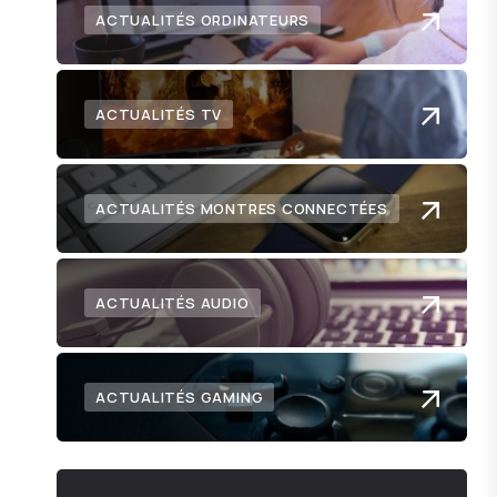
ACTUALITÉS ORDINATEURS
ACTUALITÉS TV
ACTUALITÉS MONTRES CONNECTÉES
ACTUALITÉS AUDIO
ACTUALITÉS GAMING