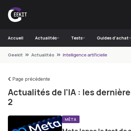
Accueil
Actualités
Tests
Guides d'achat
Geekit
Actualités
Intelligence artificielle
Page précédente
Actualités de l'IA : les derni
2
MÊTA