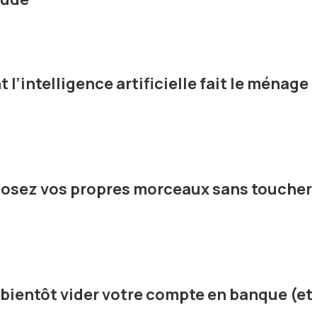
l’intelligence artificielle fait le ménage
osez vos propres morceaux sans toucher
t bientôt vider votre compte en banque (et