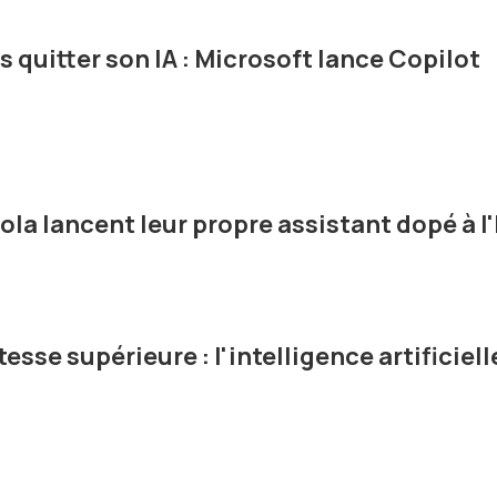
 quitter son IA : Microsoft lance Copilot
ola lancent leur propre assistant dopé à l'
esse supérieure : l'intelligence artificiell