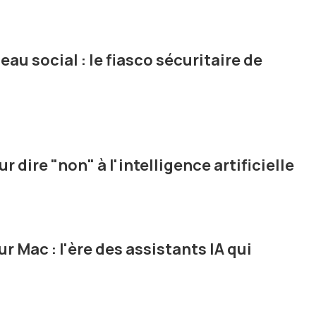
eau social : le fiasco sécuritaire de
r dire "non" à l'intelligence artificielle
 Mac : l'ère des assistants IA qui