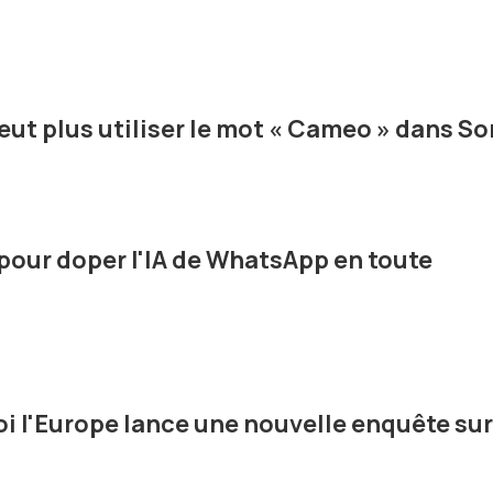
ut plus utiliser le mot « Cameo » dans So
pour doper l'IA de WhatsApp en toute
oi l'Europe lance une nouvelle enquête sur