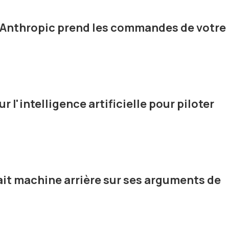
d'Anthropic prend les commandes de votre
ur l'intelligence artificielle pour piloter
fait machine arrière sur ses arguments de