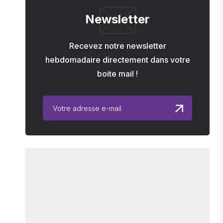
Newsletter
Recevez notre newsletter
hebdomadaire directement dans votre
boite mail !