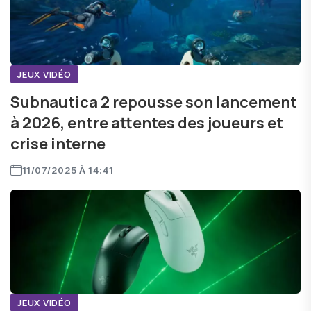
JEUX VIDÉO
Subnautica 2 repousse son lancement
à 2026, entre attentes des joueurs et
crise interne
11/07/2025 À 14:41
JEUX VIDÉO