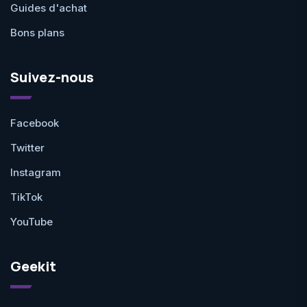
Guides d'achat
Bons plans
Suivez-nous
Facebook
Twitter
Instagram
TikTok
YouTube
Geekit