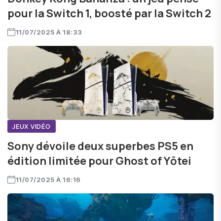
pour la Switch 1, boosté par la Switch 2
11/07/2025 À 18:33
JEUX VIDÉO
Sony dévoile deux superbes PS5 en
édition limitée pour Ghost of Yōtei
11/07/2025 À 16:16