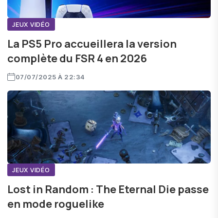
JEUX VIDÉO
La PS5 Pro accueillera la version
complète du FSR 4 en 2026
07/07/2025 À 22:34
JEUX VIDÉO
Lost in Random : The Eternal Die passe
en mode roguelike