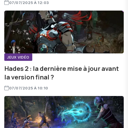
07/07/2025 À 12:03
JEUX VIDÉO
Hades 2 : la dernière mise à jour avant
la version final ?
07/07/2025 À 10:10