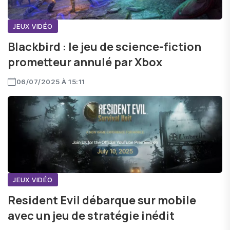
JEUX VIDÉO
Blackbird : le jeu de science-fiction
prometteur annulé par Xbox
06/07/2025 À 15:11
JEUX VIDÉO
Resident Evil débarque sur mobile
avec un jeu de stratégie inédit