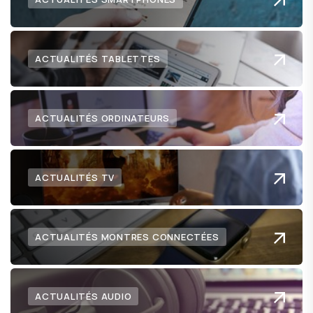
ACTUALITÉS TABLETTES
ACTUALITÉS ORDINATEURS
ACTUALITÉS TV
ACTUALITÉS MONTRES CONNECTÉES
ACTUALITÉS AUDIO