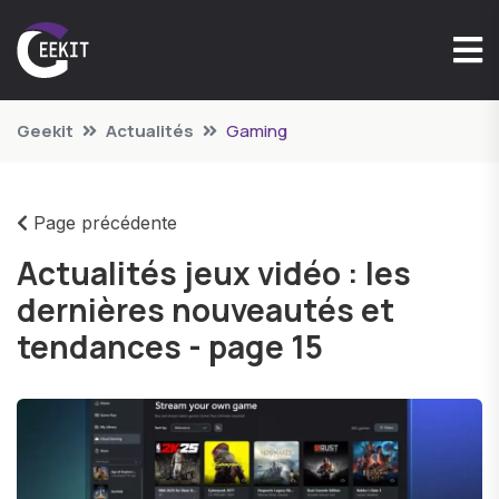
Geekit
Actualités
Gaming
Page précédente
Actualités jeux vidéo : les
dernières nouveautés et
tendances - page 15