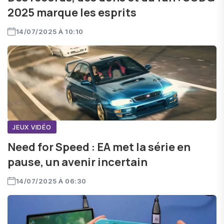
2025 marque les esprits
14/07/2025 À 10:10
JEUX VIDÉO
Need for Speed : EA met la série en
pause, un avenir incertain
14/07/2025 À 06:30