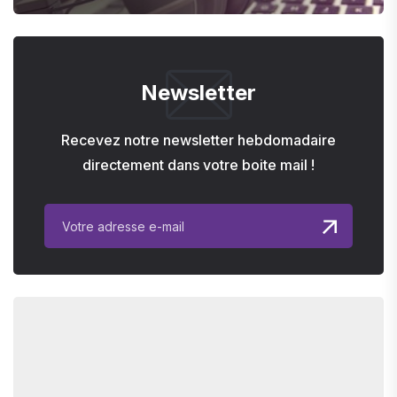
Newsletter
Recevez notre newsletter hebdomadaire
directement dans votre boite mail !