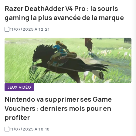
Razer DeathAdder V4 Pro : la souris
gaming la plus avancée de la marque
11/07/2025 À 12:21
JEUX VIDÉO
Nintendo va supprimer ses Game
Vouchers : derniers mois pour en
profiter
11/07/2025 À 10:10