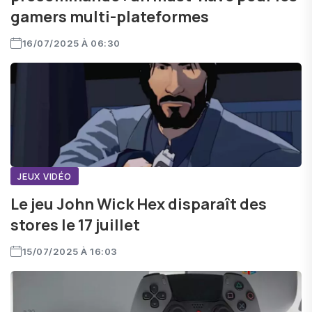
gamers multi-plateformes
16/07/2025 À 06:30
JEUX VIDÉO
Le jeu John Wick Hex disparaît des
stores le 17 juillet
15/07/2025 À 16:03