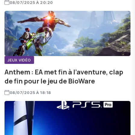
08/07/2025 À 20:20
JEUX VIDÉO
Anthem : EA met fin à l’aventure, clap
de fin pour le jeu de BioWare
08/07/2025 À 18:18