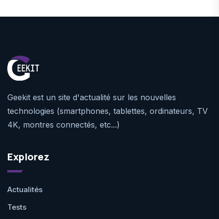
Geekit est un site d'actualité sur les nouvelles
technologies (smartphones, tablettes, ordinateurs, TV
4K, montres connectés, etc...)
Explorez
Actualités
Tests