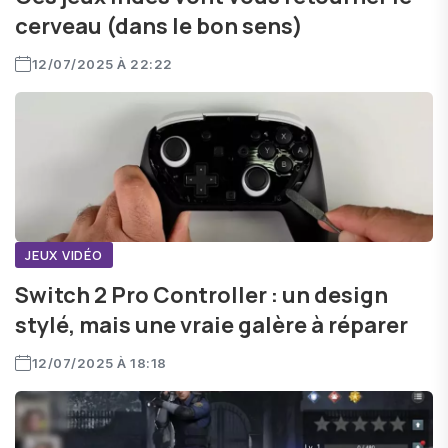
cerveau (dans le bon sens)
12/07/2025 À 22:22
JEUX VIDÉO
Switch 2 Pro Controller : un design
stylé, mais une vraie galère à réparer
12/07/2025 À 18:18