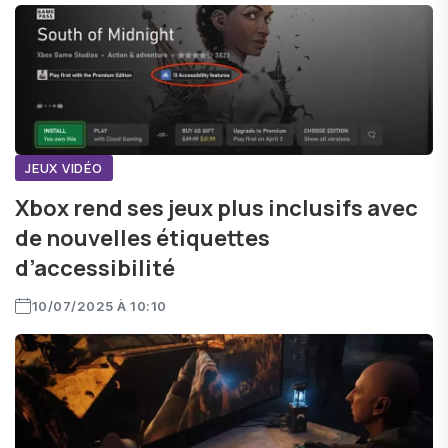
JEUX VIDÉO
Xbox rend ses jeux plus inclusifs avec
de nouvelles étiquettes
d’accessibilité
10/07/2025 À 10:10