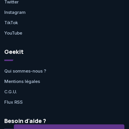
Twitter
Instagram
TikTok
YouTube
Geekit
Qui sommes-nous ?
Mentions légales
C.G.U.
Flux RSS
Besoin d'aide ?