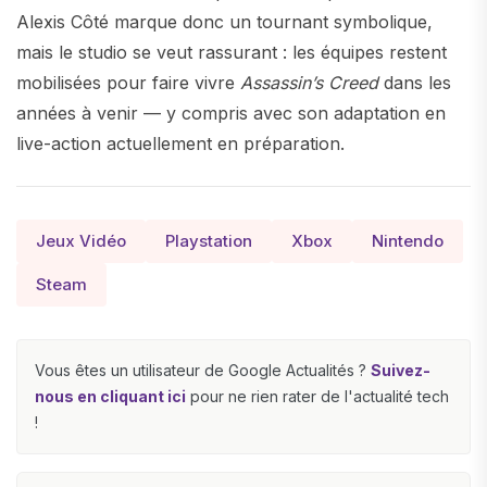
Alexis Côté marque donc un tournant symbolique,
mais le studio se veut rassurant : les équipes restent
mobilisées pour faire vivre
Assassin’s Creed
dans les
années à venir — y compris avec son adaptation en
live-action actuellement en préparation.
Jeux Vidéo
Playstation
Xbox
Nintendo
Steam
Vous êtes un utilisateur de Google Actualités ?
Suivez-
nous en cliquant ici
pour ne rien rater de l'actualité tech
!