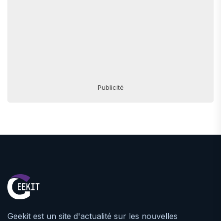
Publicité
Geekit est un site d'actualité sur les nouvelles