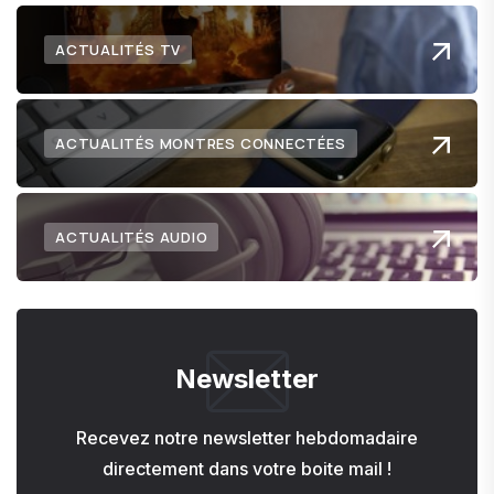
ACTUALITÉS TV
ACTUALITÉS MONTRES CONNECTÉES
ACTUALITÉS AUDIO
Newsletter
Recevez notre newsletter hebdomadaire
directement dans votre boite mail !