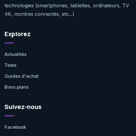
technologies (smartphones, tablettes, ordinateurs, TV
4K, montres connectés, etc...)
Explorez
Actualités
Tests
Guides d'achat
Bons plans
Suivez-nous
Facebook