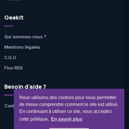
Geekit
Qui sommes-nous ?
Mentions légales
C.G.U.
Flux RSS
Besoin d'aide ?
Nous utilisons des cookies pour nous permettre
de mieux comprendre comment le site est utilisé.
Contactez-nous
En continuant à utiliser ce site, vous acceptez
cette politique.
En savoir plus