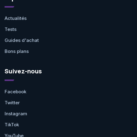
Actualités
Tests
Guides d'achat
Bons plans
Suivez-nous
Facebook
Twitter
Instagram
TikTok
YouTube