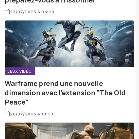
préparez-vous à frissonner
23/07/2025 À 06:30
JEUX VIDÉO
Warframe prend une nouvelle
dimension avec l’extension "The Old
Peace"
20/07/2025 À 18:33