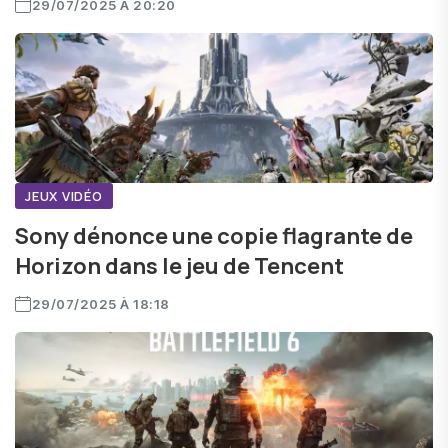
29/07/2025 À 20:20
JEUX VIDÉO
Sony dénonce une copie flagrante de
Horizon dans le jeu de Tencent
29/07/2025 À 18:18