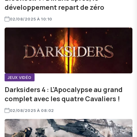
développement repart de zéro
02/08/2025 À 10:10
JEUX VIDÉO
Darksiders 4 : L'Apocalypse au grand
complet avec les quatre Cavaliers !
02/08/2025 À 08:02