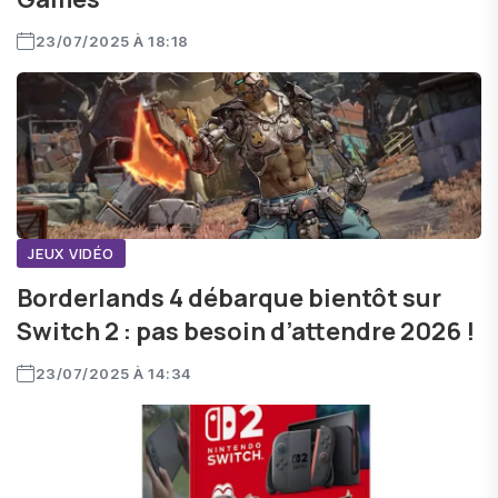
23/07/2025 À 18:18
JEUX VIDÉO
Borderlands 4 débarque bientôt sur
Switch 2 : pas besoin d’attendre 2026 !
23/07/2025 À 14:34