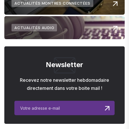
ACTUALITÉS MONTRES CONNECTÉES
ACTUALITÉS AUDIO
Newsletter
Recevez notre newsletter hebdomadaire
directement dans votre boite mail !