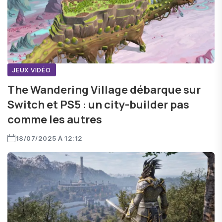
JEUX VIDÉO
The Wandering Village débarque sur
Switch et PS5 : un city-builder pas
comme les autres
18/07/2025 À 12:12