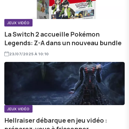
JEUX VIDÉO
La Switch 2 accueille Pokémon
Legends: Z-A dans un nouveau bundle
23/07/2025 À 10:10
JEUX VIDÉO
Hellraiser débarque en jeu vidéo :