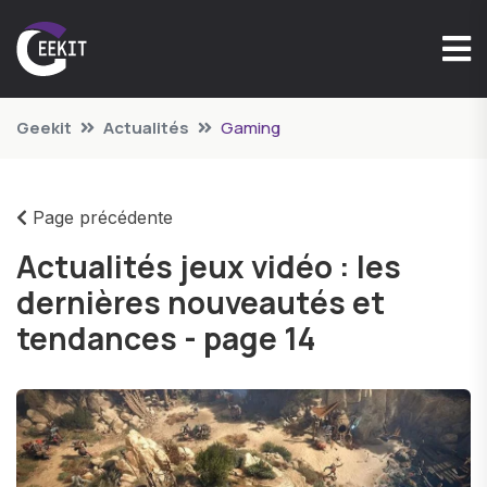
Geekit
Actualités
Gaming
Page précédente
Actualités jeux vidéo : les
dernières nouveautés et
tendances - page 14