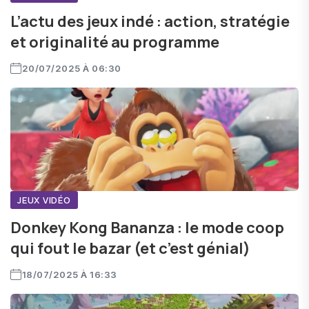
L’actu des jeux indé : action, stratégie
et originalité au programme
20/07/2025 À 06:30
JEUX VIDÉO
Donkey Kong Bananza : le mode coop
qui fout le bazar (et c’est génial)
18/07/2025 À 16:33