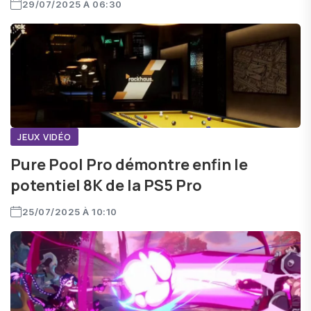
29/07/2025 À 06:30
JEUX VIDÉO
Pure Pool Pro démontre enfin le
potentiel 8K de la PS5 Pro
25/07/2025 À 10:10