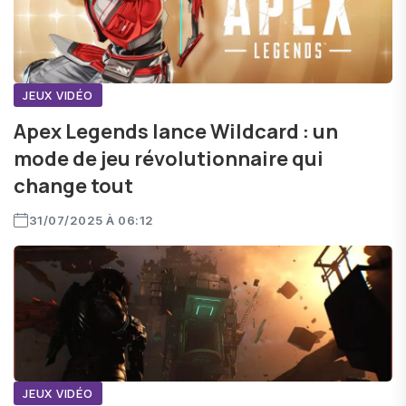
JEUX VIDÉO
Apex Legends lance Wildcard : un
mode de jeu révolutionnaire qui
change tout
31/07/2025 À 06:12
JEUX VIDÉO