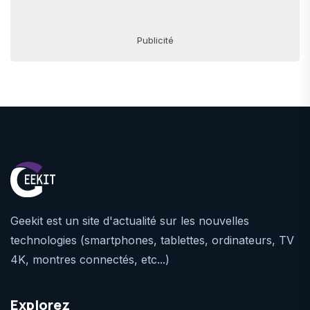
Publicité
Geekit est un site d'actualité sur les nouvelles
technologies (smartphones, tablettes, ordinateurs, TV
4K, montres connectés, etc...)
Explorez