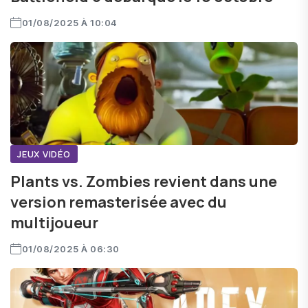
01/08/2025 À 10:04
JEUX VIDÉO
Plants vs. Zombies revient dans une
version remasterisée avec du
multijoueur
01/08/2025 À 06:30