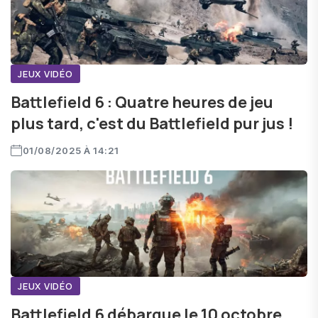
JEUX VIDÉO
Battlefield 6 : Quatre heures de jeu
plus tard, c'est du Battlefield pur jus !
01/08/2025 À 14:21
JEUX VIDÉO
Battlefield 6 débarque le 10 octobre