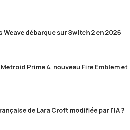
's Weave débarque sur Switch 2 en 2026
: Metroid Prime 4, nouveau Fire Emblem et
rançaise de Lara Croft modifiée par l'IA ?