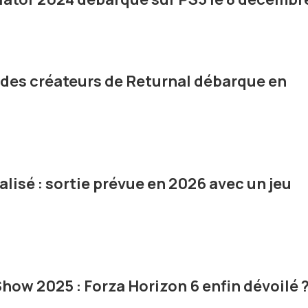
u des créateurs de Returnal débarque en
alisé : sortie prévue en 2026 avec un jeu
ow 2025 : Forza Horizon 6 enfin dévoilé 