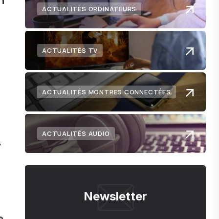
n
ACTUALITÉS ORDINATEURS
ACTUALITÉS TV
ACTUALITÉS MONTRES CONNECTÉES
ACTUALITÉS AUDIO
y
Newsletter
e