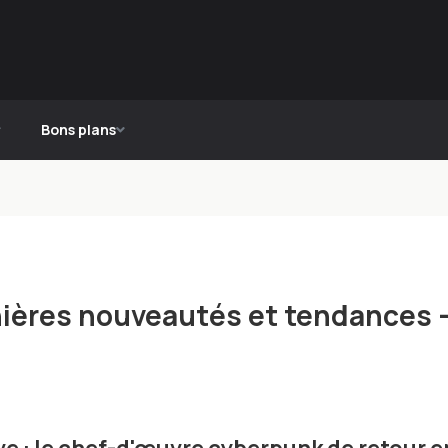
Bons plans
rnières nouveautés et tendances 