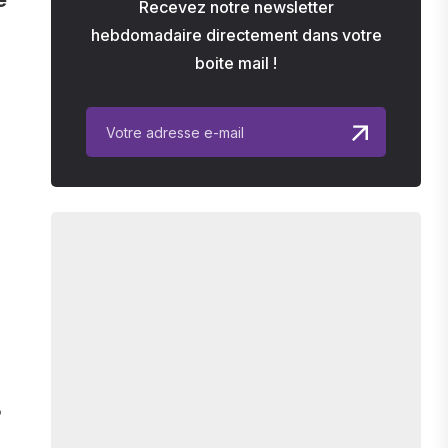
Recevez notre newsletter
hebdomadaire directement dans votre
boite mail !
?