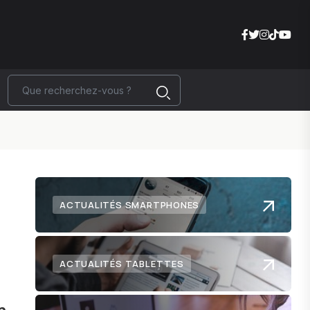
ACTUALITÉS SMARTPHONES
-
ACTUALITÉS TABLETTES