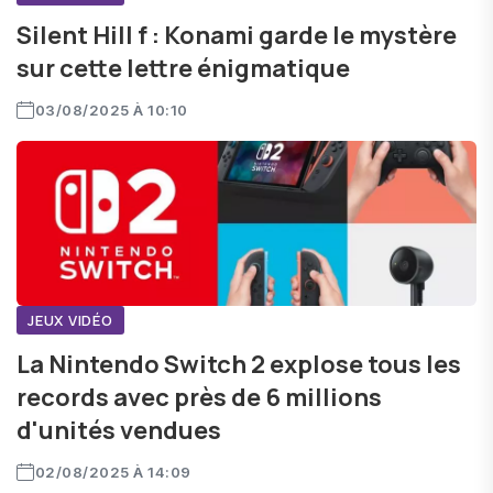
Silent Hill f : Konami garde le mystère
sur cette lettre énigmatique
03/08/2025 À 10:10
JEUX VIDÉO
La Nintendo Switch 2 explose tous les
records avec près de 6 millions
d'unités vendues
02/08/2025 À 14:09