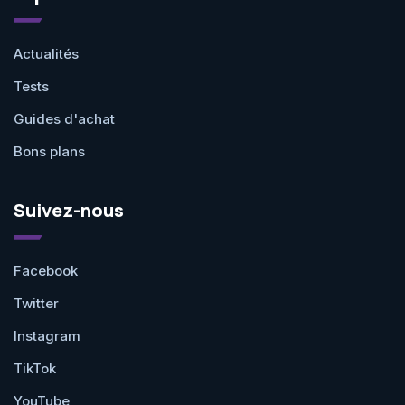
Actualités
Tests
Guides d'achat
Bons plans
Suivez-nous
Facebook
Twitter
Instagram
TikTok
YouTube