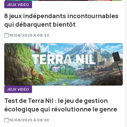
JEUX VIDÉO
8 jeux indépendants incontournables
qui débarquent bientôt
10/08/2025 À 08:33
JEUX VIDÉO
Test de Terra Nil : le jeu de gestion
écologique qui révolutionne le genre
10/08/2025 À 06:30