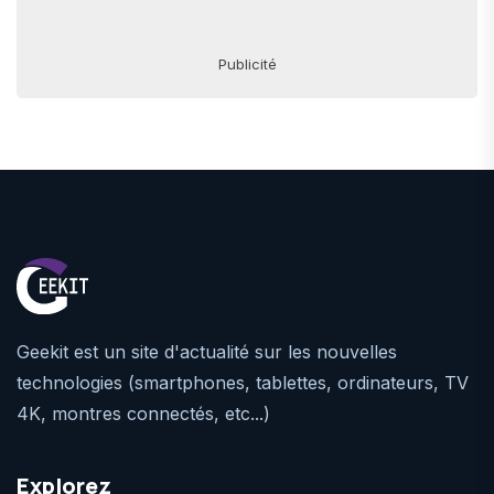
Publicité
Geekit est un site d'actualité sur les nouvelles
technologies (smartphones, tablettes, ordinateurs, TV
4K, montres connectés, etc...)
Explorez