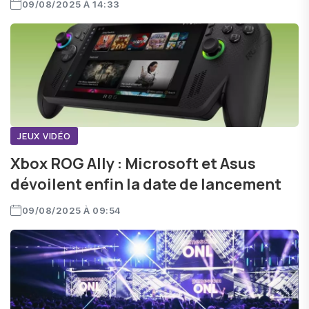
09/08/2025 À 14:33
JEUX VIDÉO
Xbox ROG Ally : Microsoft et Asus
dévoilent enfin la date de lancement
09/08/2025 À 09:54