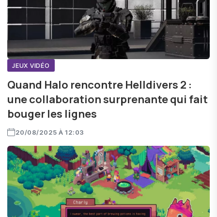
JEUX VIDÉO
Quand Halo rencontre Helldivers 2 :
une collaboration surprenante qui fait
bouger les lignes
20/08/2025 À 12:03