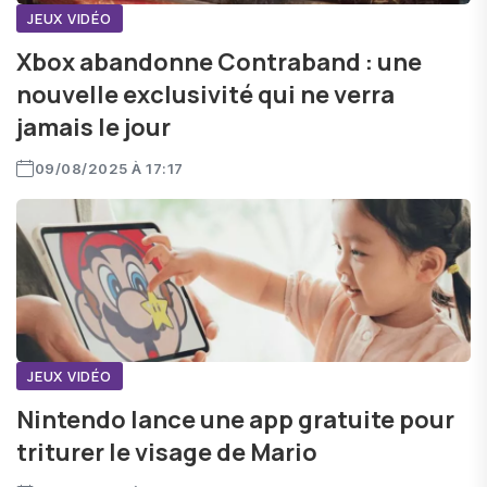
JEUX VIDÉO
Xbox abandonne Contraband : une
nouvelle exclusivité qui ne verra
jamais le jour
09/08/2025 À 17:17
JEUX VIDÉO
Nintendo lance une app gratuite pour
triturer le visage de Mario