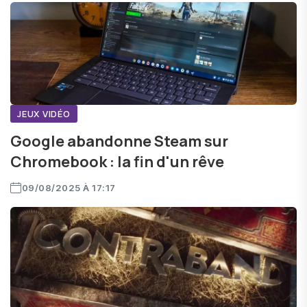
JEUX VIDÉO
Google abandonne Steam sur
Chromebook : la fin d'un rêve
09/08/2025 À 17:17