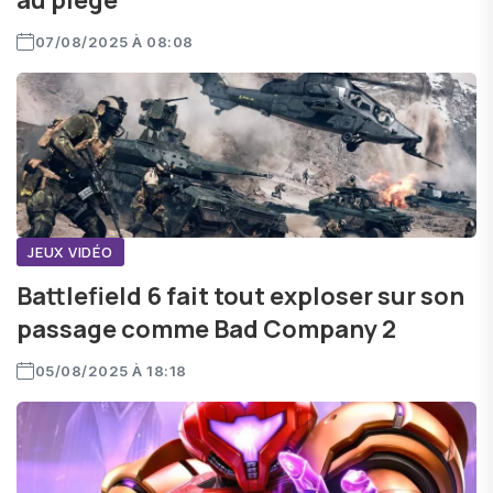
au piège
07/08/2025 À 08:08
JEUX VIDÉO
Battlefield 6 fait tout exploser sur son
passage comme Bad Company 2
05/08/2025 À 18:18