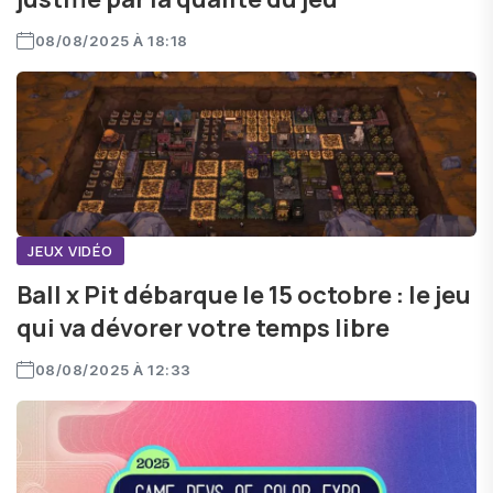
08/08/2025 À 18:18
JEUX VIDÉO
Ball x Pit débarque le 15 octobre : le jeu
qui va dévorer votre temps libre
08/08/2025 À 12:33