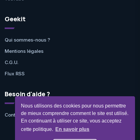
Geekit
Qui sommes-nous ?
Mentions légales
C.G.U.
Flux RSS
Besoin d'aide ?
Nous utilisons des cookies pour nous permettre
de mieux comprendre comment le site est utilisé.
Contactez-nous
En continuant à utiliser ce site, vous acceptez
cette politique.
En savoir plus