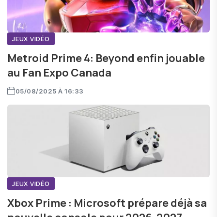
JEUX VIDÉO
Metroid Prime 4: Beyond enfin jouable
au Fan Expo Canada
05/08/2025 À 16:33
JEUX VIDÉO
Xbox Prime : Microsoft prépare déjà sa