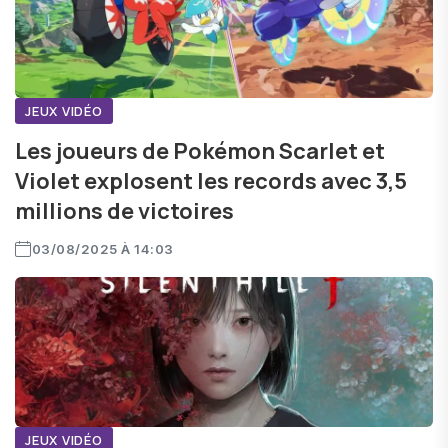
JEUX VIDÉO
Les joueurs de Pokémon Scarlet et
Violet explosent les records avec 3,5
millions de victoires
03/08/2025 À 14:03
JEUX VIDÉO