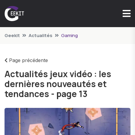
Geekit
Actualités
Gaming
Page précédente
Actualités jeux vidéo : les
dernières nouveautés et
tendances - page 13