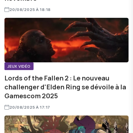
20/08/2025 À 18:18
JEUX VIDÉO
Lords of the Fallen 2 : Le nouveau
challenger d'Elden Ring se dévoile à la
Gamescom 2025
20/08/2025 À 17:17