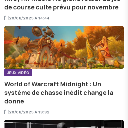
de course culte prévu pour novembre
20/08/2025 À 14:44
JEUX VIDÉO
World of Warcraft Midnight : Un
système de chasse inédit change la
donne
20/08/2025 À 13:32