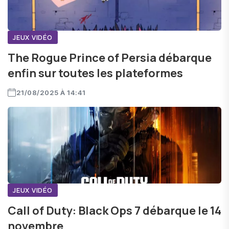
JEUX VIDÉO
The Rogue Prince of Persia débarque
enfin sur toutes les plateformes
21/08/2025 À 14:41
JEUX VIDÉO
Call of Duty: Black Ops 7 débarque le 14
novembre