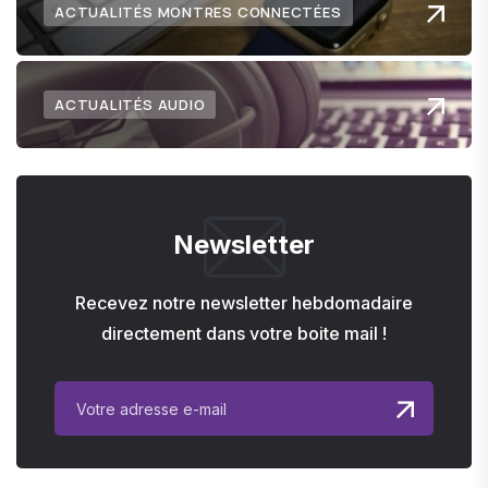
ACTUALITÉS MONTRES CONNECTÉES
ACTUALITÉS AUDIO
Newsletter
Recevez notre newsletter hebdomadaire
directement dans votre boite mail !