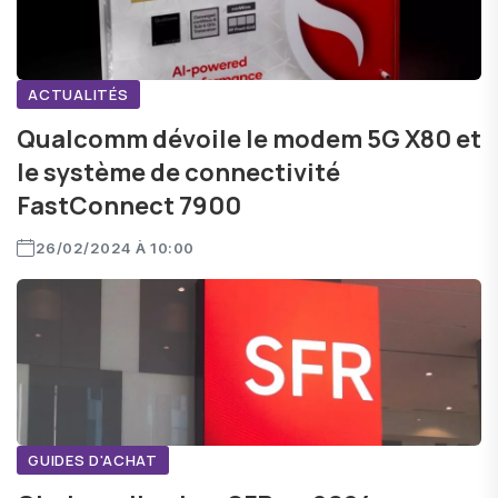
ACTUALITÉS
Qualcomm dévoile le modem 5G X80 et
le système de connectivité
FastConnect 7900
26/02/2024 À 10:00
GUIDES D'ACHAT