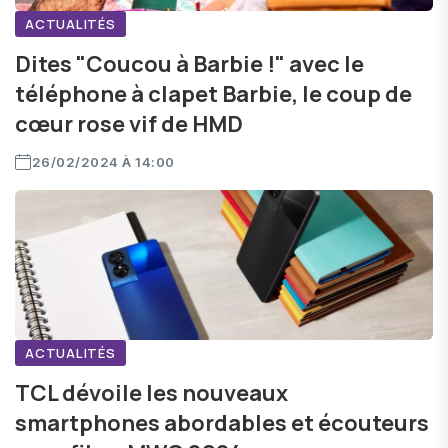
ACTUALITÉS
Dites "Coucou à Barbie !" avec le
téléphone à clapet Barbie, le coup de
cœur rose vif de HMD
26/02/2024 À 14:00
ACTUALITÉS
TCL dévoile les nouveaux
smartphones abordables et écouteurs