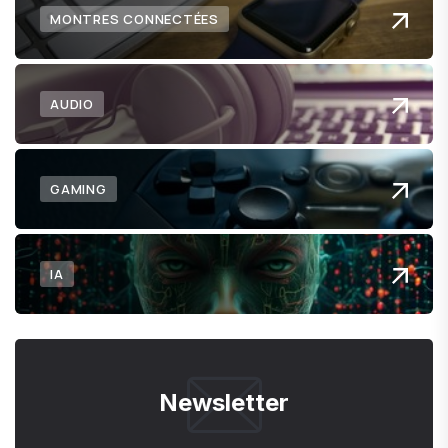
MONTRES CONNECTÉES
AUDIO
GAMING
IA
Newsletter