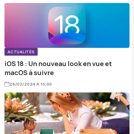
ACTUALITÉS
iOS 18 : Un nouveau look en vue et
macOS à suivre
26/02/2024 À 15:00