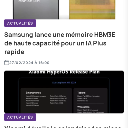
ACTUALITÉS
Samsung lance une mémoire HBM3E
de haute capacité pour un IA Plus
rapide
27/02/2024 À 16:00
ACTUALITÉS