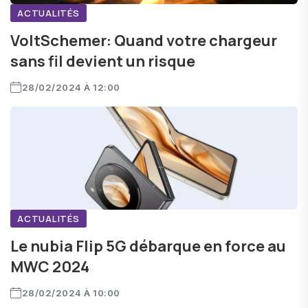
ACTUALITÉS
VoltSchemer: Quand votre chargeur
sans fil devient un risque
28/02/2024 À 12:00
ACTUALITÉS
Le nubia Flip 5G débarque en force au
MWC 2024
28/02/2024 À 10:00