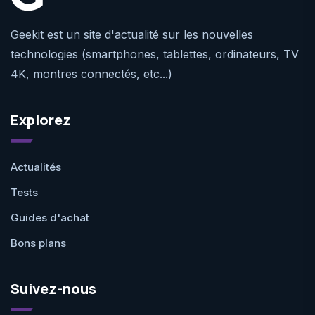
Geekit est un site d'actualité sur les nouvelles
technologies (smartphones, tablettes, ordinateurs, TV
4K, montres connectés, etc...)
Explorez
Actualités
Tests
Guides d'achat
Bons plans
Suivez-nous