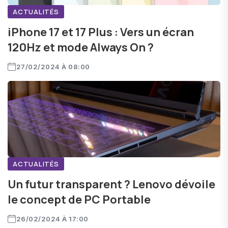
ACTUALITÉS
iPhone 17 et 17 Plus : Vers un écran
120Hz et mode Always On ?
27/02/2024 À 08:00
ACTUALITÉS
Un futur transparent ? Lenovo dévoile
le concept de PC Portable
26/02/2024 À 17:00