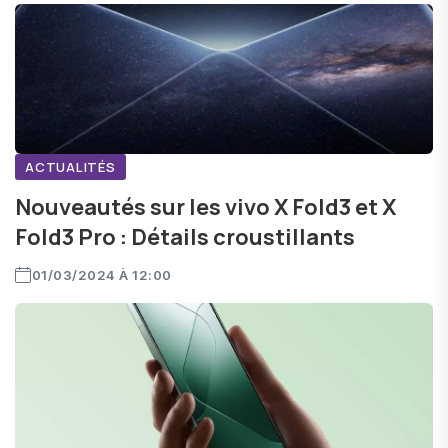
ACTUALITÉS
Nouveautés sur les vivo X Fold3 et X
Fold3 Pro : Détails croustillants
01/03/2024 À 12:00