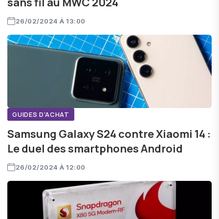
sans fil au MWC 2024
26/02/2024 À 13:00
GUIDES D'ACHAT
Samsung Galaxy S24 contre Xiaomi 14 :
Le duel des smartphones Android
26/02/2024 À 12:00