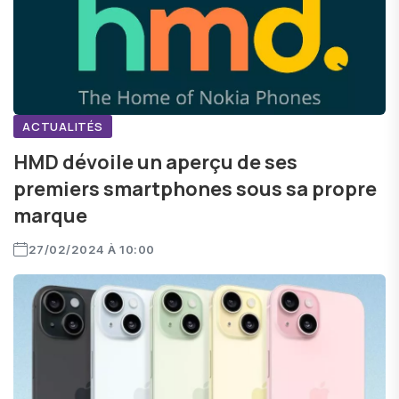
ACTUALITÉS
HMD dévoile un aperçu de ses
premiers smartphones sous sa propre
marque
27/02/2024 À 10:00