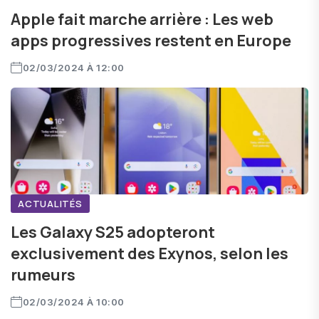
Apple fait marche arrière : Les web
apps progressives restent en Europe
02/03/2024 À 12:00
ACTUALITÉS
Les Galaxy S25 adopteront
exclusivement des Exynos, selon les
rumeurs
02/03/2024 À 10:00