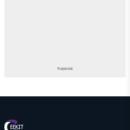
Publicité