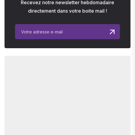
Recevez notre newsletter hebdomadaire
directement dans votre boite mail !