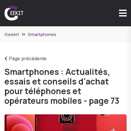
Geekit
Smartphones
Page précédente
Smartphones : Actualités,
essais et conseils d'achat
pour téléphones et
opérateurs mobiles - page 73