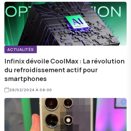
ACTUALITÉS
Infinix dévoile CoolMax : La révolution
du refroidissement actif pour
smartphones
28/02/2024 À 08:00