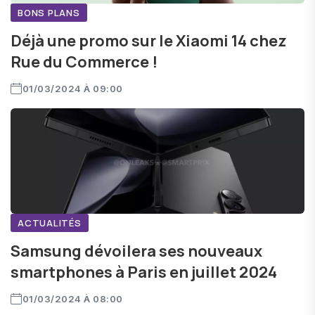
BONS PLANS
Déjà une promo sur le Xiaomi 14 chez
Rue du Commerce !
01/03/2024 À 09:00
ACTUALITÉS
Samsung dévoilera ses nouveaux
smartphones à Paris en juillet 2024
01/03/2024 À 08:00