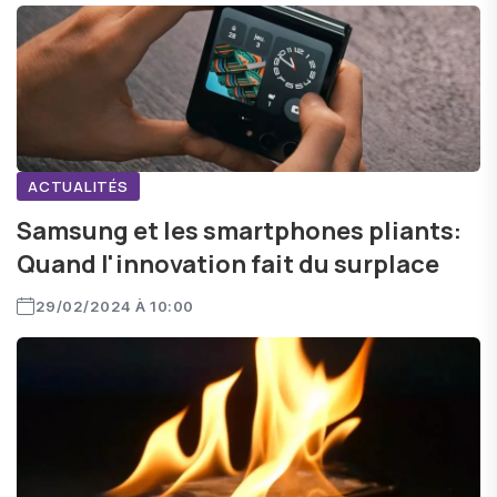
ACTUALITÉS
Samsung et les smartphones pliants:
Quand l'innovation fait du surplace
29/02/2024 À 10:00