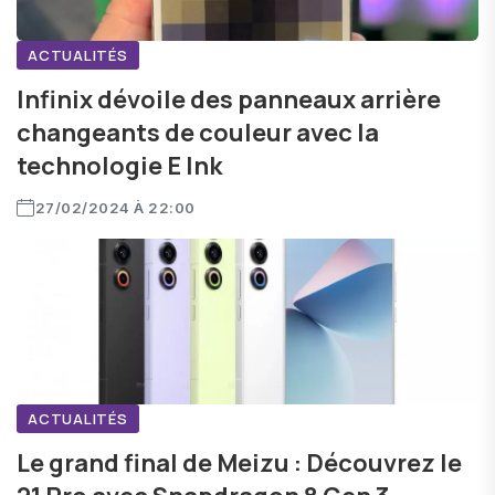
ACTUALITÉS
Infinix dévoile des panneaux arrière
changeants de couleur avec la
technologie E Ink
27/02/2024 À 22:00
ACTUALITÉS
Le grand final de Meizu : Découvrez le