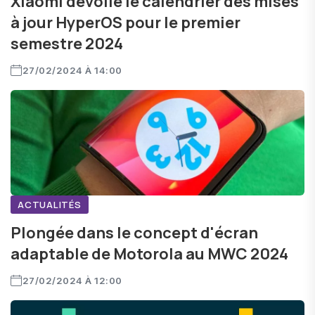
Xiaomi dévoile le calendrier des mises
à jour HyperOS pour le premier
semestre 2024
27/02/2024 À 14:00
ACTUALITÉS
Plongée dans le concept d'écran
adaptable de Motorola au MWC 2024
27/02/2024 À 12:00