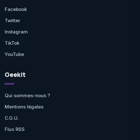
Facebook
Twitter
Instagram
TikTok
YouTube
Geekit
Qui sommes-nous ?
Mentions légales
C.G.U.
Flux RSS