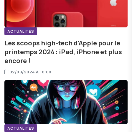
ACTUALITÉS
Les scoops high-tech d'Apple pour le
printemps 2024 : iPad, iPhone et plus
encore !
02/03/2024 À 16:00
ACTUALITÉS