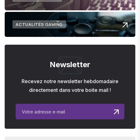
ACTUALITÉS GAMING
Newsletter
Recevez notre newsletter hebdomadaire
directement dans votre boite mail !