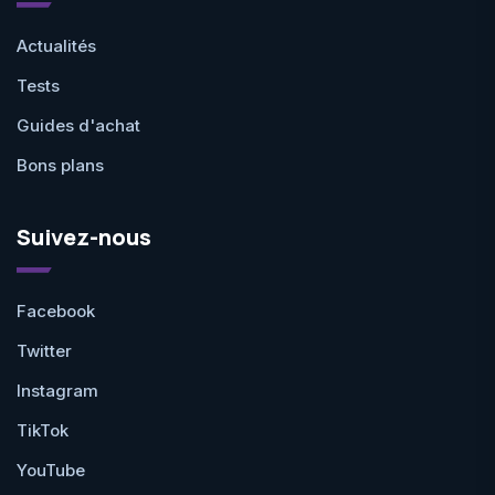
Actualités
Tests
Guides d'achat
Bons plans
Suivez-nous
Facebook
Twitter
Instagram
TikTok
YouTube