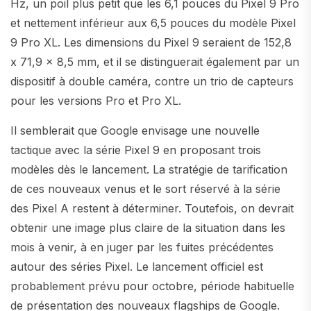
Hz, un poil plus petit que les 6,1 pouces du Pixel 9 Pro
et nettement inférieur aux 6,5 pouces du modèle Pixel
9 Pro XL. Les dimensions du Pixel 9 seraient de 152,8
x 71,9 x 8,5 mm, et il se distinguerait également par un
dispositif à double caméra, contre un trio de capteurs
pour les versions Pro et Pro XL.
Il semblerait que Google envisage une nouvelle
tactique avec la série Pixel 9 en proposant trois
modèles dès le lancement. La stratégie de tarification
de ces nouveaux venus et le sort réservé à la série
des Pixel A restent à déterminer. Toutefois, on devrait
obtenir une image plus claire de la situation dans les
mois à venir, à en juger par les fuites précédentes
autour des séries Pixel. Le lancement officiel est
probablement prévu pour octobre, période habituelle
de présentation des nouveaux flagships de Google.