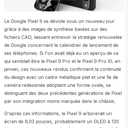
Le Google Pixel 9 se dévoile sous un nouveau jour
grâce à des images de synthèse basées sur des
fichiers CAD, laissant entrevoir la stratégie renouvelée
de Google concernant le calendrier de lancement de
ses téléphones. Si l'on avait déjà eu un aperçu de ce
qui semblait être le Pixel 9 Pro et le Pixel 9 Pro XL en
janvier, ces nouveaux rendus confirment la continuité
du design avec un cadre métallique plat et une île de
caméra redessinée adoptant une forme ovale, se
distinguant des deux précédentes générations de Pixel
par son intégration moins marquée dans le châssis.
D'après ces informations, le Pixel 9 arborerait un
écran de 6,03 pouces, probablement un OLED à 120