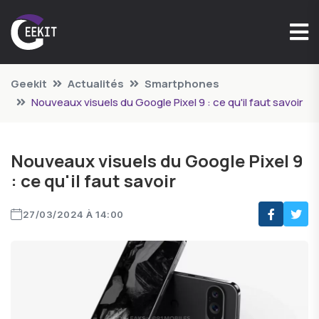
Geekit
Actualités
Smartphones
Nouveaux visuels du Google Pixel 9 : ce qu'il faut savoir
Nouveaux visuels du Google Pixel 9
: ce qu'il faut savoir
27/03/2024 À 14:00