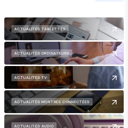
ACTUALITÉS TABLETTES
ACTUALITÉS ORDINATEURS
ACTUALITÉS TV
ACTUALITÉS MONTRES CONNECTÉES
ACTUALITÉS AUDIO