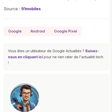
Source :
91mobiles
Google
Android
Google Pixel
Vous êtes un utilisateur de Google Actualités ?
Suivez-
nous en cliquant ici
pour ne rien rater de l'actualité tech
!