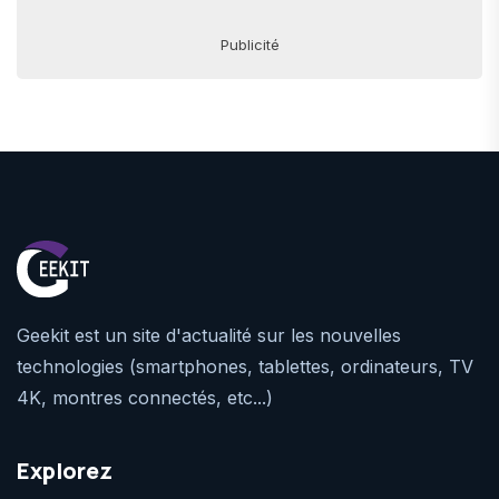
Publicité
Geekit est un site d'actualité sur les nouvelles
technologies (smartphones, tablettes, ordinateurs, TV
4K, montres connectés, etc...)
Explorez