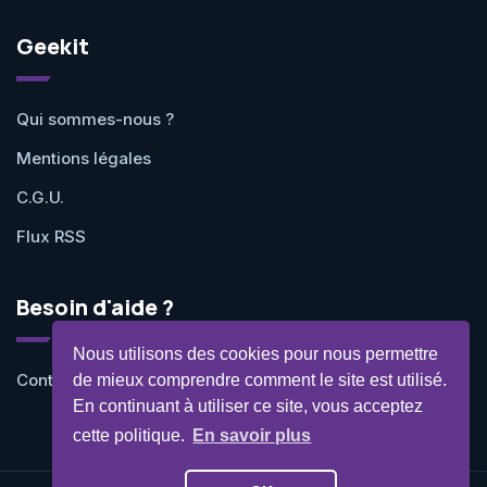
Geekit
Qui sommes-nous ?
Mentions légales
C.G.U.
Flux RSS
Besoin d'aide ?
Nous utilisons des cookies pour nous permettre
Contactez-nous
de mieux comprendre comment le site est utilisé.
En continuant à utiliser ce site, vous acceptez
cette politique.
En savoir plus