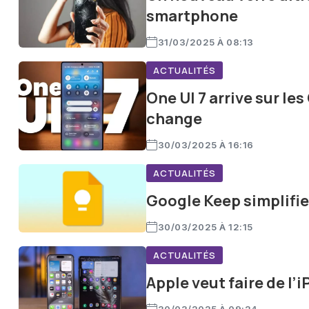
smartphone
31/03/2025 À 08:13
ACTUALITÉS
One UI 7 arrive sur les
change
30/03/2025 À 16:16
ACTUALITÉS
Google Keep simplifie 
30/03/2025 À 12:15
ACTUALITÉS
Apple veut faire de l’