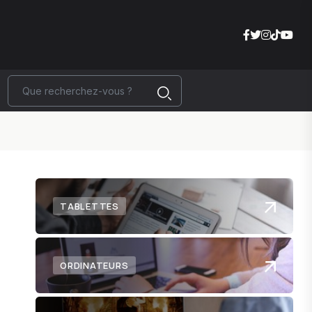
TABLETTES
ORDINATEURS