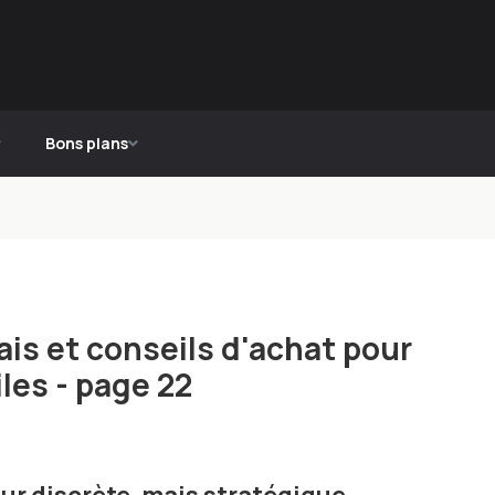
Bons plans
is et conseils d'achat pour
les - page 22