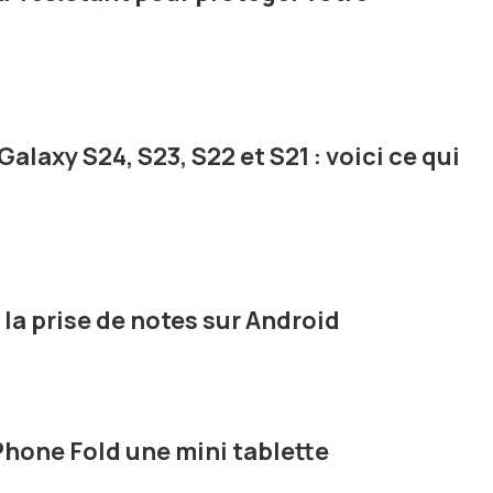
 Galaxy S24, S23, S22 et S21 : voici ce qui
la prise de notes sur Android
iPhone Fold une mini tablette