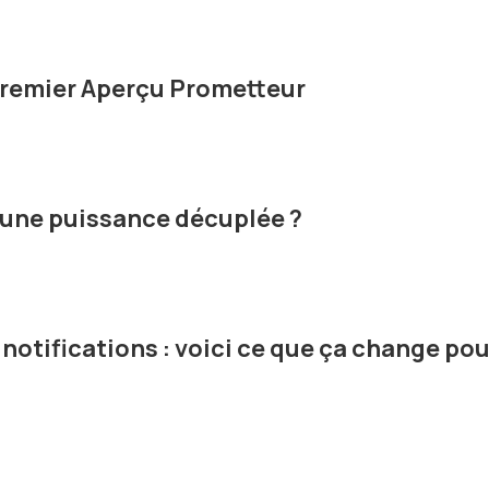
 Premier Aperçu Prometteur
: une puissance décuplée ?
 notifications : voici ce que ça change pou