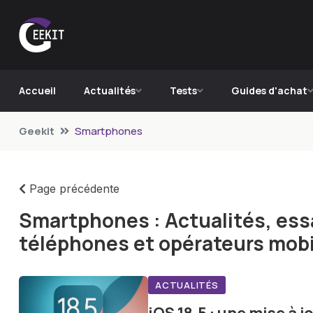
Accueil
Actualités
Tests
Guides d'achat
Geekit
Smartphones
Page précédente
Smartphones : Actualités, essa
téléphones et opérateurs mobi
ACTUALITÉS