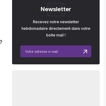
Newsletter
Recevez notre newsletter
hebdomadaire directement dans votre
boite mail !
?