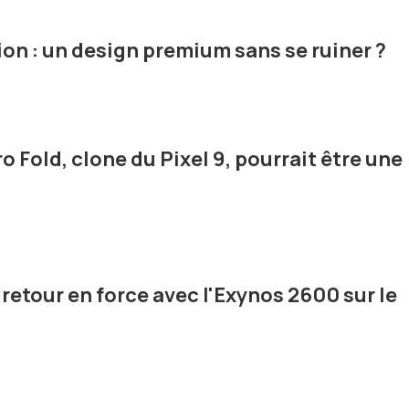
on : un design premium sans se ruiner ?
o Fold, clone du Pixel 9, pourrait être une
etour en force avec l'Exynos 2600 sur le