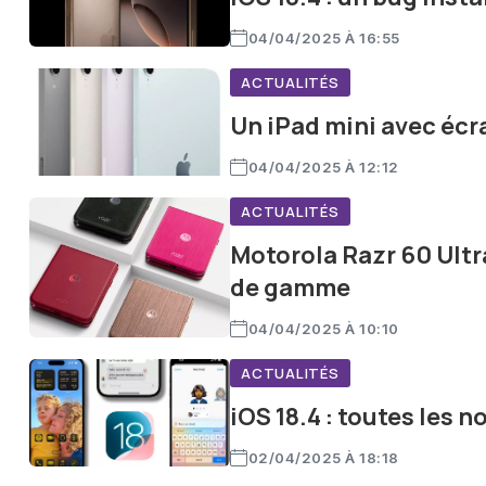
04/04/2025 À 16:55
ACTUALITÉS
Un iPad mini avec écra
04/04/2025 À 12:12
ACTUALITÉS
Motorola Razr 60 Ultr
de gamme
04/04/2025 À 10:10
ACTUALITÉS
iOS 18.4 : toutes les 
02/04/2025 À 18:18